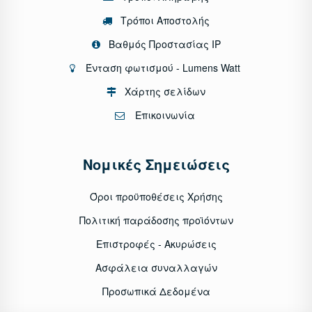
Τρόποι Αποστολής
Βαθμός Προστασίας IP
Ένταση φωτισμού - Lumens Watt
Χάρτης σελίδων
Επικοινωνία
Νομικές Σημειώσεις
Όροι προϋποθέσεις Χρήσης
Πολιτική παράδοσης προϊόντων
Επιστροφές - Ακυρώσεις
Ασφάλεια συναλλαγών
Προσωπικά Δεδομένα