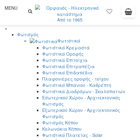
MENU
Από το 1965
×
Φωτισμός
Φωτιστικά
Φωτιστικά Κρεμαστά
Φωτιστικά Οροφής
Φωτιστικά Επιτοίχια
Φωτιστικά Επιτραπέζια
Φωτιστικά Επιδαπέδια
Πλαφονιέρες οροφής - τοίχου
Φωτιστικά Μπάνιου - Καθρέπτη
Φωτιστικά Διαδρόμων - Σκαλοπατιών
Εσωτερικού Χώρου - Αρχιτεκτονικός
Φωτισμός
Εξωτερικού Χώρου - Αρχιτεκτονικός
Φωτισμός
Φωτισμός Κήπου
Κολωνάκια Κήπου
Φωτιστικά Πλατείας - Solar