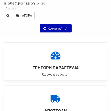
Διαθέσιμα τεμάχια: 28
45.39
€
ΑΓΟΡΑ
Κοινοποίηση
ΓΡΗΓΟΡΗ ΠΑΡΑΓΓΕΛΙΑ
Χωρίς εγγραφή
ΑΠΟΣΤΟΛΗ