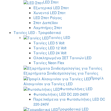
LED Σποτ
Εξωτερικά LED Σποτ
Χωνευτά LED Σποτ
LED Σποτ Ράγας
Σποτ Δαπέδου
Λαμπτήρες Σποτ
Ταινίες LED - Τροφοδοτικά
Ταινίες LED
Ταινίες LED 5 Volt
Ταινίες LED 12 Volt
Ταινίες LED 24 Volt
Ολοκληρωμένα ΣΕΤ Ταινιών LED
Ταινίες Neon Flex
Εξαρτήματα Συνδεσμολογίας για Ταινίες
Προφίλ
Αλουμινίου για Ταινίες LED
Φωτοσωλήνες LED
Φωτοσωλήνες LED DC 220-240V
Παρελκόμενα για Φωτοσωλήνες LED DC
220-240V
Τροφοδοτικά LED