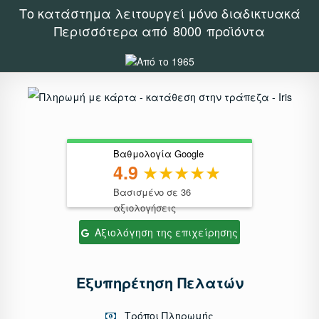
Το κατάστημα λειτουργεί μόνο διαδικτυακά
Περισσότερα από
8000
προϊόντα
Βαθμολογία Google
4.9
Βασισμένο σε 36
αξιολογήσεις
Αξιολόγηση της επιχείρησης
Εξυπηρέτηση Πελατών
Τρόποι Πληρωμής