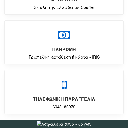
Σε όλη την Ελλάδα με Courier
ΠΛΗΡΩΜΗ
Τραπεζική κατάθεση ή κάρτα - IRIS
ΤΗΛΕΦΩΝΙΚΗ ΠΑΡΑΓΓΕΛΙΑ
6943186979