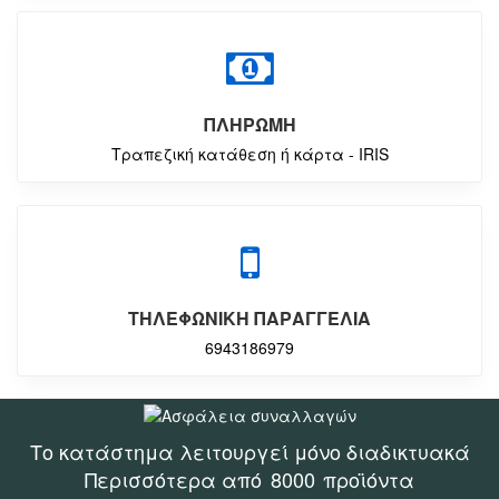
ΠΛΗΡΩΜΗ
Τραπεζική κατάθεση ή κάρτα - IRIS
ΤΗΛΕΦΩΝΙΚΗ ΠΑΡΑΓΓΕΛΙΑ
6943186979
Το κατάστημα λειτουργεί μόνο διαδικτυακά
Περισσότερα από
8000
προϊόντα