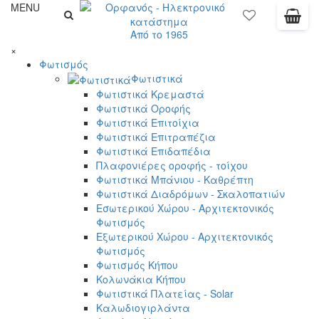
MENU
Από το 1965
×
Φωτισμός
Φωτιστικά
Φωτιστικά Κρεμαστά
Φωτιστικά Οροφής
Φωτιστικά Επιτοίχια
Φωτιστικά Επιτραπέζια
Φωτιστικά Επιδαπέδια
Πλαφονιέρες οροφής - τοίχου
Φωτιστικά Μπάνιου - Καθρέπτη
Φωτιστικά Διαδρόμων - Σκαλοπατιών
Εσωτερικού Χώρου - Αρχιτεκτονικός
Φωτισμός
Εξωτερικού Χώρου - Αρχιτεκτονικός
Φωτισμός
Φωτισμός Κήπου
Κολωνάκια Κήπου
Φωτιστικά Πλατείας - Solar
Καλωδιογιρλάντα