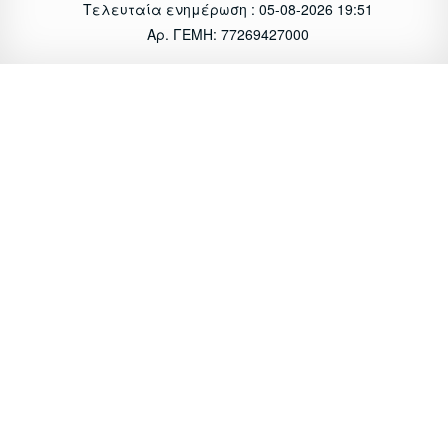
Τελευταία ενημέρωση : 05-08-2026 19:51
Αρ. ΓΕΜΗ: 77269427000