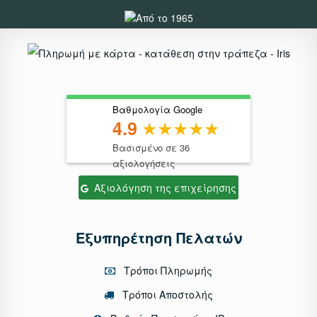
Βαθμολογία Google
4.9
Βασισμένο σε 36
αξιολογήσεις
Αξιολόγηση της επιχείρησης
Εξυπηρέτηση Πελατών
Τρόποι Πληρωμής
Τρόποι Αποστολής