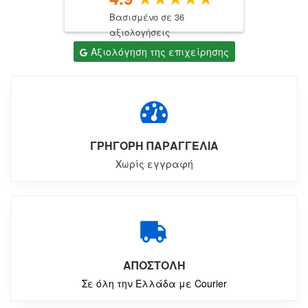
Βασισμένο σε 36
αξιολογήσεις
Αξιολόγηση της επιχείρησης
ΓΡΗΓΟΡΗ ΠΑΡΑΓΓΕΛΙΑ
Χωρίς εγγραφή
ΑΠΟΣΤΟΛΗ
Σε όλη την Ελλάδα με Courier