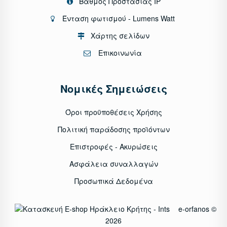
Βαθμός Προστασίας IP
Ένταση φωτισμού - Lumens Watt
Χάρτης σελίδων
Επικοινωνία
Νομικές Σημειώσεις
Όροι προϋποθέσεις Χρήσης
Πολιτική παράδοσης προϊόντων
Επιστροφές - Ακυρώσεις
Ασφάλεια συναλλαγών
Προσωπικά Δεδομένα
e-orfanos ©
2026