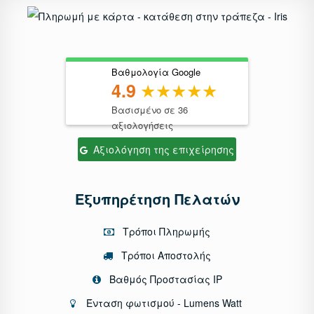
Βαθμολογία Google
4.9
Βασισμένο σε 36
αξιολογήσεις
Αξιολόγηση της επιχείρησης
Εξυπηρέτηση Πελατών
Τρόποι Πληρωμής
Τρόποι Αποστολής
Βαθμός Προστασίας IP
Ένταση φωτισμού - Lumens Watt