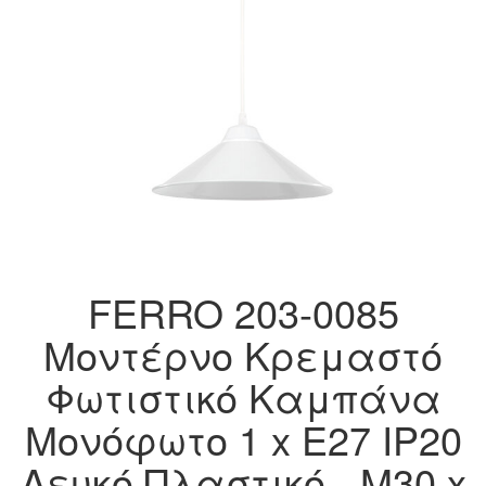
FERRO 203-0085
Μοντέρνο Κρεμαστό
Φωτιστικό Καμπάνα
Μονόφωτο 1 x E27 IP20
Λευκό Πλαστικό - Μ30 x