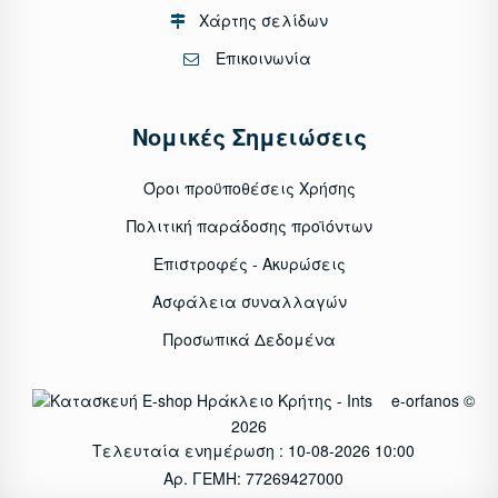
Χάρτης σελίδων
Επικοινωνία
Νομικές Σημειώσεις
Όροι προϋποθέσεις Χρήσης
Πολιτική παράδοσης προϊόντων
Επιστροφές - Ακυρώσεις
Ασφάλεια συναλλαγών
Προσωπικά Δεδομένα
e-orfanos ©
2026
Τελευταία ενημέρωση : 10-08-2026 10:00
Αρ. ΓΕΜΗ: 77269427000