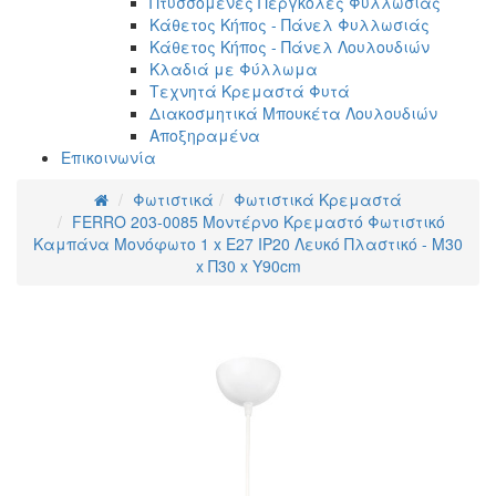
Πτυσσόμενες Πέργκολες Φυλλωσιάς
Κάθετος Κήπος - Πάνελ Φυλλωσιάς
Κάθετος Κήπος - Πάνελ Λουλουδιών
Κλαδιά με Φύλλωμα
Τεχνητά Κρεμαστά Φυτά
Διακοσμητικά Μπουκέτα Λουλουδιών
Αποξηραμένα
Επικοινωνία
Φωτιστικά
Φωτιστικά Κρεμαστά
FERRO 203-0085 Μοντέρνο Κρεμαστό Φωτιστικό
Καμπάνα Μονόφωτο 1 x E27 IP20 Λευκό Πλαστικό - Μ30
x Π30 x Υ90cm