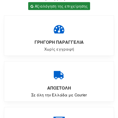
Αξιολόγηση της επιχείρησης
ΓΡΗΓΟΡΗ ΠΑΡΑΓΓΕΛΙΑ
Χωρίς εγγραφή
ΑΠΟΣΤΟΛΗ
Σε όλη την Ελλάδα με Courier