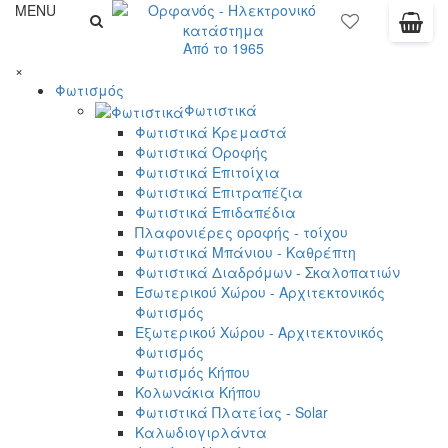
MENU
Από το 1965
×
Φωτισμός
Φωτιστικά
Φωτιστικά Κρεμαστά
Φωτιστικά Οροφής
Φωτιστικά Επιτοίχια
Φωτιστικά Επιτραπέζια
Φωτιστικά Επιδαπέδια
Πλαφονιέρες οροφής - τοίχου
Φωτιστικά Μπάνιου - Καθρέπτη
Φωτιστικά Διαδρόμων - Σκαλοπατιών
Εσωτερικού Χώρου - Αρχιτεκτονικός
Φωτισμός
Εξωτερικού Χώρου - Αρχιτεκτονικός
Φωτισμός
Φωτισμός Κήπου
Κολωνάκια Κήπου
Φωτιστικά Πλατείας - Solar
Καλωδιογιρλάντα