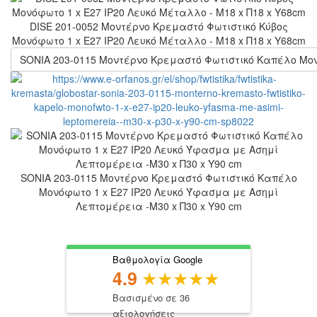
DISE 201-0052 Μοντέρνο Κρεμαστό Φωτιστικό Κύβος
Μονόφωτο 1 x E27 IP20 Λευκό Μέταλλο - Μ18 x Π18 x Υ68cm
SONIA 203-0115 Μοντέρνο Κρεμαστό Φωτιστικό Καπέλο Μονό
SONIA 203-0115 Μοντέρνο Κρεμαστό Φωτιστικό Καπέλο
Μονόφωτο 1 x E27 IP20 Λευκό Ύφασμα με Ασημί
Λεπτομέρεια -Μ30 x Π30 x Υ90 cm
Βαθμολογία Google
4.9
Βασισμένο σε 36
αξιολογήσεις