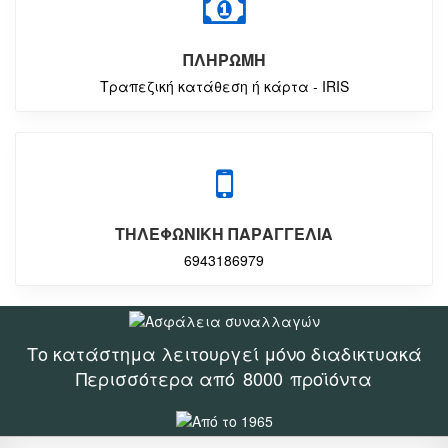
ΠΛΗΡΩΜΗ
Τραπεζική κατάθεση ή κάρτα - IRIS
ΤΗΛΕΦΩΝΙΚΗ ΠΑΡΑΓΓΕΛΙΑ
6943186979
Το κατάστημα λειτουργεί μόνο διαδικτυακά
Περισσότερα από
8000
προϊόντα