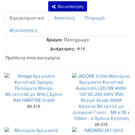
Κοινοποίηση
Χαρακτηριστικά
Αποστολή
Πληρωμή
Αξιολογήσεις
Χρώμα:
Πολύχρωμο
Διάμετρος:
Φ18
Προϊόντα στην κατηγορία
66.31
€
49.31
€