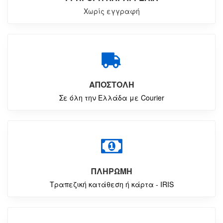
Χωρίς εγγραφή
ΑΠΟΣΤΟΛΗ
Σε όλη την Ελλάδα με Courier
ΠΛΗΡΩΜΗ
Τραπεζική κατάθεση ή κάρτα - IRIS