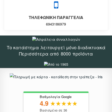
ΤΗΛΕΦΩΝΙΚΗ ΠΑΡΑΓΓΕΛΙΑ
6943186979
Το κατάστημα λειτουργεί μόνο διαδικτυακά
Περισσότερα από
8000
προϊόντα
Βαθμολογία Google
4.9
Βασισμένο σε 36