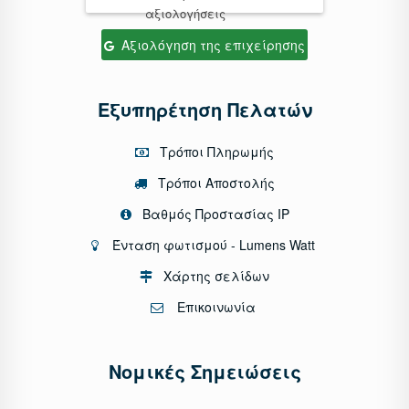
αξιολογήσεις
Αξιολόγηση της επιχείρησης
Εξυπηρέτηση Πελατών
Τρόποι Πληρωμής
Τρόποι Αποστολής
Βαθμός Προστασίας IP
Ένταση φωτισμού - Lumens Watt
Χάρτης σελίδων
Επικοινωνία
Νομικές Σημειώσεις