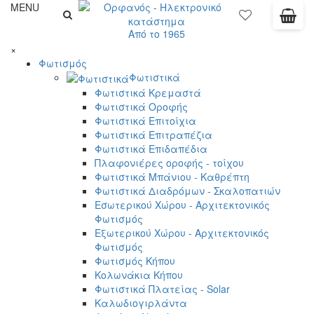
MENU
Από το 1965
×
Φωτισμός
Φωτιστικά
Φωτιστικά Κρεμαστά
Φωτιστικά Οροφής
Φωτιστικά Επιτοίχια
Φωτιστικά Επιτραπέζια
Φωτιστικά Επιδαπέδια
Πλαφονιέρες οροφής - τοίχου
Φωτιστικά Μπάνιου - Καθρέπτη
Φωτιστικά Διαδρόμων - Σκαλοπατιών
Εσωτερικού Χώρου - Αρχιτεκτονικός
Φωτισμός
Εξωτερικού Χώρου - Αρχιτεκτονικός
Φωτισμός
Φωτισμός Κήπου
Κολωνάκια Κήπου
Φωτιστικά Πλατείας - Solar
Καλωδιογιρλάντα