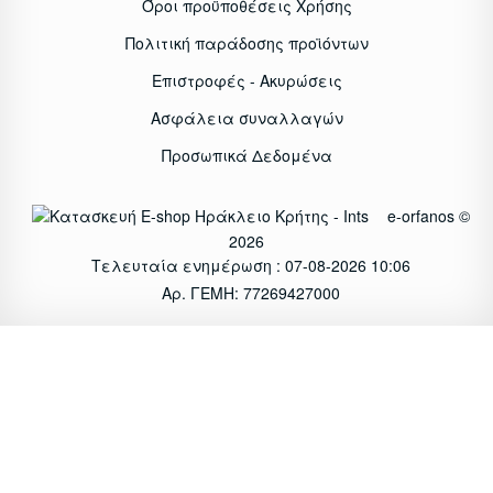
Όροι προϋποθέσεις Χρήσης
Πολιτική παράδοσης προϊόντων
Επιστροφές - Ακυρώσεις
Ασφάλεια συναλλαγών
Προσωπικά Δεδομένα
e-orfanos ©
2026
Τελευταία ενημέρωση : 07-08-2026 10:06
Αρ. ΓΕΜΗ: 77269427000