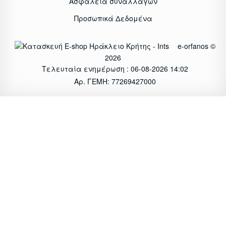
Ασφάλεια συναλλαγών
Προσωπικά Δεδομένα
e-orfanos ©
2026
Τελευταία ενημέρωση : 06-08-2026 14:02
Αρ. ΓΕΜΗ: 77269427000