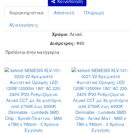
Κοινοποίηση
Χαρακτηριστικά
Αποστολή
Πληρωμή
Αξιολογήσεις
Χρώμα:
Λευκό
Διάμετρος:
Φ60
Προϊόντα στην κατηγορία