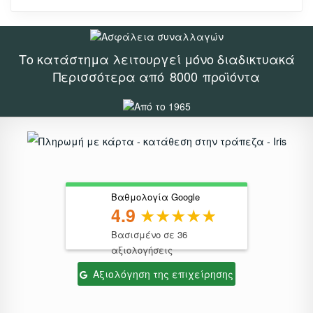
Το κατάστημα λειτουργεί μόνο διαδικτυακά
Περισσότερα από
8000
προϊόντα
Βαθμολογία Google
4.9
Βασισμένο σε 36
αξιολογήσεις
Αξιολόγηση της επιχείρησης