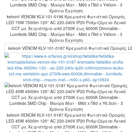
kelvo® VENOM KLV-101-0196 Κρεμαστό Φωτιστικό Οροφής
LED 75W 7500lm 120° AC 220-240V IP20 Ρυθμιζόμενο Λευκό
CCT με Χειριστήριο από 2700K έως 6000K Dimmable -
Lumileds SMD Chip - Μαύρο Ματ - Μ60 x Π60 x Υ40cm - 3
Χρόνια Εγγύηση
kelvo® VENOM KLV-101-0187 Κρεμαστό Φωτιστικό Οροφής LED 
kelvo® VENOM KLV-101-0187 Κρεμαστό Φωτιστικό Οροφής
LED 45W 4500lm 120° AC 220-240V IP20 Ρυθμιζόμενο Λευκό
CCT με Χειριστήριο από 2700K έως 6000K Dimmable -