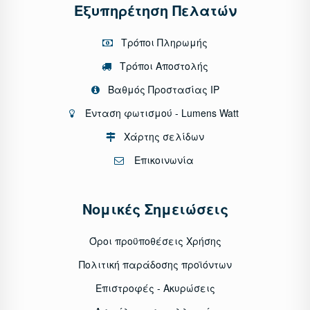
Εξυπηρέτηση Πελατών
Τρόποι Πληρωμής
Τρόποι Αποστολής
Βαθμός Προστασίας IP
Ένταση φωτισμού - Lumens Watt
Χάρτης σελίδων
Επικοινωνία
Νομικές Σημειώσεις
Όροι προϋποθέσεις Χρήσης
Πολιτική παράδοσης προϊόντων
Επιστροφές - Ακυρώσεις