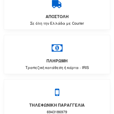
ΑΠΟΣΤΟΛΗ
Σε όλη την Ελλάδα με Courier
ΠΛΗΡΩΜΗ
Τραπεζική κατάθεση ή κάρτα - IRIS
ΤΗΛΕΦΩΝΙΚΗ ΠΑΡΑΓΓΕΛΙΑ
6943186979