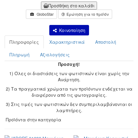
Προσθήκη στο καλάθι
GloboStar
Ερώτηση για το προϊόν
Κοινοποίηση
Πληροφορίες
Χαρακτηριστικά
Αποστολή
Πληρωμή
Αξιολογήσεις
Προσοχή!
1) Όλες οι διαστάσεις των φωτιστικών είναι χωρίς την
Ανάρτηση.
2) Τα πραγματικά χρώματα των προϊόντων ενδέχεται να
διαφέρουν από τις φωτογραφίες.
3) Στις τιμές των φωτιστικών δεν συμπεριλαμβάνονται οι
λαμπτήρες.
Προϊόντα στην κατηγορία