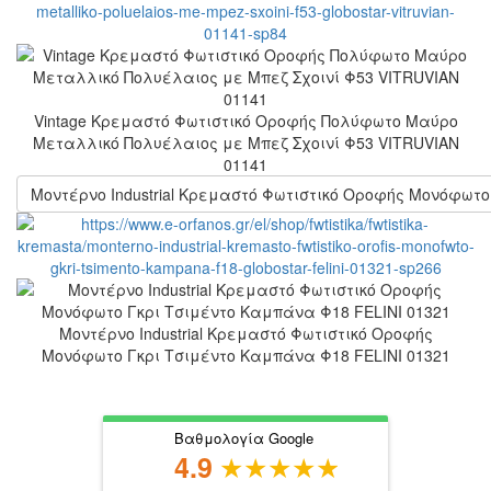
Vintage Κρεμαστό Φωτιστικό Οροφής Πολύφωτο Μαύρο
Μεταλλικό Πολυέλαιος με Μπεζ Σχοινί Φ53 VITRUVIAN
01141
Μοντέρνο Industrial Κρεμαστό Φωτιστικό Οροφής Μονόφωτο
Μοντέρνο Industrial Κρεμαστό Φωτιστικό Οροφής
Μονόφωτο Γκρι Τσιμέντο Καμπάνα Φ18 FELINI 01321
Βαθμολογία Google
4.9