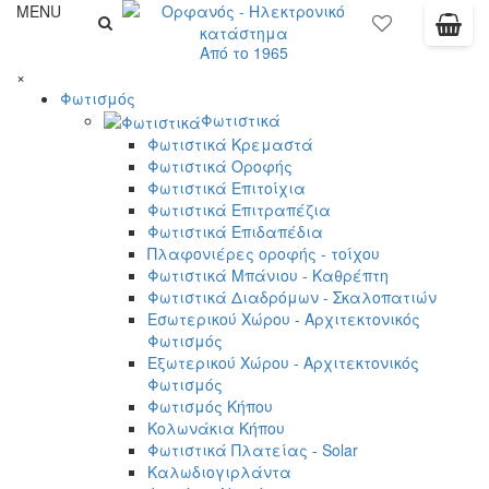
MENU
Από το 1965
×
Φωτισμός
Φωτιστικά
Φωτιστικά Κρεμαστά
Φωτιστικά Οροφής
Φωτιστικά Επιτοίχια
Φωτιστικά Επιτραπέζια
Φωτιστικά Επιδαπέδια
Πλαφονιέρες οροφής - τοίχου
Φωτιστικά Μπάνιου - Καθρέπτη
Φωτιστικά Διαδρόμων - Σκαλοπατιών
Εσωτερικού Χώρου - Αρχιτεκτονικός
Φωτισμός
Εξωτερικού Χώρου - Αρχιτεκτονικός
Φωτισμός
Φωτισμός Κήπου
Κολωνάκια Κήπου
Φωτιστικά Πλατείας - Solar
Καλωδιογιρλάντα