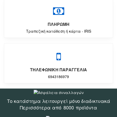
ΠΛΗΡΩΜΗ
Τραπεζική κατάθεση ή κάρτα - IRIS
ΤΗΛΕΦΩΝΙΚΗ ΠΑΡΑΓΓΕΛΙΑ
6943186979
Το κατάστημα λειτουργεί μόνο διαδικτυακά
Περισσότερα από
8000
προϊόντα