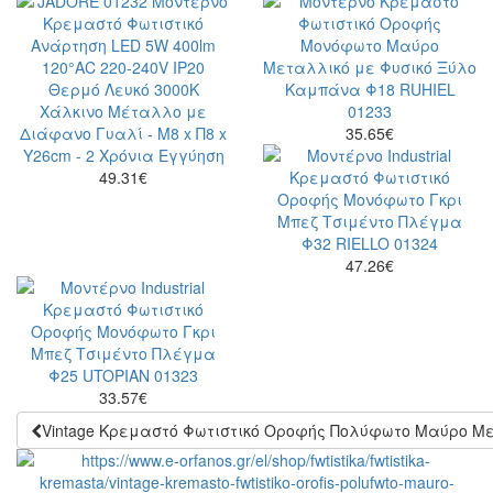
35.65
€
49.31
€
47.26
€
33.57
€
Vintage Κρεμαστό Φωτιστικό Οροφής Πολύφωτο Μαύρο Με