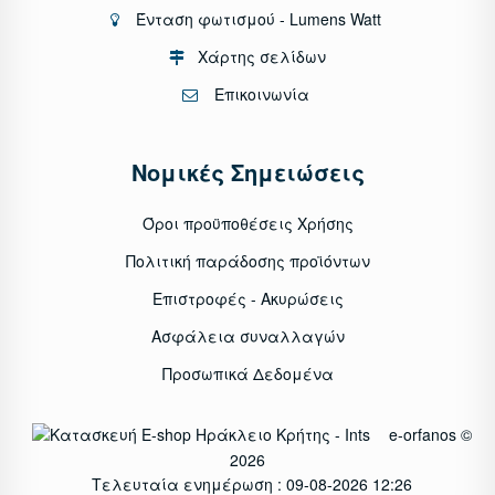
Ένταση φωτισμού - Lumens Watt
Χάρτης σελίδων
Επικοινωνία
Νομικές Σημειώσεις
Όροι προϋποθέσεις Χρήσης
Πολιτική παράδοσης προϊόντων
Επιστροφές - Ακυρώσεις
Ασφάλεια συναλλαγών
Προσωπικά Δεδομένα
e-orfanos ©
2026
Τελευταία ενημέρωση : 09-08-2026 12:26