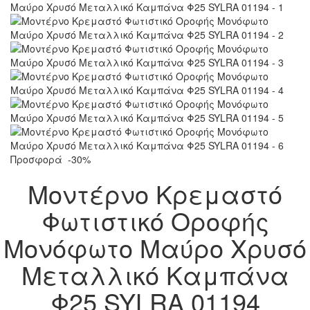
Προσφορά
-30%
Μοντέρνο Κρεμαστό
Φωτιστικό Οροφής
Μονόφωτο Μαύρο Χρυσό
Μεταλλικό Καμπάνα
Φ25 SYLRA 01194