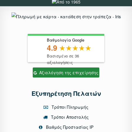
Βαθμολογία Google
4.9
Βασισμένο σε 36
αξιολογήσεις
Αξιολόγηση της επιχείρησης
Εξυπηρέτηση Πελατών
Τρόποι Πληρωμής
Τρόποι Αποστολής
Βαθμός Προστασίας IP