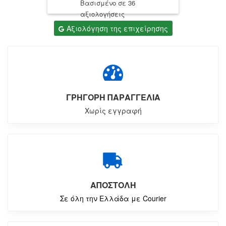
Βασισμένο σε 36
αξιολογήσεις
Αξιολόγηση της επιχείρησης
ΓΡΗΓΟΡΗ ΠΑΡΑΓΓΕΛΙΑ
Χωρίς εγγραφή
ΑΠΟΣΤΟΛΗ
Σε όλη την Ελλάδα με Courier