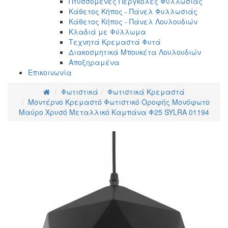
Πτυσσόμενες Πέργκολες Φυλλωσιάς
Κάθετος Κήπος - Πάνελ Φυλλωσιάς
Κάθετος Κήπος - Πάνελ Λουλουδιών
Κλαδιά με Φύλλωμα
Τεχνητά Κρεμαστά Φυτά
Διακοσμητικά Μπουκέτα Λουλουδιών
Αποξηραμένα
Επικοινωνία
Φωτιστικά
Φωτιστικά Κρεμαστά
Μοντέρνο Κρεμαστό Φωτιστικό Οροφής Μονόφωτο
Μαύρο Χρυσό Μεταλλικό Καμπάνα Φ25 SYLRA 01194