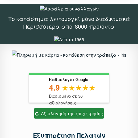
Το κατάστημα λειτουργεί μόνο διαδικτυακά
Περισσότερα από
8000
προϊόντα
Βαθμολογία Google
4.9
Βασισμένο σε 36
αξιολογήσεις
Αξιολόγηση της επιχείρησης
Εξυπηρέτηση Πελατών