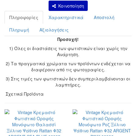
Κοινοποίηση
Πληροφορίες
Χαρακτηριστικά
Αποστολή
Πληρωμή
Αξιολογήσεις
Προσοχή!
1) Όλες οι διαστάσεις των φωτιστικών είναι χωρίς την
Ανάρτηση.
2) Τα πραγματικά χρώματα των προϊόντων ενδέχεται να
διαφέρουν από τις φωτογραφίες.
3) Στις τιμές των φωτιστικών δεν συμπεριλαμβάνονται οι
λαμπτήρες.
Σχετικά Προϊόντα