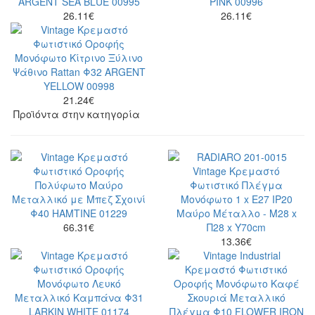
26.11
€
26.11
€
21.24
€
Προϊόντα στην κατηγορία
66.31
€
13.36
€