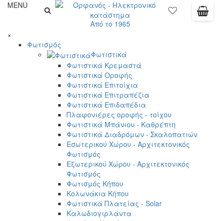
MENU
Από το 1965
×
Φωτισμός
Φωτιστικά
Φωτιστικά Κρεμαστά
Φωτιστικά Οροφής
Φωτιστικά Επιτοίχια
Φωτιστικά Επιτραπέζια
Φωτιστικά Επιδαπέδια
Πλαφονιέρες οροφής - τοίχου
Φωτιστικά Μπάνιου - Καθρέπτη
Φωτιστικά Διαδρόμων - Σκαλοπατιών
Εσωτερικού Χώρου - Αρχιτεκτονικός
Φωτισμός
Εξωτερικού Χώρου - Αρχιτεκτονικός
Φωτισμός
Φωτισμός Κήπου
Κολωνάκια Κήπου
Φωτιστικά Πλατείας - Solar
Καλωδιογιρλάντα