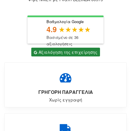
Βαθμολογία Google
4.9
Βασισμένο σε 36
αξιολογήσεις
Αξιολόγηση της επιχείρησης
ΓΡΗΓΟΡΗ ΠΑΡΑΓΓΕΛΙΑ
Χωρίς εγγραφή