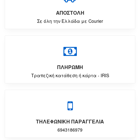
ΑΠΟΣΤΟΛΗ
Σε όλη την Ελλάδα με Courier
ΠΛΗΡΩΜΗ
Τραπεζική κατάθεση ή κάρτα - IRIS
ΤΗΛΕΦΩΝΙΚΗ ΠΑΡΑΓΓΕΛΙΑ
6943186979