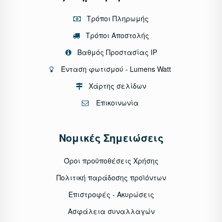
Τρόποι Πληρωμής
Τρόποι Αποστολής
Βαθμός Προστασίας IP
Ένταση φωτισμού - Lumens Watt
Χάρτης σελίδων
Επικοινωνία
Νομικές Σημειώσεις
Όροι προϋποθέσεις Χρήσης
Πολιτική παράδοσης προϊόντων
Επιστροφές - Ακυρώσεις
Ασφάλεια συναλλαγών