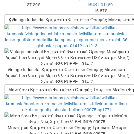
27.29
€
16.87
€
Vintage Industrial Κρεμαστό Φωτιστικό Οροφής Μονόφωτ
Vintage Industrial Κρεμαστό Φωτιστικό Οροφής Μονόφωτο
Λευκό Γυαλιστερό Μεταλλικό Καμπάνα Πλέγμα με Μπεζ
Σχοινί Φ36 PUPPET 01412
Μοντέρνο Κρεμαστό Φωτιστικό Οροφής Τρίφωτο Μαύρο Φιμ
Μοντέρνο Κρεμαστό Φωτιστικό Οροφής Τρίφωτο Μαύρο
Φιμέ Νίκελ με Γυαλί BELINDA 00975