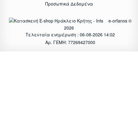
Προσωπικά Δεδομένα
e-orfanos ©
2026
Τελευταία ενημέρωση : 06-08-2026 14:02
Αρ. ΓΕΜΗ: 77269427000