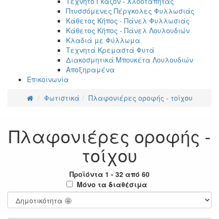
Τεχνητό Γκαζόν - Χλοοτάπητας
Πτυσσόμενες Πέργκολες Φυλλωσιάς
Κάθετος Κήπος - Πάνελ Φυλλωσιάς
Κάθετος Κήπος - Πάνελ Λουλουδιών
Κλαδιά με Φύλλωμα
Τεχνητά Κρεμαστά Φυτά
Διακοσμητικά Μπουκέτα Λουλουδιών
Αποξηραμένα
Επικοινωνία
Φωτιστικά
Πλαφονιέρες οροφής - τοίχου
Πλαφονιέρες οροφής -
τοίχου
Προϊόντα 1 - 32 από 60
Μόνο τα διαθέσιμα