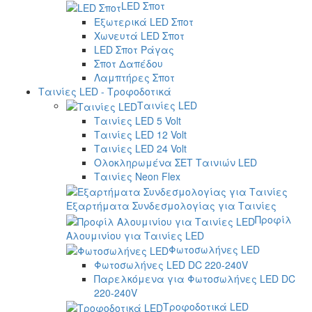
LED Σποτ
Εξωτερικά LED Σποτ
Χωνευτά LED Σποτ
LED Σποτ Ράγας
Σποτ Δαπέδου
Λαμπτήρες Σποτ
Ταινίες LED - Τροφοδοτικά
Ταινίες LED
Ταινίες LED 5 Volt
Ταινίες LED 12 Volt
Ταινίες LED 24 Volt
Ολοκληρωμένα ΣΕΤ Ταινιών LED
Ταινίες Neon Flex
Εξαρτήματα Συνδεσμολογίας για Ταινίες
Προφίλ
Αλουμινίου για Ταινίες LED
Φωτοσωλήνες LED
Φωτοσωλήνες LED DC 220-240V
Παρελκόμενα για Φωτοσωλήνες LED DC
220-240V
Τροφοδοτικά LED