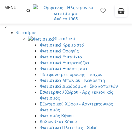
MENU
Από το 1965
×
Φωτισμός
Φωτιστικά
Φωτιστικά Κρεμαστά
Φωτιστικά Οροφής
Φωτιστικά Επιτοίχια
Φωτιστικά Επιτραπέζια
Φωτιστικά Επιδαπέδια
Πλαφονιέρες οροφής - τοίχου
Φωτιστικά Μπάνιου - Καθρέπτη
Φωτιστικά Διαδρόμων - Σκαλοπατιών
Εσωτερικού Χώρου - Αρχιτεκτονικός
Φωτισμός
Εξωτερικού Χώρου - Αρχιτεκτονικός
Φωτισμός
Φωτισμός Κήπου
Κολωνάκια Κήπου
Φωτιστικά Πλατείας - Solar