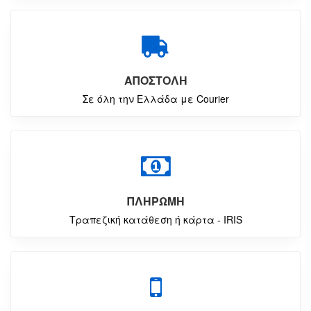
ΑΠΟΣΤΟΛΗ
Σε όλη την Ελλάδα με Courier
ΠΛΗΡΩΜΗ
Τραπεζική κατάθεση ή κάρτα - IRIS