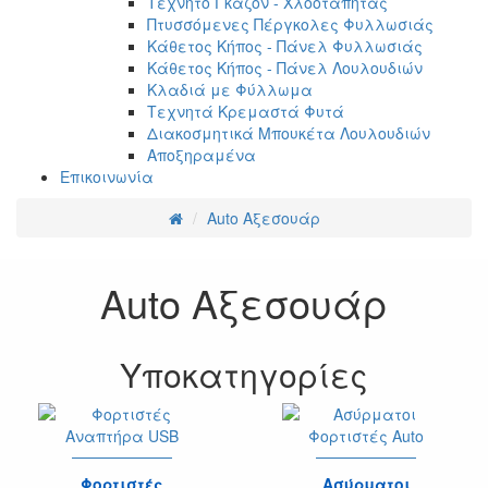
Τεχνητό Γκαζόν - Χλοοτάπητας
Πτυσσόμενες Πέργκολες Φυλλωσιάς
Κάθετος Κήπος - Πάνελ Φυλλωσιάς
Κάθετος Κήπος - Πάνελ Λουλουδιών
Κλαδιά με Φύλλωμα
Τεχνητά Κρεμαστά Φυτά
Διακοσμητικά Μπουκέτα Λουλουδιών
Αποξηραμένα
Επικοινωνία
Auto Αξεσουάρ
Auto Αξεσουάρ
Υποκατηγορίες
Φορτιστές
Ασύρματοι