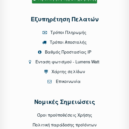
Εξυπηρέτηση Πελατών
Τρόποι Πληρωμής
Τρόποι Αποστολής
Βαθμός Προστασίας IP
Ένταση φωτισμού - Lumens Watt
Χάρτης σελίδων
Επικοινωνία
Νομικές Σημειώσεις
Όροι προϋποθέσεις Χρήσης
Πολιτική παράδοσης προϊόντων