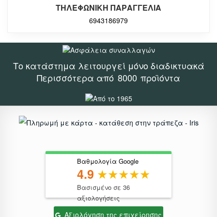
ΤΗΛΕΦΩΝΙΚΗ ΠΑΡΑΓΓΕΛΙΑ
6943186979
Το κατάστημα λειτουργεί μόνο διαδικτυακά
Περισσότερα από
8000
προϊόντα
Βαθμολογία Google
4.9
Βασισμένο σε 36
αξιολογήσεις
Αξιολόγηση της επιχείρησης