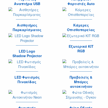
Αναπτήρα USB
Φορτιστές Auto
Αισθητήρες
Κάμερες
Παρκαρίσματος
Οπισθοπορείας
Εξωτερικό ΚΙΤ
RGB
LED Logo
Shadow Projector
LED Φωτισμός
Προβολείς &
Πινακίδας
Μπάρες
αυτοκινήτου
Φωτισμός
Φώτα Οδικής