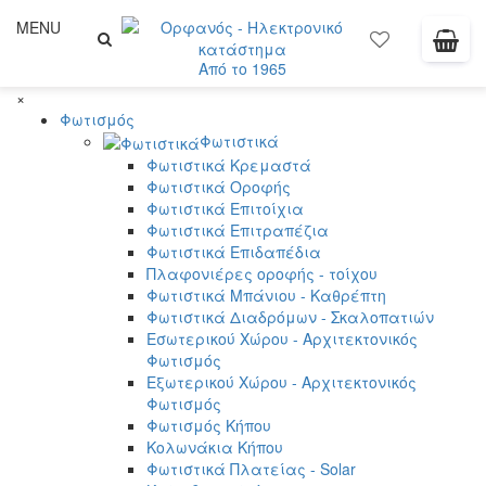
MENU
Από το 1965
×
Φωτισμός
Φωτιστικά
Φωτιστικά Κρεμαστά
Φωτιστικά Οροφής
Φωτιστικά Επιτοίχια
Φωτιστικά Επιτραπέζια
Φωτιστικά Επιδαπέδια
Πλαφονιέρες οροφής - τοίχου
Φωτιστικά Μπάνιου - Καθρέπτη
Φωτιστικά Διαδρόμων - Σκαλοπατιών
Εσωτερικού Χώρου - Αρχιτεκτονικός
Φωτισμός
Εξωτερικού Χώρου - Αρχιτεκτονικός
Φωτισμός
Φωτισμός Κήπου
Κολωνάκια Κήπου
Φωτιστικά Πλατείας - Solar