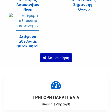
Αυτοκινήτου
Σήμανσης -
Neon
Όγκου
Διάφορα
αξεσουάρ
αυτοκινήτου
Κοινοποίηση
ΓΡΗΓΟΡΗ ΠΑΡΑΓΓΕΛΙΑ
Χωρίς εγγραφή