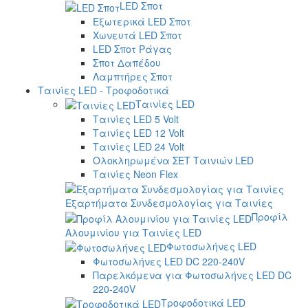
LED Σποτ
Εξωτερικά LED Σποτ
Χωνευτά LED Σποτ
LED Σποτ Ράγας
Σποτ Δαπέδου
Λαμπτήρες Σποτ
Ταινίες LED - Τροφοδοτικά
Ταινίες LED
Ταινίες LED 5 Volt
Ταινίες LED 12 Volt
Ταινίες LED 24 Volt
Ολοκληρωμένα ΣΕΤ Ταινιών LED
Ταινίες Neon Flex
Εξαρτήματα Συνδεσμολογίας για Ταινίες
Προφίλ
Αλουμινίου για Ταινίες LED
Φωτοσωλήνες LED
Φωτοσωλήνες LED DC 220-240V
Παρελκόμενα για Φωτοσωλήνες LED DC
220-240V
Τροφοδοτικά LED