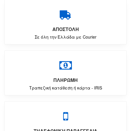
ΑΠΟΣΤΟΛΗ
Σε όλη την Ελλάδα με Courier
ΠΛΗΡΩΜΗ
Τραπεζική κατάθεση ή κάρτα - IRIS
ΤΗΛΕΦΩΝΙΚΗ ΠΑΡΑΓΓΕΛΙΑ