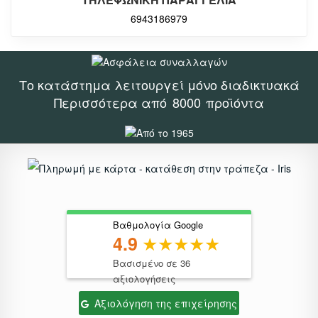
6943186979
Το κατάστημα λειτουργεί μόνο διαδικτυακά
Περισσότερα από
8000
προϊόντα
Βαθμολογία Google
4.9
Βασισμένο σε 36
αξιολογήσεις
Αξιολόγηση της επιχείρησης