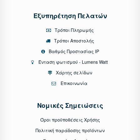
Εξυπηρέτηση Πελατών
Τρόποι Πληρωμής
Τρόποι Αποστολής
Βαθμός Προστασίας IP
Ένταση φωτισμού - Lumens Watt
Χάρτης σελίδων
Επικοινωνία
Νομικές Σημειώσεις
Όροι προϋποθέσεις Χρήσης
Πολιτική παράδοσης προϊόντων