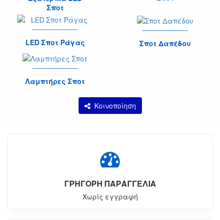
Σποτ
LED Σποτ Ράγας
Σποτ Δαπέδου
Λαμπτήρες Σποτ
Κοινοποίηση
ΓΡΗΓΟΡΗ ΠΑΡΑΓΓΕΛΙΑ
Χωρίς εγγραφή