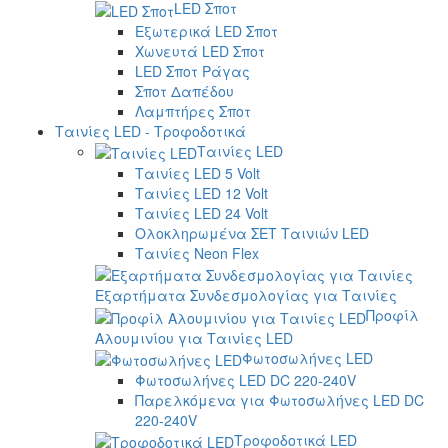
LED Σποτ
Εξωτερικά LED Σποτ
Χωνευτά LED Σποτ
LED Σποτ Ράγας
Σποτ Δαπέδου
Λαμπτήρες Σποτ
Ταινίες LED - Τροφοδοτικά
Ταινίες LED
Ταινίες LED 5 Volt
Ταινίες LED 12 Volt
Ταινίες LED 24 Volt
Ολοκληρωμένα ΣΕΤ Ταινιών LED
Ταινίες Neon Flex
Εξαρτήματα Συνδεσμολογίας για Ταινίες
Προφίλ
Αλουμινίου για Ταινίες LED
Φωτοσωλήνες LED
Φωτοσωλήνες LED DC 220-240V
Παρελκόμενα για Φωτοσωλήνες LED DC
220-240V
Τροφοδοτικά LED