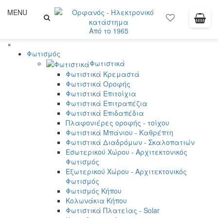
MENU
Από το 1965
×
Φωτισμός
Φωτιστικά
Φωτιστικά Κρεμαστά
Φωτιστικά Οροφής
Φωτιστικά Επιτοίχια
Φωτιστικά Επιτραπέζια
Φωτιστικά Επιδαπέδια
Πλαφονιέρες οροφής - τοίχου
Φωτιστικά Μπάνιου - Καθρέπτη
Φωτιστικά Διαδρόμων - Σκαλοπατιών
Εσωτερικού Χώρου - Αρχιτεκτονικός
Φωτισμός
Εξωτερικού Χώρου - Αρχιτεκτονικός
Φωτισμός
Φωτισμός Κήπου
Κολωνάκια Κήπου
Φωτιστικά Πλατείας - Solar