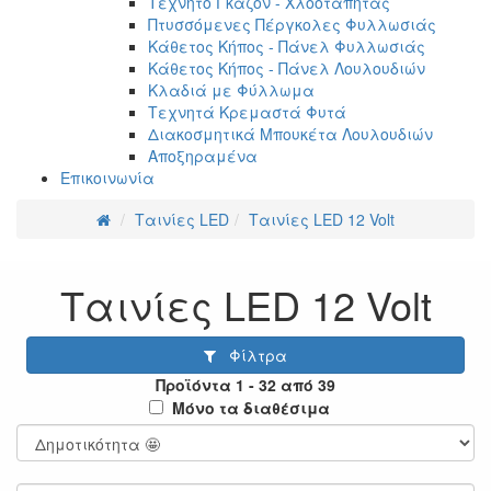
Τεχνητό Γκαζόν - Χλοοτάπητας
Πτυσσόμενες Πέργκολες Φυλλωσιάς
Κάθετος Κήπος - Πάνελ Φυλλωσιάς
Κάθετος Κήπος - Πάνελ Λουλουδιών
Κλαδιά με Φύλλωμα
Τεχνητά Κρεμαστά Φυτά
Διακοσμητικά Μπουκέτα Λουλουδιών
Αποξηραμένα
Επικοινωνία
Ταινίες LED
Ταινίες LED 12 Volt
Ταινίες LED 12 Volt
Φίλτρα
Προϊόντα 1 - 32 από 39
Μόνο τα διαθέσιμα