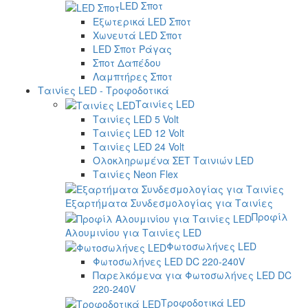
LED Σποτ
Εξωτερικά LED Σποτ
Χωνευτά LED Σποτ
LED Σποτ Ράγας
Σποτ Δαπέδου
Λαμπτήρες Σποτ
Ταινίες LED - Τροφοδοτικά
Ταινίες LED
Ταινίες LED 5 Volt
Ταινίες LED 12 Volt
Ταινίες LED 24 Volt
Ολοκληρωμένα ΣΕΤ Ταινιών LED
Ταινίες Neon Flex
Εξαρτήματα Συνδεσμολογίας για Ταινίες
Προφίλ
Αλουμινίου για Ταινίες LED
Φωτοσωλήνες LED
Φωτοσωλήνες LED DC 220-240V
Παρελκόμενα για Φωτοσωλήνες LED DC
220-240V
Τροφοδοτικά LED