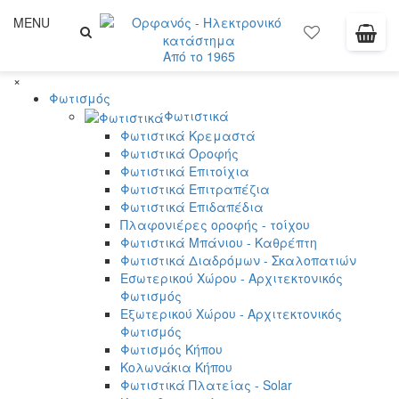
MENU
Από το 1965
×
Φωτισμός
Φωτιστικά
Φωτιστικά Κρεμαστά
Φωτιστικά Οροφής
Φωτιστικά Επιτοίχια
Φωτιστικά Επιτραπέζια
Φωτιστικά Επιδαπέδια
Πλαφονιέρες οροφής - τοίχου
Φωτιστικά Μπάνιου - Καθρέπτη
Φωτιστικά Διαδρόμων - Σκαλοπατιών
Εσωτερικού Χώρου - Αρχιτεκτονικός
Φωτισμός
Εξωτερικού Χώρου - Αρχιτεκτονικός
Φωτισμός
Φωτισμός Κήπου
Κολωνάκια Κήπου
Φωτιστικά Πλατείας - Solar