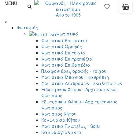
MENU
Από το 1965
×
Φωτισμός
Φωτιστικά
Φωτιστικά Κρεμαστά
Φωτιστικά Οροφής
Φωτιστικά Επιτοίχια
Φωτιστικά Επιτραπέζια
Φωτιστικά Επιδαπέδια
Πλαφονιέρες οροφής - τοίχου
Φωτιστικά Μπάνιου - Καθρέπτη
Φωτιστικά Διαδρόμων - Σκαλοπατιών
Εσωτερικού Χώρου - Αρχιτεκτονικός
Φωτισμός
Εξωτερικού Χώρου - Αρχιτεκτονικός
Φωτισμός
Φωτισμός Κήπου
Κολωνάκια Κήπου
Φωτιστικά Πλατείας - Solar
Καλωδιογιρλάντα