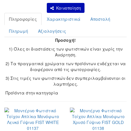
Κοινοποίηση
Πληροφορίες
Χαρακτηριστικά
Αποστολή
Πληρωμή
Αξιολογήσεις
Προσοχή!
1) Όλες οι διαστάσεις των φωτιστικών είναι χωρίς την
Ανάρτηση.
2) Τα πραγματικά χρώματα των προϊόντων ενδέχεται να
διαφέρουν από τις φωτογραφίες.
3) Στις τιμές των φωτιστικών δεν συμπεριλαμβάνονται οι
λαμπτήρες.
Προϊόντα στην κατηγορία