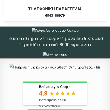
ΤΗΛΕΦΩΝΙΚΗ ΠΑΡΑΓΓΕΛΙΑ
6943186979
Το κατάστημα λειτουργεί μόνο διαδικτυακά
Περισσότερα από
8000
προϊόντα
Βαθμολογία Google
4.9
Βασισμένο σε 36
αξιολογήσεις