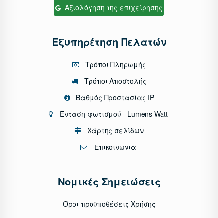
Αξιολόγηση της επιχείρησης
Εξυπηρέτηση Πελατών
Τρόποι Πληρωμής
Τρόποι Αποστολής
Βαθμός Προστασίας IP
Ένταση φωτισμού - Lumens Watt
Χάρτης σελίδων
Επικοινωνία
Νομικές Σημειώσεις
Όροι προϋποθέσεις Χρήσης