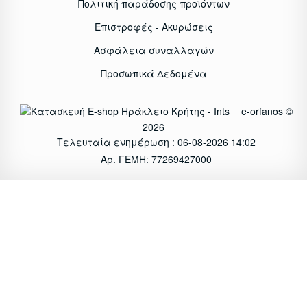
Πολιτική παράδοσης προϊόντων
Επιστροφές - Ακυρώσεις
Ασφάλεια συναλλαγών
Προσωπικά Δεδομένα
e-orfanos ©
2026
Τελευταία ενημέρωση : 06-08-2026 14:02
Αρ. ΓΕΜΗ: 77269427000