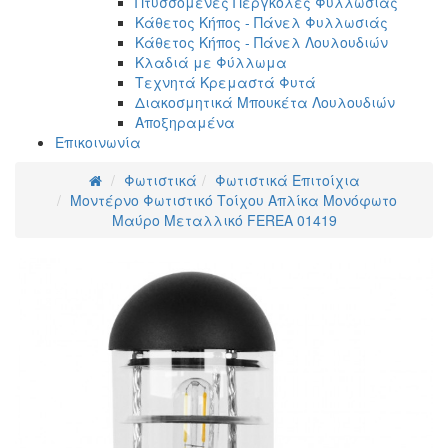
Πτυσσόμενες Πέργκολες Φυλλωσιάς
Κάθετος Κήπος - Πάνελ Φυλλωσιάς
Κάθετος Κήπος - Πάνελ Λουλουδιών
Κλαδιά με Φύλλωμα
Τεχνητά Κρεμαστά Φυτά
Διακοσμητικά Μπουκέτα Λουλουδιών
Αποξηραμένα
Επικοινωνία
Φωτιστικά
Φωτιστικά Επιτοίχια
Μοντέρνο Φωτιστικό Τοίχου Απλίκα Μονόφωτο
Μαύρο Μεταλλικό FEREA 01419