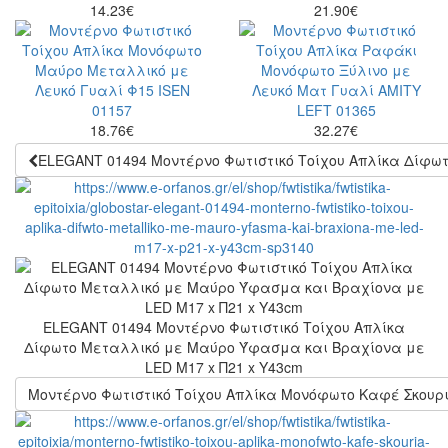
14.23
€
21.90
€
18.76
€
32.27
€
ELEGANT 01494 Μοντέρνο Φωτιστικό Τοίχου Απλίκα Δίφω
ELEGANT 01494 Μοντέρνο Φωτιστικό Τοίχου Απλίκα
Δίφωτο Μεταλλικό με Μαύρο Ύφασμα και Βραχίονα με
LED Μ17 x Π21 x Υ43cm
Μοντέρνο Φωτιστικό Τοίχου Απλίκα Μονόφωτο Καφέ Σκουρ