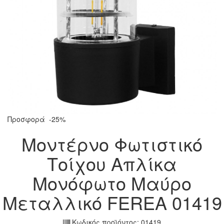
Προσφορά
-25%
Μοντέρνο Φωτιστικό
Τοίχου Απλίκα
Μονόφωτο Μαύρο
Μεταλλικό FEREA 01419
Κωδικός προϊόντος:
01419