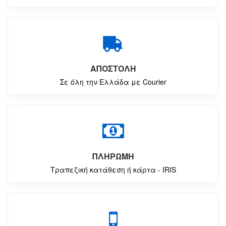
ΑΠΟΣΤΟΛΗ
Σε όλη την Ελλάδα με Courier
ΠΛΗΡΩΜΗ
Τραπεζική κατάθεση ή κάρτα - IRIS