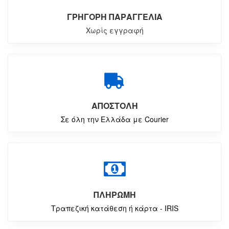
ΓΡΗΓΟΡΗ ΠΑΡΑΓΓΕΛΙΑ
Χωρίς εγγραφή
ΑΠΟΣΤΟΛΗ
Σε όλη την Ελλάδα με Courier
ΠΛΗΡΩΜΗ
Τραπεζική κατάθεση ή κάρτα - IRIS