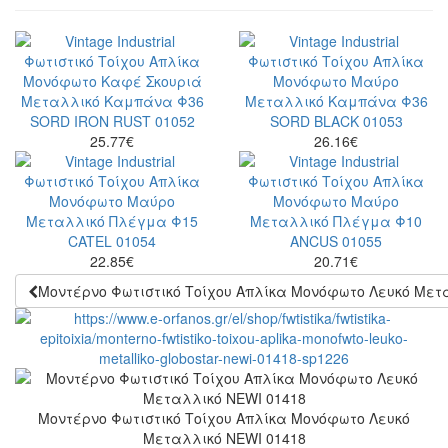
25.77
€
26.16
€
22.85
€
20.71
€
Μοντέρνο Φωτιστικό Τοίχου Απλίκα Μονόφωτο Λευκό Μετ
Μοντέρνο Φωτιστικό Τοίχου Απλίκα Μονόφωτο Λευκό
Μεταλλικό NEWI 01418