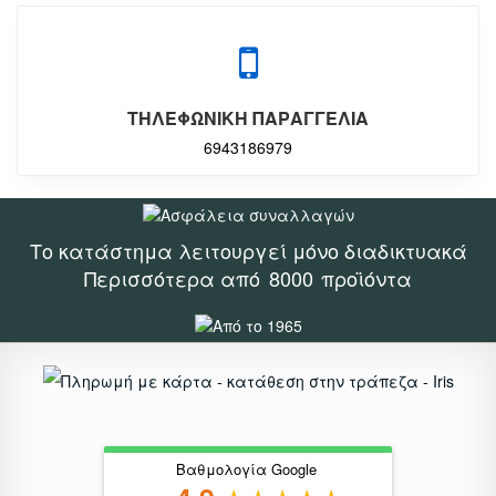
ΤΗΛΕΦΩΝΙΚΗ ΠΑΡΑΓΓΕΛΙΑ
6943186979
Το κατάστημα λειτουργεί μόνο διαδικτυακά
Περισσότερα από
8000
προϊόντα
Βαθμολογία Google