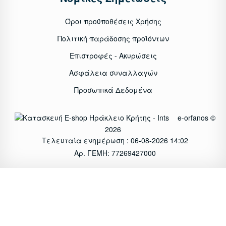
Όροι προϋποθέσεις Χρήσης
Πολιτική παράδοσης προϊόντων
Επιστροφές - Ακυρώσεις
Ασφάλεια συναλλαγών
Προσωπικά Δεδομένα
e-orfanos ©
2026
Τελευταία ενημέρωση : 06-08-2026 14:02
Αρ. ΓΕΜΗ: 77269427000