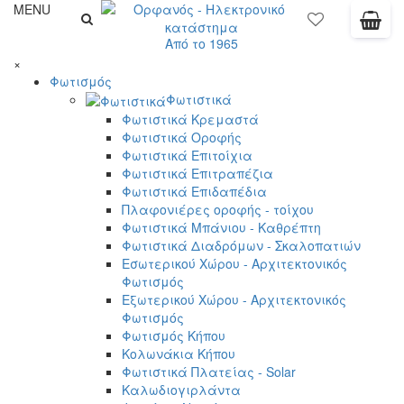
MENU
Από το 1965
×
Φωτισμός
Φωτιστικά
Φωτιστικά Κρεμαστά
Φωτιστικά Οροφής
Φωτιστικά Επιτοίχια
Φωτιστικά Επιτραπέζια
Φωτιστικά Επιδαπέδια
Πλαφονιέρες οροφής - τοίχου
Φωτιστικά Μπάνιου - Καθρέπτη
Φωτιστικά Διαδρόμων - Σκαλοπατιών
Εσωτερικού Χώρου - Αρχιτεκτονικός
Φωτισμός
Εξωτερικού Χώρου - Αρχιτεκτονικός
Φωτισμός
Φωτισμός Κήπου
Κολωνάκια Κήπου
Φωτιστικά Πλατείας - Solar
Καλωδιογιρλάντα