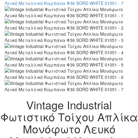
Vintage Industrial
Φωτιστικό Τοίχου Απλίκα
Μονόφωτο Λευκό