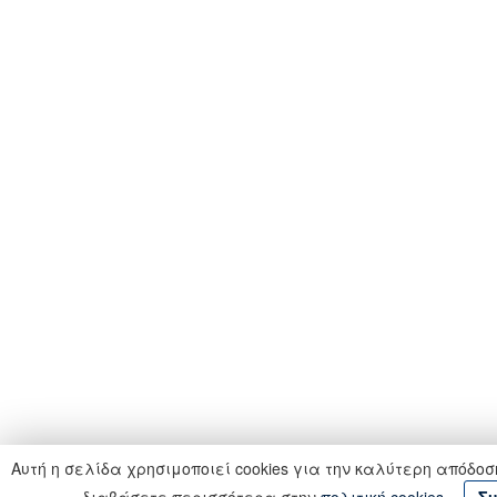
Αυτή η σελίδα χρησιμοποιεί cookies για την καλύτερη απόδοσ