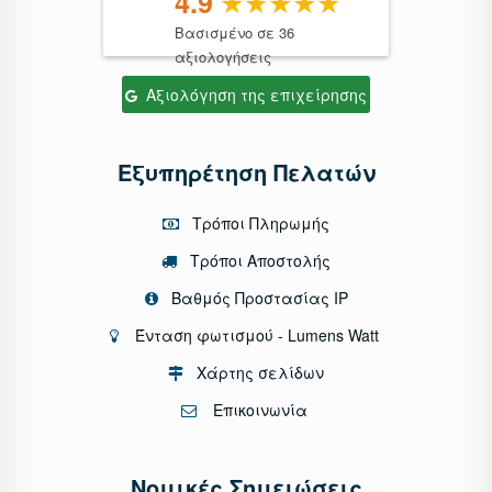
4.9
Βασισμένο σε 36
αξιολογήσεις
Αξιολόγηση της επιχείρησης
Εξυπηρέτηση Πελατών
Τρόποι Πληρωμής
Τρόποι Αποστολής
Βαθμός Προστασίας IP
Ένταση φωτισμού - Lumens Watt
Χάρτης σελίδων
Επικοινωνία
Νομικές Σημειώσεις