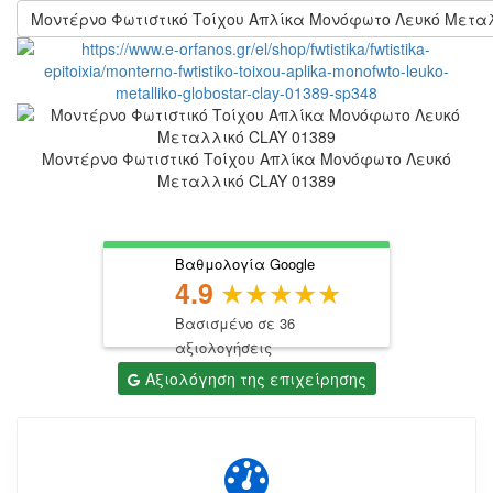
Μοντέρνο Φωτιστικό Τοίχου Απλίκα Μονόφωτο Λευκό Μεταλ
Μοντέρνο Φωτιστικό Τοίχου Απλίκα Μονόφωτο Λευκό
Μεταλλικό CLAY 01389
Βαθμολογία Google
4.9
Βασισμένο σε 36
αξιολογήσεις
Αξιολόγηση της επιχείρησης