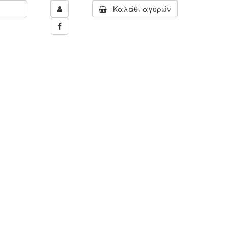
Καλάθι αγορών