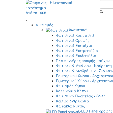
Από το 1965
×
Φωτισμός
Φωτιστικά
Φωτιστικά Κρεμαστά
Φωτιστικά Οροφής
Φωτιστικά Επιτοίχια
Φωτιστικά Επιτραπέζια
Φωτιστικά Επιδαπέδια
Πλαφονιέρες οροφής - τοίχου
Φωτιστικά Μπάνιου - Καθρέπτη
Φωτιστικά Διαδρόμων - Σκαλοπ
Εσωτερικού Χώρου - Αρχιτεκτον
Εξωτερικού Χώρου - Αρχιτεκτον
Φωτισμός Κήπου
Κολωνάκια Κήπου
Φωτιστικά Πλατείας - Solar
Καλωδιογιρλάντα
Φωτάκια Νυκτός
LED Panel οροφής