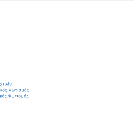
ατιών
ικός Φωτισμός
ικός Φωτισμός