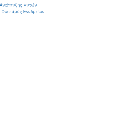
 Ανάπτυξης Φυτών
 Φωτισμός Ενυδρείου