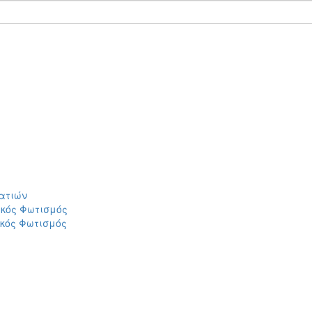
ατιών
ικός Φωτισμός
ικός Φωτισμός