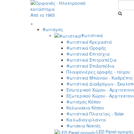
Από το 1965
×
Φωτισμός
Φωτιστικά
Φωτιστικά Κρεμαστά
Φωτιστικά Οροφής
Φωτιστικά Επιτοίχια
Φωτιστικά Επιτραπέζια
Φωτιστικά Επιδαπέδια
Πλαφονιέρες οροφής - τοίχου
Φωτιστικά Μπάνιου - Καθρέπτη
Φωτιστικά Διαδρόμων - Σκαλοπ
Εσωτερικού Χώρου - Αρχιτεκτον
Εξωτερικού Χώρου - Αρχιτεκτον
Φωτισμός Κήπου
Κολωνάκια Κήπου
Φωτιστικά Πλατείας - Solar
Καλωδιογιρλάντα
Φωτάκια Νυκτός
LED Panel οροφής