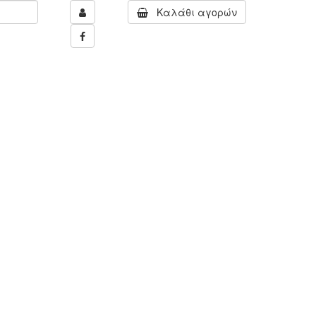
Καλάθι αγορών