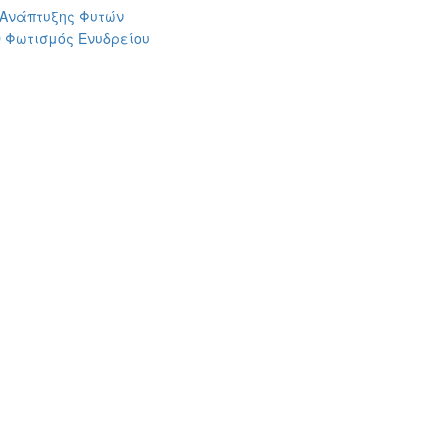
 Ανάπτυξης Φυτών
 Φωτισμός Ενυδρείου