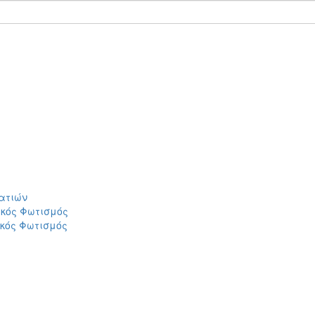
ατιών
ικός Φωτισμός
ικός Φωτισμός