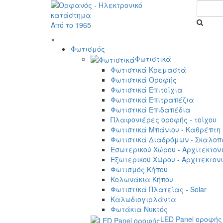
Από το 1965
×
Φωτισμός
Φωτιστικά
Φωτιστικά Κρεμαστά
Φωτιστικά Οροφής
Φωτιστικά Επιτοίχια
Φωτιστικά Επιτραπέζια
Φωτιστικά Επιδαπέδια
Πλαφονιέρες οροφής - τοίχου
Φωτιστικά Μπάνιου - Καθρέπτη
Φωτιστικά Διαδρόμων - Σκαλοπ
Εσωτερικού Χώρου - Αρχιτεκτον
Εξωτερικού Χώρου - Αρχιτεκτον
Φωτισμός Κήπου
Κολωνάκια Κήπου
Φωτιστικά Πλατείας - Solar
Καλωδιογιρλάντα
Φωτάκια Νυκτός
LED Panel οροφής