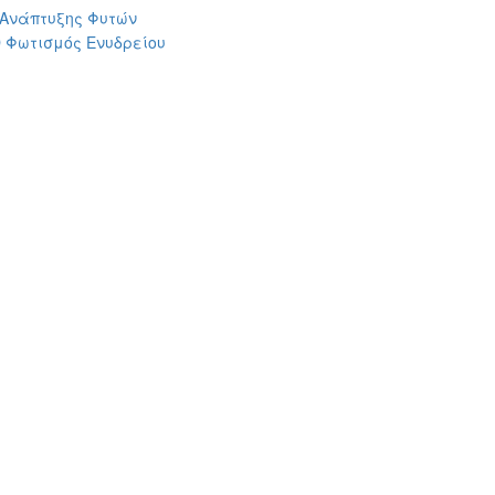
 Ανάπτυξης Φυτών
 Φωτισμός Ενυδρείου