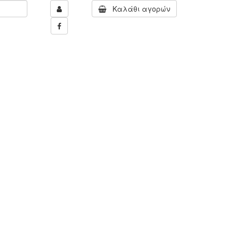
Καλάθι αγορών