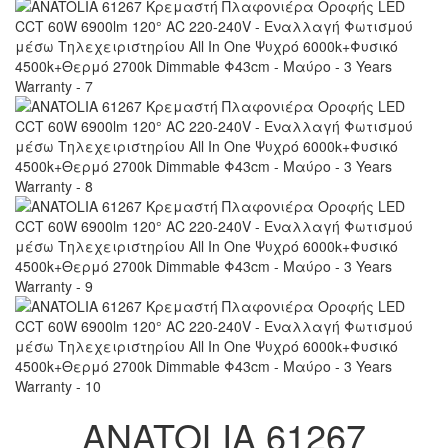
ANATOLIA 61267