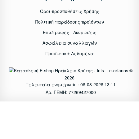
Όροι προϋποθέσεις Χρήσης
Πολιτική παράδοσης προϊόντων
Επιστροφές - Ακυρώσεις
Ασφάλεια συναλλαγών
Προσωπικά Δεδομένα
e-orfanos ©
2026
Τελευταία ενημέρωση : 06-08-2026 13:11
Αρ. ΓΕΜΗ: 77269427000