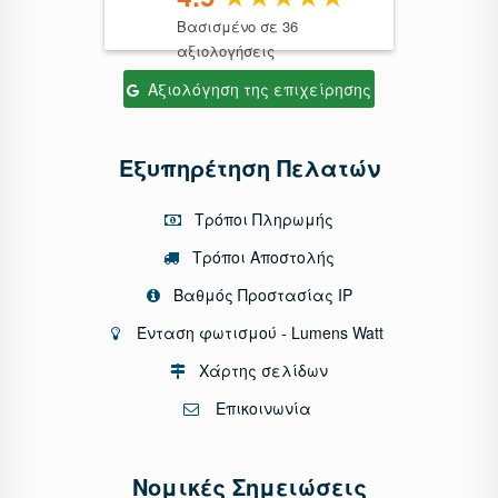
Βασισμένο σε 36
αξιολογήσεις
Αξιολόγηση της επιχείρησης
Εξυπηρέτηση Πελατών
Τρόποι Πληρωμής
Τρόποι Αποστολής
Βαθμός Προστασίας IP
Ένταση φωτισμού - Lumens Watt
Χάρτης σελίδων
Επικοινωνία
Νομικές Σημειώσεις