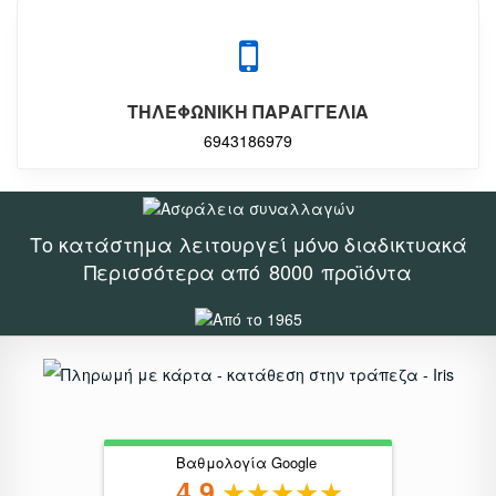
ΤΗΛΕΦΩΝΙΚΗ ΠΑΡΑΓΓΕΛΙΑ
6943186979
Το κατάστημα λειτουργεί μόνο διαδικτυακά
Περισσότερα από
8000
προϊόντα
Βαθμολογία Google
4.9