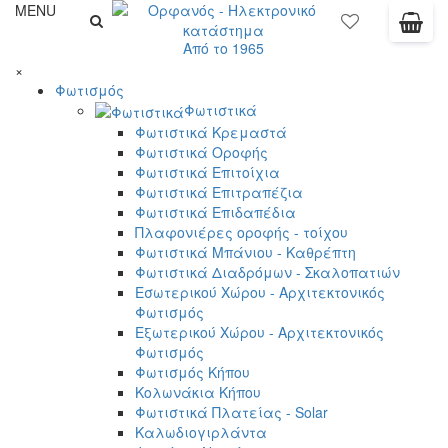
MENU
Από το 1965
×
Φωτισμός
Φωτιστικά
Φωτιστικά Κρεμαστά
Φωτιστικά Οροφής
Φωτιστικά Επιτοίχια
Φωτιστικά Επιτραπέζια
Φωτιστικά Επιδαπέδια
Πλαφονιέρες οροφής - τοίχου
Φωτιστικά Μπάνιου - Καθρέπτη
Φωτιστικά Διαδρόμων - Σκαλοπατιών
Εσωτερικού Χώρου - Αρχιτεκτονικός
Φωτισμός
Εξωτερικού Χώρου - Αρχιτεκτονικός
Φωτισμός
Φωτισμός Κήπου
Κολωνάκια Κήπου
Φωτιστικά Πλατείας - Solar
Καλωδιογιρλάντα