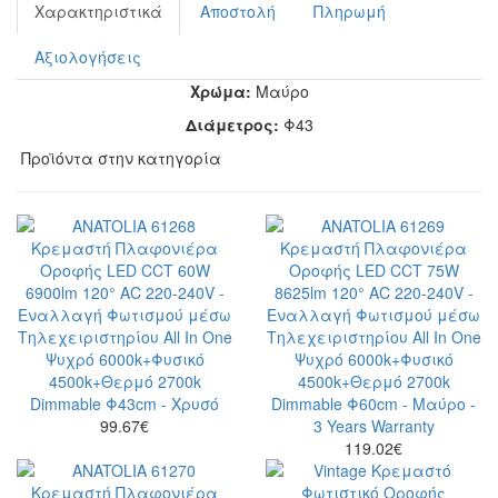
Χαρακτηριστικά
Αποστολή
Πληρωμή
Αξιολογήσεις
Χρώμα:
Μαύρο
Διάμετρος:
Φ43
Προϊόντα στην κατηγορία
99.67
€
119.02
€