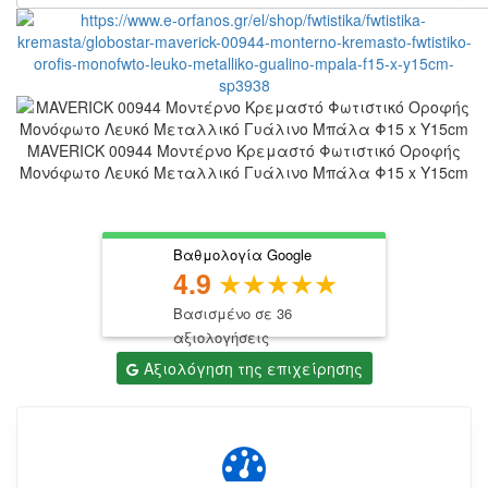
MAVERICK 00944 Μοντέρνο Κρεμαστό Φωτιστικό Οροφής
Μονόφωτο Λευκό Μεταλλικό Γυάλινο Μπάλα Φ15 x Υ15cm
Βαθμολογία Google
4.9
Βασισμένο σε 36
αξιολογήσεις
Αξιολόγηση της επιχείρησης