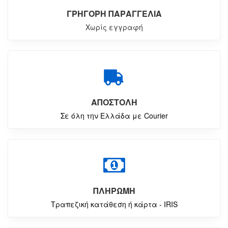
ΓΡΗΓΟΡΗ ΠΑΡΑΓΓΕΛΙΑ
Χωρίς εγγραφή
ΑΠΟΣΤΟΛΗ
Σε όλη την Ελλάδα με Courier
ΠΛΗΡΩΜΗ
Τραπεζική κατάθεση ή κάρτα - IRIS