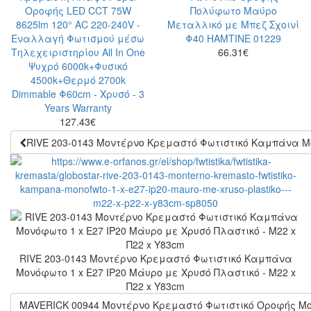
66.31
€
127.43
€
RIVE 203-0143 Μοντέρνο Κρεμαστό Φωτιστικό Καμπάνα Μον
RIVE 203-0143 Μοντέρνο Κρεμαστό Φωτιστικό Καμπάνα
Μονόφωτο 1 x E27 IP20 Μάυρο με Χρυσό Πλαστικό - Μ22 x
Π22 x Υ83cm
MAVERICK 00944 Μοντέρνο Κρεμαστό Φωτιστικό Οροφής Μ