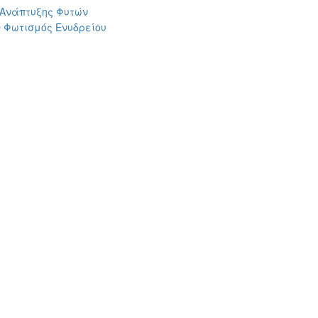
 Ανάπτυξης Φυτών
 Φωτισμός Ενυδρείου