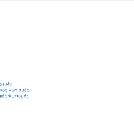
ατιών
ικός Φωτισμός
ικός Φωτισμός