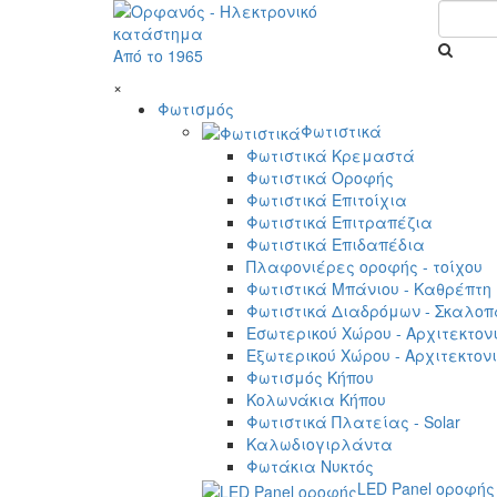
Από το 1965
×
Φωτισμός
Φωτιστικά
Φωτιστικά Κρεμαστά
Φωτιστικά Οροφής
Φωτιστικά Επιτοίχια
Φωτιστικά Επιτραπέζια
Φωτιστικά Επιδαπέδια
Πλαφονιέρες οροφής - τοίχου
Φωτιστικά Μπάνιου - Καθρέπτη
Φωτιστικά Διαδρόμων - Σκαλοπ
Εσωτερικού Χώρου - Αρχιτεκτον
Εξωτερικού Χώρου - Αρχιτεκτον
Φωτισμός Κήπου
Κολωνάκια Κήπου
Φωτιστικά Πλατείας - Solar
Καλωδιογιρλάντα
Φωτάκια Νυκτός
LED Panel οροφής