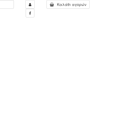
Καλάθι αγορών