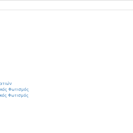
ατιών
ικός Φωτισμός
ικός Φωτισμός