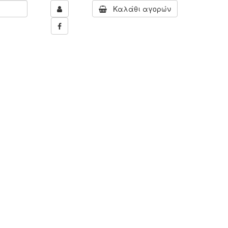
Καλάθι αγορών