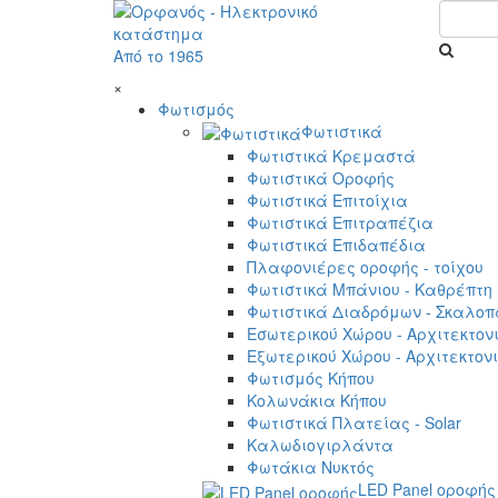
Από το 1965
×
Φωτισμός
Φωτιστικά
Φωτιστικά Κρεμαστά
Φωτιστικά Οροφής
Φωτιστικά Επιτοίχια
Φωτιστικά Επιτραπέζια
Φωτιστικά Επιδαπέδια
Πλαφονιέρες οροφής - τοίχου
Φωτιστικά Μπάνιου - Καθρέπτη
Φωτιστικά Διαδρόμων - Σκαλοπ
Εσωτερικού Χώρου - Αρχιτεκτον
Εξωτερικού Χώρου - Αρχιτεκτον
Φωτισμός Κήπου
Κολωνάκια Κήπου
Φωτιστικά Πλατείας - Solar
Καλωδιογιρλάντα
Φωτάκια Νυκτός
LED Panel οροφής