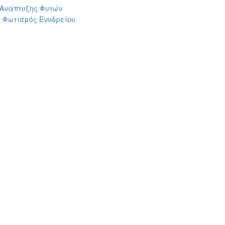
 Ανάπτυξης Φυτών
 Φωτισμός Ενυδρείου