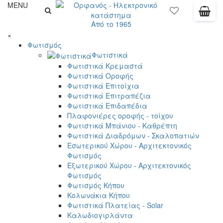
MENU
Από το 1965
×
Φωτισμός
Φωτιστικά
Φωτιστικά Κρεμαστά
Φωτιστικά Οροφής
Φωτιστικά Επιτοίχια
Φωτιστικά Επιτραπέζια
Φωτιστικά Επιδαπέδια
Πλαφονιέρες οροφής - τοίχου
Φωτιστικά Μπάνιου - Καθρέπτη
Φωτιστικά Διαδρόμων - Σκαλοπατιών
Εσωτερικού Χώρου - Αρχιτεκτονικός
Φωτισμός
Εξωτερικού Χώρου - Αρχιτεκτονικός
Φωτισμός
Φωτισμός Κήπου
Κολωνάκια Κήπου
Φωτιστικά Πλατείας - Solar
Καλωδιογιρλάντα