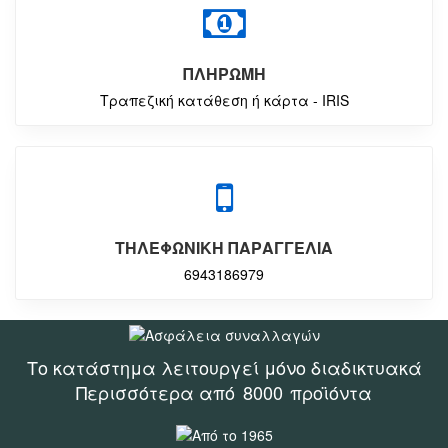
ΠΛΗΡΩΜΗ
Τραπεζική κατάθεση ή κάρτα - IRIS
ΤΗΛΕΦΩΝΙΚΗ ΠΑΡΑΓΓΕΛΙΑ
6943186979
Το κατάστημα λειτουργεί μόνο διαδικτυακά
Περισσότερα από
8000
προϊόντα