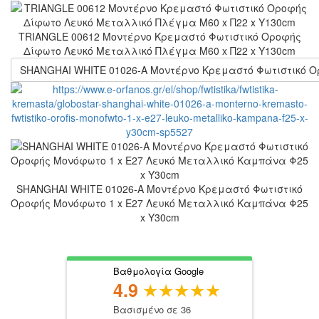
TRIANGLE 00612 Μοντέρνο Κρεμαστό Φωτιστικό Οροφής
Δίφωτο Λευκό Μεταλλικό Πλέγμα Μ60 x Π22 x Y130cm
SHANGHAI WHITE 01026-A Μοντέρνο Κρεμαστό Φωτιστικό Ο
SHANGHAI WHITE 01026-A Μοντέρνο Κρεμαστό Φωτιστικό
Οροφής Μονόφωτο 1 x E27 Λευκό Μεταλλικό Καμπάνα Φ25
x Υ30cm
Βαθμολογία Google
4.9
Βασισμένο σε 36