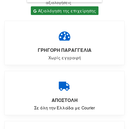
αξιολογήσεις
Αξιολόγηση της επιχείρησης
ΓΡΗΓΟΡΗ ΠΑΡΑΓΓΕΛΙΑ
Χωρίς εγγραφή
ΑΠΟΣΤΟΛΗ
Σε όλη την Ελλάδα με Courier