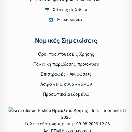
Χάρτης σελίδων
Επικοινωνία
Νομικές Σημειώσεις
Όροι προϋποθέσεις Χρήσης
Πολιτική παράδοσης προϊόντων
Επιστροφές - Ακυρώσεις
Ασφάλεια συναλλαγών
Προσωπικά Δεδομένα
e-orfanos ©
2026
Τελευταία ενημέρωση : 09-08-2026 12:26
Αρ. ΓΕΜΗ: 77269427000