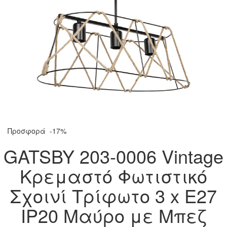
Προσφορά
-17%
GATSBY 203-0006 Vintage
Κρεμαστό Φωτιστικό
Σχοινί Τρίφωτο 3 x E27
IP20 Μαύρο με Μπεζ