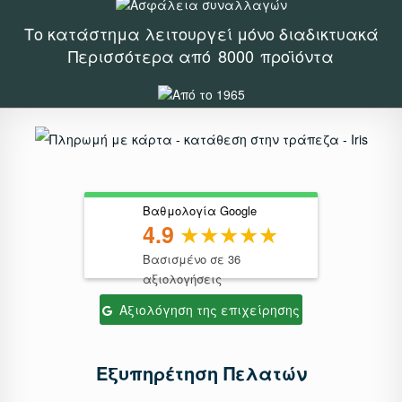
Το κατάστημα λειτουργεί μόνο διαδικτυακά
Περισσότερα από
8000
προϊόντα
Βαθμολογία Google
4.9
Βασισμένο σε 36
αξιολογήσεις
Αξιολόγηση της επιχείρησης
Εξυπηρέτηση Πελατών