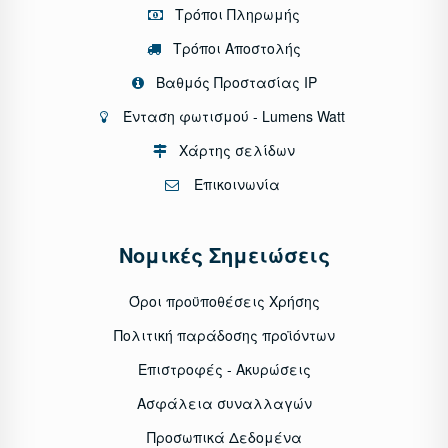
Τρόποι Πληρωμής
Τρόποι Αποστολής
Βαθμός Προστασίας IP
Ένταση φωτισμού - Lumens Watt
Χάρτης σελίδων
Επικοινωνία
Νομικές Σημειώσεις
Όροι προϋποθέσεις Χρήσης
Πολιτική παράδοσης προϊόντων
Επιστροφές - Ακυρώσεις
Ασφάλεια συναλλαγών
Προσωπικά Δεδομένα