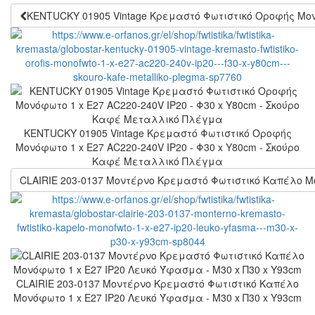
KENTUCKY 01905 Vintage Κρεμαστό Φωτιστικό Οροφής Μον
KENTUCKY 01905 Vintage Κρεμαστό Φωτιστικό Οροφής
Μονόφωτο 1 x E27 AC220-240V IP20 - Φ30 x Υ80cm - Σκούρο
Καφέ Μεταλλικό Πλέγμα
CLAIRIE 203-0137 Μοντέρνο Κρεμαστό Φωτιστικό Καπέλο Μο
CLAIRIE 203-0137 Μοντέρνο Κρεμαστό Φωτιστικό Καπέλο
Μονόφωτο 1 x E27 IP20 Λευκό Ύφασμα - Μ30 x Π30 x Υ93cm