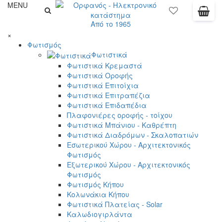
MENU
Από το 1965
×
Φωτισμός
Φωτιστικά
Φωτιστικά Κρεμαστά
Φωτιστικά Οροφής
Φωτιστικά Επιτοίχια
Φωτιστικά Επιτραπέζια
Φωτιστικά Επιδαπέδια
Πλαφονιέρες οροφής - τοίχου
Φωτιστικά Μπάνιου - Καθρέπτη
Φωτιστικά Διαδρόμων - Σκαλοπατιών
Εσωτερικού Χώρου - Αρχιτεκτονικός
Φωτισμός
Εξωτερικού Χώρου - Αρχιτεκτονικός
Φωτισμός
Φωτισμός Κήπου
Κολωνάκια Κήπου
Φωτιστικά Πλατείας - Solar
Καλωδιογιρλάντα