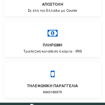
ΑΠΟΣΤΟΛΗ
Σε όλη την Ελλάδα με Courier
ΠΛΗΡΩΜΗ
Τραπεζική κατάθεση ή κάρτα - IRIS
ΤΗΛΕΦΩΝΙΚΗ ΠΑΡΑΓΓΕΛΙΑ
6943186979