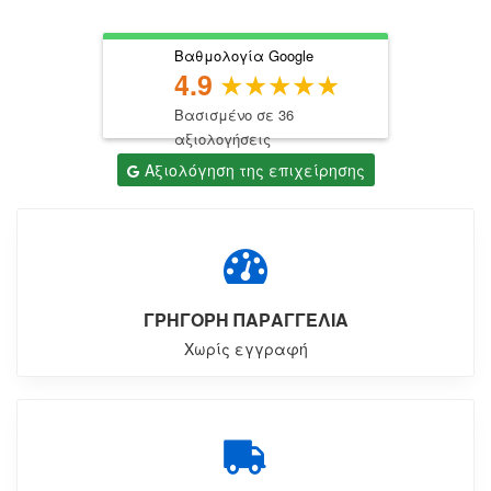
Βαθμολογία Google
4.9
Βασισμένο σε 36
αξιολογήσεις
Αξιολόγηση της επιχείρησης
ΓΡΗΓΟΡΗ ΠΑΡΑΓΓΕΛΙΑ
Χωρίς εγγραφή