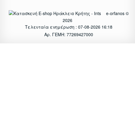
e-orfanos ©
2026
Τελευταία ενημέρωση : 07-08-2026 16:18
Αρ. ΓΕΜΗ: 77269427000