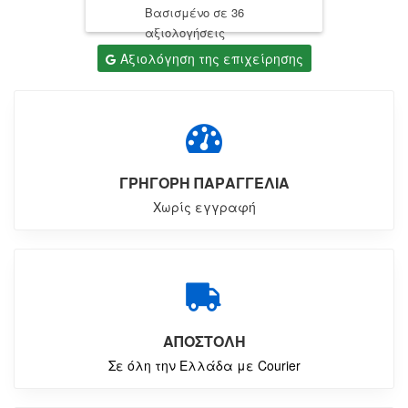
Βασισμένο σε 36
αξιολογήσεις
Αξιολόγηση της επιχείρησης
ΓΡΗΓΟΡΗ ΠΑΡΑΓΓΕΛΙΑ
Χωρίς εγγραφή
ΑΠΟΣΤΟΛΗ
Σε όλη την Ελλάδα με Courier