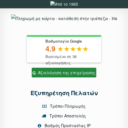
Βαθμολογία Google
4.9
Βασισμένο σε 36
αξιολογήσεις
Αξιολόγηση της επιχείρησης
Εξυπηρέτηση Πελατών
Τρόποι Πληρωμής
Τρόποι Αποστολής
Βαθμός Προστασίας IP