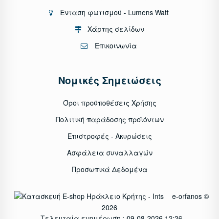
Ένταση φωτισμού - Lumens Watt
Χάρτης σελίδων
Επικοινωνία
Νομικές Σημειώσεις
Όροι προϋποθέσεις Χρήσης
Πολιτική παράδοσης προϊόντων
Επιστροφές - Ακυρώσεις
Ασφάλεια συναλλαγών
Προσωπικά Δεδομένα
e-orfanos ©
2026
Τελευταία ενημέρωση : 09-08-2026 12:26