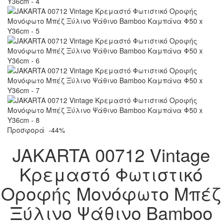
Προσφορά
-44%
JAKARTA 00712 Vintage
Κρεμαστό Φωτιστικό
Οροφής Μονόφωτο Μπέζ
Ξύλινο Ψάθινο Bamboo