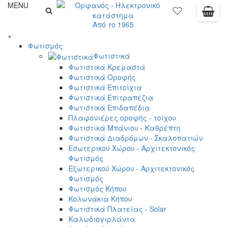
MENU
Από το 1965
×
Φωτισμός
Φωτιστικά
Φωτιστικά Κρεμαστά
Φωτιστικά Οροφής
Φωτιστικά Επιτοίχια
Φωτιστικά Επιτραπέζια
Φωτιστικά Επιδαπέδια
Πλαφονιέρες οροφής - τοίχου
Φωτιστικά Μπάνιου - Καθρέπτη
Φωτιστικά Διαδρόμων - Σκαλοπατιών
Εσωτερικού Χώρου - Αρχιτεκτονικός
Φωτισμός
Εξωτερικού Χώρου - Αρχιτεκτονικός
Φωτισμός
Φωτισμός Κήπου
Κολωνάκια Κήπου
Φωτιστικά Πλατείας - Solar
Καλωδιογιρλάντα