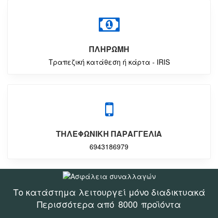
ΠΛΗΡΩΜΗ
Τραπεζική κατάθεση ή κάρτα - IRIS
ΤΗΛΕΦΩΝΙΚΗ ΠΑΡΑΓΓΕΛΙΑ
6943186979
Το κατάστημα λειτουργεί μόνο διαδικτυακά
Περισσότερα από
8000
προϊόντα