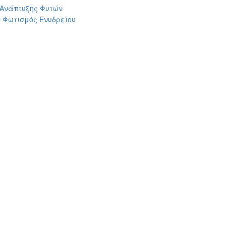
 Ανάπτυξης Φυτών
 Φωτισμός Ενυδρείου