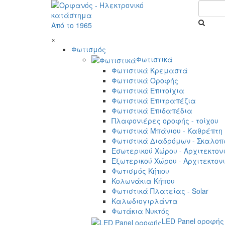
Από το 1965
×
Φωτισμός
Φωτιστικά
Φωτιστικά Κρεμαστά
Φωτιστικά Οροφής
Φωτιστικά Επιτοίχια
Φωτιστικά Επιτραπέζια
Φωτιστικά Επιδαπέδια
Πλαφονιέρες οροφής - τοίχου
Φωτιστικά Μπάνιου - Καθρέπτη
Φωτιστικά Διαδρόμων - Σκαλοπ
Εσωτερικού Χώρου - Αρχιτεκτον
Εξωτερικού Χώρου - Αρχιτεκτον
Φωτισμός Κήπου
Κολωνάκια Κήπου
Φωτιστικά Πλατείας - Solar
Καλωδιογιρλάντα
Φωτάκια Νυκτός
LED Panel οροφής