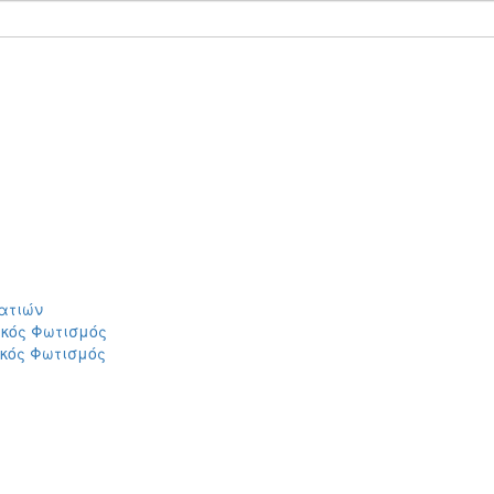
ατιών
ικός Φωτισμός
ικός Φωτισμός