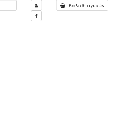
Καλάθι αγορών