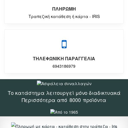
ΠΛΗΡΩΜΗ
Τραπεζική κατάθεση ή κάρτα - IRIS
ΤΗΛΕΦΩΝΙΚΗ ΠΑΡΑΓΓΕΛΙΑ
6943186979
Το κατάστημα λειτουργεί μόνο διαδικτυακά
Περισσότερα από
8000
προϊόντα