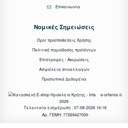
Επικοινωνία
Νομικές Σημειώσεις
Όροι προϋποθέσεις Χρήσης
Πολιτική παράδοσης προϊόντων
Επιστροφές - Ακυρώσεις
Ασφάλεια συναλλαγών
Προσωπικά Δεδομένα
e-orfanos ©
2026
Τελευταία ενημέρωση : 07-08-2026 16:18
Αρ. ΓΕΜΗ: 77269427000