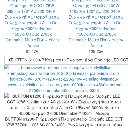
87.47
€
128.25
€
BURTON 61200-P Κρεμαστή Πλαφονιέρα Οροφής LED CCT 67
BURTON 61200-P Κρεμαστή Πλαφονιέρα Οροφής LED CCT
67W 7370lm 120° AC 220-240V - Εναλλαγή Φωτισμού μέσω