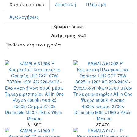
Χαρακτηριστικά
Αποστολή
Πληρωμή
Αξιολογήσεις
Χρώμα:
Λευκό
Διάμετρος:
Φ40
Προϊόντα στην κατηγορία
61.85
€
87.47
€