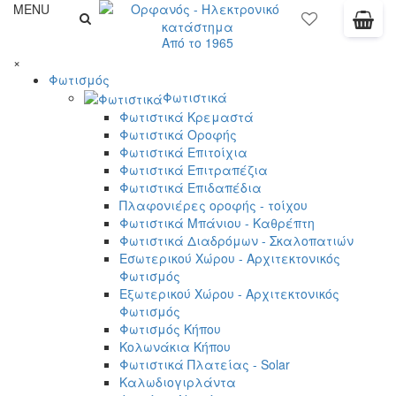
MENU
Από το 1965
×
Φωτισμός
Φωτιστικά
Φωτιστικά Κρεμαστά
Φωτιστικά Οροφής
Φωτιστικά Επιτοίχια
Φωτιστικά Επιτραπέζια
Φωτιστικά Επιδαπέδια
Πλαφονιέρες οροφής - τοίχου
Φωτιστικά Μπάνιου - Καθρέπτη
Φωτιστικά Διαδρόμων - Σκαλοπατιών
Εσωτερικού Χώρου - Αρχιτεκτονικός
Φωτισμός
Εξωτερικού Χώρου - Αρχιτεκτονικός
Φωτισμός
Φωτισμός Κήπου
Κολωνάκια Κήπου
Φωτιστικά Πλατείας - Solar
Καλωδιογιρλάντα