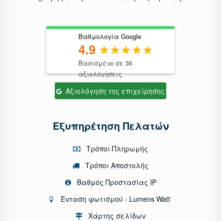
Βαθμολογία Google
4.9
Βασισμένο σε 36
αξιολογήσεις
Αξιολόγηση της επιχείρησης
Εξυπηρέτηση Πελατών
Τρόποι Πληρωμής
Τρόποι Αποστολής
Βαθμός Προστασίας IP
Ένταση φωτισμού - Lumens Watt
Χάρτης σελίδων