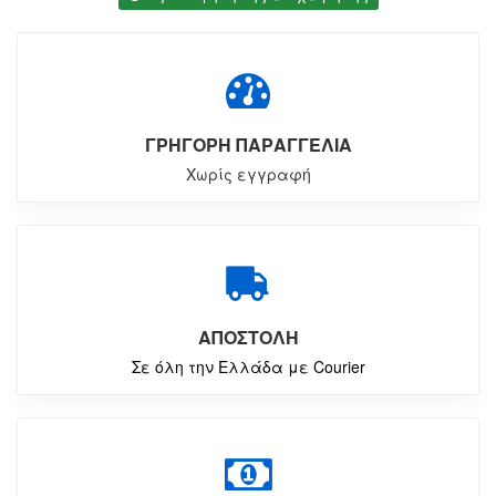
ΓΡΗΓΟΡΗ ΠΑΡΑΓΓΕΛΙΑ
Χωρίς εγγραφή
ΑΠΟΣΤΟΛΗ
Σε όλη την Ελλάδα με Courier