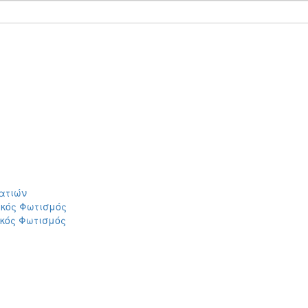
ατιών
ικός Φωτισμός
ικός Φωτισμός