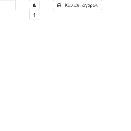
Καλάθι αγορών