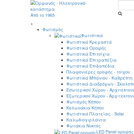
Από το 1965
×
Φωτισμός
Φωτιστικά
Φωτιστικά Κρεμαστά
Φωτιστικά Οροφής
Φωτιστικά Επιτοίχια
Φωτιστικά Επιτραπέζια
Φωτιστικά Επιδαπέδια
Πλαφονιέρες οροφής - τοίχου
Φωτιστικά Μπάνιου - Καθρέπτη
Φωτιστικά Διαδρόμων - Σκαλοπ
Εσωτερικού Χώρου - Αρχιτεκτον
Εξωτερικού Χώρου - Αρχιτεκτον
Φωτισμός Κήπου
Κολωνάκια Κήπου
Φωτιστικά Πλατείας - Solar
Καλωδιογιρλάντα
Φωτάκια Νυκτός
LED Panel οροφής