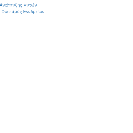
 Ανάπτυξης Φυτών
 Φωτισμός Ενυδρείου