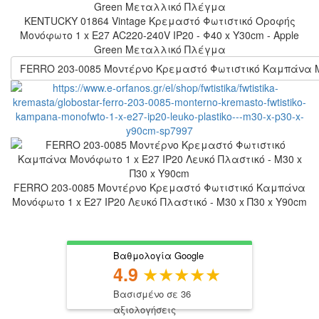
KENTUCKY 01864 Vintage Κρεμαστό Φωτιστικό Οροφής
Μονόφωτο 1 x E27 AC220-240V IP20 - Φ40 x Υ30cm - Apple
Green Μεταλλικό Πλέγμα
FERRO 203-0085 Μοντέρνο Κρεμαστό Φωτιστικό Καμπάνα Μον
FERRO 203-0085 Μοντέρνο Κρεμαστό Φωτιστικό Καμπάνα
Μονόφωτο 1 x E27 IP20 Λευκό Πλαστικό - Μ30 x Π30 x Υ90cm
Βαθμολογία Google
4.9
Βασισμένο σε 36
αξιολογήσεις