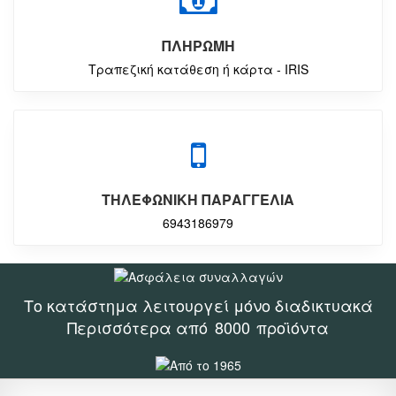
ΠΛΗΡΩΜΗ
Τραπεζική κατάθεση ή κάρτα - IRIS
ΤΗΛΕΦΩΝΙΚΗ ΠΑΡΑΓΓΕΛΙΑ
6943186979
Το κατάστημα λειτουργεί μόνο διαδικτυακά
Περισσότερα από
8000
προϊόντα