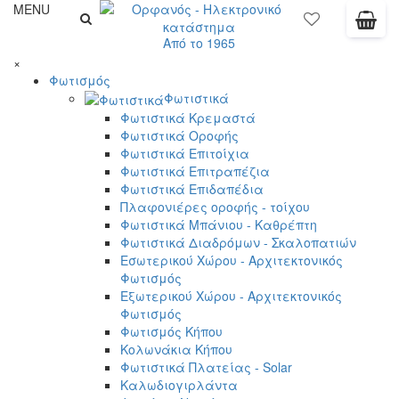
MENU
Από το 1965
×
Φωτισμός
Φωτιστικά
Φωτιστικά Κρεμαστά
Φωτιστικά Οροφής
Φωτιστικά Επιτοίχια
Φωτιστικά Επιτραπέζια
Φωτιστικά Επιδαπέδια
Πλαφονιέρες οροφής - τοίχου
Φωτιστικά Μπάνιου - Καθρέπτη
Φωτιστικά Διαδρόμων - Σκαλοπατιών
Εσωτερικού Χώρου - Αρχιτεκτονικός
Φωτισμός
Εξωτερικού Χώρου - Αρχιτεκτονικός
Φωτισμός
Φωτισμός Κήπου
Κολωνάκια Κήπου
Φωτιστικά Πλατείας - Solar
Καλωδιογιρλάντα