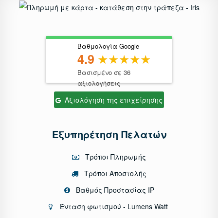
Βαθμολογία Google
4.9
Βασισμένο σε 36
αξιολογήσεις
Αξιολόγηση της επιχείρησης
Εξυπηρέτηση Πελατών
Τρόποι Πληρωμής
Τρόποι Αποστολής
Βαθμός Προστασίας IP
Ένταση φωτισμού - Lumens Watt