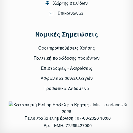
Χάρτης σελίδων
Επικοινωνία
Νομικές Σημειώσεις
Όροι προϋποθέσεις Χρήσης
Πολιτική παράδοσης προϊόντων
Επιστροφές - Ακυρώσεις
Ασφάλεια συναλλαγών
Προσωπικά Δεδομένα
e-orfanos ©
2026
Τελευταία ενημέρωση : 07-08-2026 10:06
Αρ. ΓΕΜΗ: 77269427000