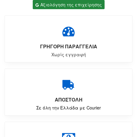
Αξιολόγηση της επιχείρησης
ΓΡΗΓΟΡΗ ΠΑΡΑΓΓΕΛΙΑ
Χωρίς εγγραφή
ΑΠΟΣΤΟΛΗ
Σε όλη την Ελλάδα με Courier