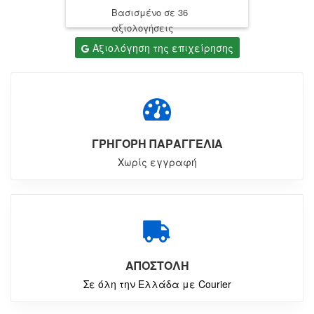
Βασισμένο σε 36
αξιολογήσεις
Αξιολόγηση της επιχείρησης
ΓΡΗΓΟΡΗ ΠΑΡΑΓΓΕΛΙΑ
Χωρίς εγγραφή
ΑΠΟΣΤΟΛΗ
Σε όλη την Ελλάδα με Courier