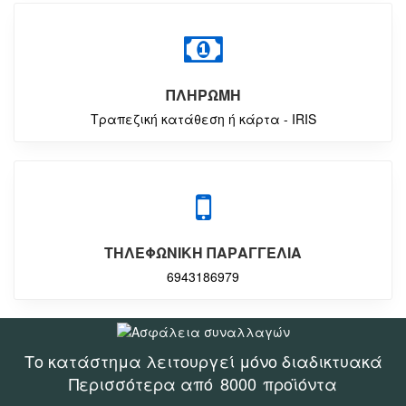
ΠΛΗΡΩΜΗ
Τραπεζική κατάθεση ή κάρτα - IRIS
ΤΗΛΕΦΩΝΙΚΗ ΠΑΡΑΓΓΕΛΙΑ
6943186979
Το κατάστημα λειτουργεί μόνο διαδικτυακά
Περισσότερα από
8000
προϊόντα