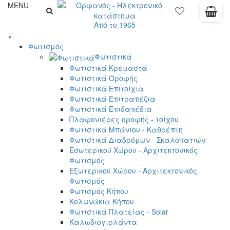
MENU
Από το 1965
×
Φωτισμός
Φωτιστικά
Φωτιστικά Κρεμαστά
Φωτιστικά Οροφής
Φωτιστικά Επιτοίχια
Φωτιστικά Επιτραπέζια
Φωτιστικά Επιδαπέδια
Πλαφονιέρες οροφής - τοίχου
Φωτιστικά Μπάνιου - Καθρέπτη
Φωτιστικά Διαδρόμων - Σκαλοπατιών
Εσωτερικού Χώρου - Αρχιτεκτονικός
Φωτισμός
Εξωτερικού Χώρου - Αρχιτεκτονικός
Φωτισμός
Φωτισμός Κήπου
Κολωνάκια Κήπου
Φωτιστικά Πλατείας - Solar
Καλωδιογιρλάντα