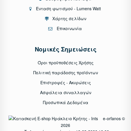
Ένταση φωτισμού - Lumens Watt
Χάρτης σελίδων
Επικοινωνία
Νομικές Σημειώσεις
Όροι προϋποθέσεις Χρήσης
Πολιτική παράδοσης προϊόντων
Επιστροφές - Ακυρώσεις
Ασφάλεια συναλλαγών
Προσωπικά Δεδομένα
e-orfanos ©
2026