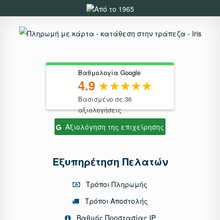
Βαθμολογία Google
4.9
Βασισμένο σε 36
αξιολογήσεις
Αξιολόγηση της επιχείρησης
Εξυπηρέτηση Πελατών
Τρόποι Πληρωμής
Τρόποι Αποστολής
Βαθμός Προστασίας IP