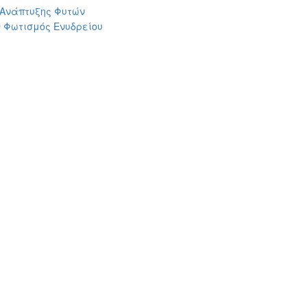
 Ανάπτυξης Φυτών
 Φωτισμός Ενυδρείου