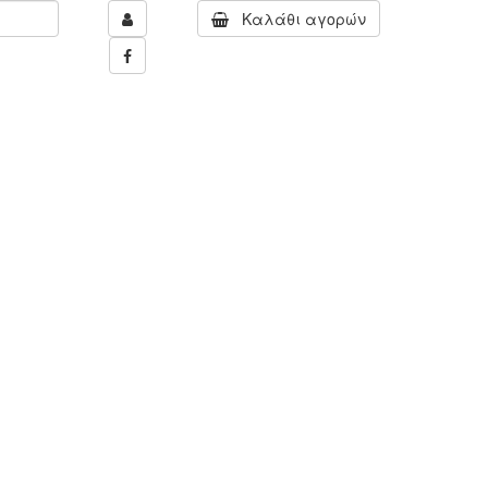
Καλάθι αγορών