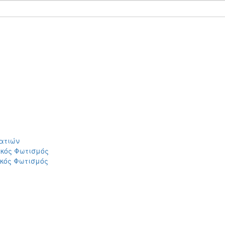
ατιών
ικός Φωτισμός
ικός Φωτισμός