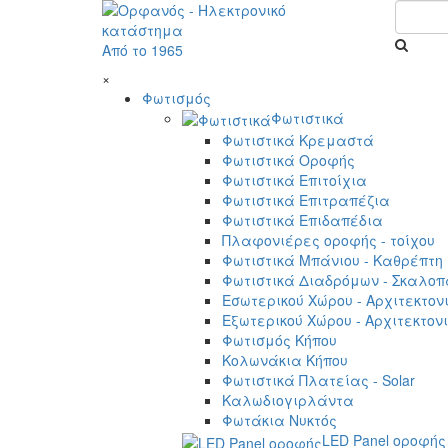
Από το 1965
×
Φωτισμός
Φωτιστικά
Φωτιστικά Κρεμαστά
Φωτιστικά Οροφής
Φωτιστικά Επιτοίχια
Φωτιστικά Επιτραπέζια
Φωτιστικά Επιδαπέδια
Πλαφονιέρες οροφής - τοίχου
Φωτιστικά Μπάνιου - Καθρέπτη
Φωτιστικά Διαδρόμων - Σκαλοπ
Εσωτερικού Χώρου - Αρχιτεκτον
Εξωτερικού Χώρου - Αρχιτεκτον
Φωτισμός Κήπου
Κολωνάκια Κήπου
Φωτιστικά Πλατείας - Solar
Καλωδιογιρλάντα
Φωτάκια Νυκτός
LED Panel οροφής