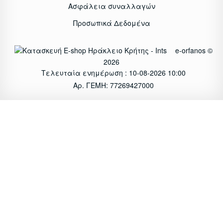
Ασφάλεια συναλλαγών
Προσωπικά Δεδομένα
e-orfanos ©
2026
Τελευταία ενημέρωση : 10-08-2026 10:00
Αρ. ΓΕΜΗ: 77269427000