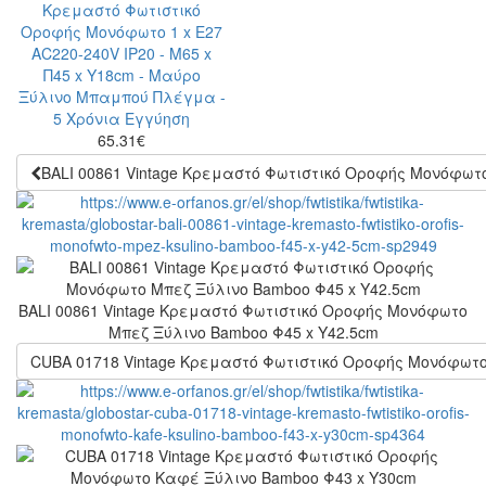
65.31
€
BALI 00861 Vintage Κρεμαστό Φωτιστικό Οροφής Μονόφωτ
BALI 00861 Vintage Κρεμαστό Φωτιστικό Οροφής Μονόφωτο
Μπεζ Ξύλινο Bamboo Φ45 x Y42.5cm
CUBA 01718 Vintage Κρεμαστό Φωτιστικό Οροφής Μονόφωτ