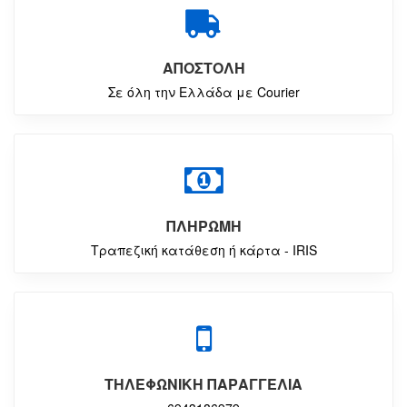
ΑΠΟΣΤΟΛΗ
Σε όλη την Ελλάδα με Courier
ΠΛΗΡΩΜΗ
Τραπεζική κατάθεση ή κάρτα - IRIS
ΤΗΛΕΦΩΝΙΚΗ ΠΑΡΑΓΓΕΛΙΑ