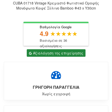
CUBA 01718 Vintage Κρεμαστό Φωτιστικό Οροφής
Μονόφωτο Καφέ Ξύλινο Bamboo Φ43 x Y30cm
Βαθμολογία Google
4.9
Βασισμένο σε 36
αξιολογήσεις
Αξιολόγηση της επιχείρησης
ΓΡΗΓΟΡΗ ΠΑΡΑΓΓΕΛΙΑ
Χωρίς εγγραφή