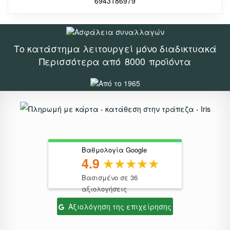
6943186979
Το κατάστημα λειτουργεί μόνο διαδικτυακά
Περισσότερα από
8000
προϊόντα
Βαθμολογία Google
4.9
Βασισμένο σε 36
αξιολογήσεις
Αξιολόγηση της επιχείρησης