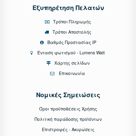
Εξυπηρέτηση Πελατών
Τρόποι Πληρωμής
Τρόποι Αποστολής
Βαθμός Προστασίας IP
Ένταση φωτισμού - Lumens Watt
Χάρτης σελίδων
Επικοινωνία
Νομικές Σημειώσεις
Όροι προϋποθέσεις Χρήσης
Πολιτική παράδοσης προϊόντων
Επιστροφές - Ακυρώσεις