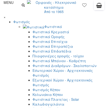
MENU
Από το 1965
×
Φωτισμός
Φωτιστικά
Φωτιστικά Κρεμαστά
Φωτιστικά Οροφής
Φωτιστικά Επιτοίχια
Φωτιστικά Επιτραπέζια
Φωτιστικά Επιδαπέδια
Πλαφονιέρες οροφής - τοίχου
Φωτιστικά Μπάνιου - Καθρέπτη
Φωτιστικά Διαδρόμων - Σκαλοπατιών
Εσωτερικού Χώρου - Αρχιτεκτονικός
Φωτισμός
Εξωτερικού Χώρου - Αρχιτεκτονικός
Φωτισμός
Φωτισμός Κήπου
Κολωνάκια Κήπου
Φωτιστικά Πλατείας - Solar
Καλωδιογιρλάντα