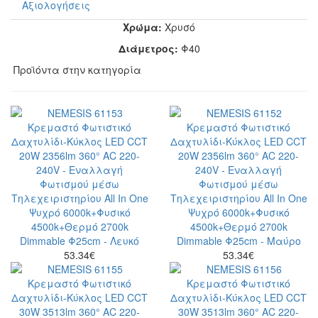
Αξιολογήσεις
Χρώμα:
Χρυσό
Διάμετρος:
Φ40
Προϊόντα στην κατηγορία
53.34
€
53.34
€