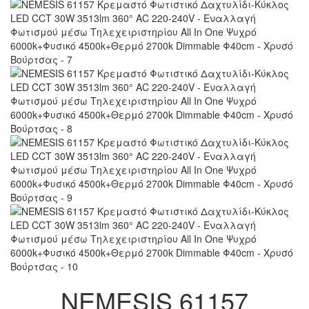
NEMESIS 61157