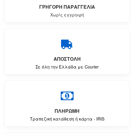
ΓΡΗΓΟΡΗ ΠΑΡΑΓΓΕΛΙΑ
Χωρίς εγγραφή
ΑΠΟΣΤΟΛΗ
Σε όλη την Ελλάδα με Courier
ΠΛΗΡΩΜΗ
Τραπεζική κατάθεση ή κάρτα - IRIS