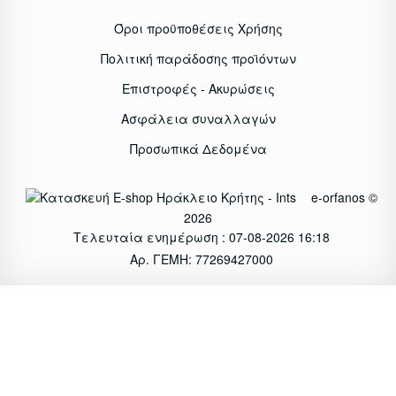
Όροι προϋποθέσεις Χρήσης
Πολιτική παράδοσης προϊόντων
Επιστροφές - Ακυρώσεις
Ασφάλεια συναλλαγών
Προσωπικά Δεδομένα
e-orfanos ©
2026
Τελευταία ενημέρωση : 07-08-2026 16:18
Αρ. ΓΕΜΗ: 77269427000