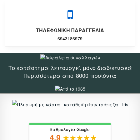
ΤΗΛΕΦΩΝΙΚΗ ΠΑΡΑΓΓΕΛΙΑ
6943186979
Το κατάστημα λειτουργεί μόνο διαδικτυακά
Περισσότερα από
8000
προϊόντα
Βαθμολογία Google
4.9