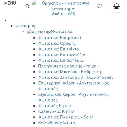
MENU
Από το 1965
×
Φωτισμός
Φωτιστικά
Φωτιστικά Κρεμαστά
Φωτιστικά Οροφής
Φωτιστικά Επιτοίχια
Φωτιστικά Επιτραπέζια
Φωτιστικά Επιδαπέδια
Πλαφονιέρες οροφής - τοίχου
Φωτιστικά Μπάνιου - Καθρέπτη
Φωτιστικά Διαδρόμων - Σκαλοπατιών
Εσωτερικού Χώρου - Αρχιτεκτονικός
Φωτισμός
Εξωτερικού Χώρου - Αρχιτεκτονικός
Φωτισμός
Φωτισμός Κήπου
Κολωνάκια Κήπου
Φωτιστικά Πλατείας - Solar
Καλωδιογιρλάντα