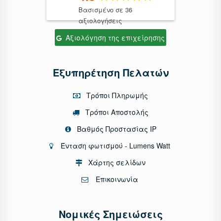
Βασισμένο σε 36
αξιολογήσεις
Αξιολόγηση της επιχείρησης
Εξυπηρέτηση Πελατών
Τρόποι Πληρωμής
Τρόποι Αποστολής
Βαθμός Προστασίας IP
Ένταση φωτισμού - Lumens Watt
Χάρτης σελίδων
Επικοινωνία
Νομικές Σημειώσεις