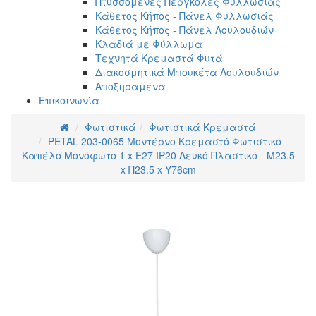
Πτυσσόμενες Πέργκολες Φυλλωσιάς
Κάθετος Κήπος - Πάνελ Φυλλωσιάς
Κάθετος Κήπος - Πάνελ Λουλουδιών
Κλαδιά με Φύλλωμα
Τεχνητά Κρεμαστά Φυτά
Διακοσμητικά Μπουκέτα Λουλουδιών
Αποξηραμένα
Επικοινωνία
Φωτιστικά
Φωτιστικά Κρεμαστά
PETAL 203-0065 Μοντέρνο Κρεμαστό Φωτιστικό
Καπέλο Μονόφωτο 1 x E27 IP20 Λευκό Πλαστικό - Μ23.5
x Π23.5 x Υ76cm