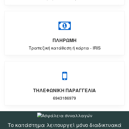
ΠΛΗΡΩΜΗ
Τραπεζική κατάθεση ή κάρτα - IRIS
ΤΗΛΕΦΩΝΙΚΗ ΠΑΡΑΓΓΕΛΙΑ
6943186979
Το κατάστημα λειτουργεί μόνο διαδικτυακά