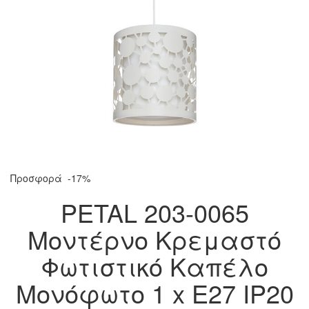
Προσφορά
-17%
PETAL 203-0065
Μοντέρνο Κρεμαστό
Φωτιστικό Καπέλο
Μονόφωτο 1 x E27 IP20