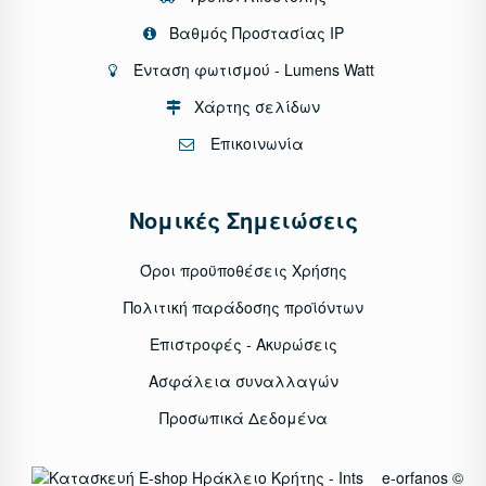
Βαθμός Προστασίας IP
Ένταση φωτισμού - Lumens Watt
Χάρτης σελίδων
Επικοινωνία
Νομικές Σημειώσεις
Όροι προϋποθέσεις Χρήσης
Πολιτική παράδοσης προϊόντων
Επιστροφές - Ακυρώσεις
Ασφάλεια συναλλαγών
Προσωπικά Δεδομένα
e-orfanos ©