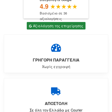
4.9
Βασισμένο σε 36
αξιολογήσεις
Αξιολόγηση της επιχείρησης
ΓΡΗΓΟΡΗ ΠΑΡΑΓΓΕΛΙΑ
Χωρίς εγγραφή
ΑΠΟΣΤΟΛΗ
Σε όλη την Ελλάδα με Courier