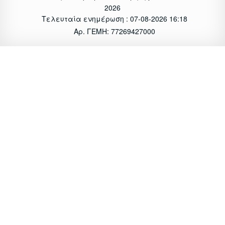
2026
Τελευταία ενημέρωση : 07-08-2026 16:18
Αρ. ΓΕΜΗ: 77269427000