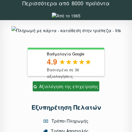
Περισσότερα από
8000
προϊόντα
Βαθμολογία Google
4.9
Βασισμένο σε 36
αξιολογήσεις
Αξιολόγηση της επιχείρησης
Εξυπηρέτηση Πελατών
Τρόποι Πληρωμής
Τρόποι Αποστολής