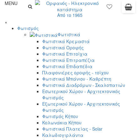
MENU
Από το 1965
×
Φωτισμός
Φωτιστικά
Φωτιστικά Κρεμαστά
Φωτιστικά Οροφής
Φωτιστικά Επιτοίχια
Φωτιστικά Επιτραπέζια
Φωτιστικά Επιδαπέδια
Πλαφονιέρες οροφής - τοίχου
Φωτιστικά Μπάνιου - Καθρέπτη
Φωτιστικά Διαδρόμων - Σκαλοπατιών
Εσωτερικού Χώρου - Αρχιτεκτονικός
Φωτισμός
Εξωτερικού Χώρου - Αρχιτεκτονικός
Φωτισμός
Φωτισμός Κήπου
Κολωνάκια Κήπου
Φωτιστικά Πλατείας - Solar
Καλωδιογιρλάντα