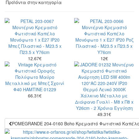
Προϊόντα στην κατηγορία
12.67
€
12
€
66.31
€
49.31
€
POMEGRANDE 204-0160 Boho Κρεμαστό Φωτιστικό Kαπέλο Μ