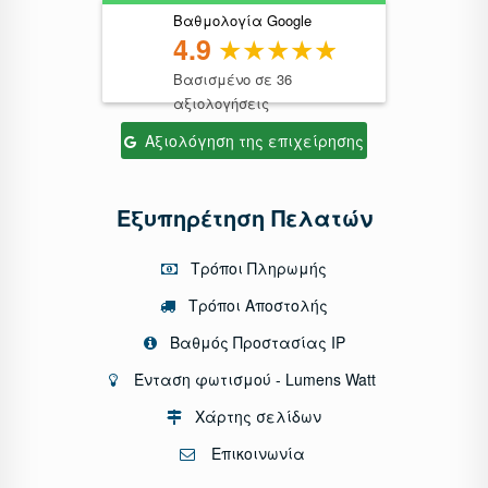
Βαθμολογία Google
4.9
Βασισμένο σε 36
αξιολογήσεις
Αξιολόγηση της επιχείρησης
Εξυπηρέτηση Πελατών
Τρόποι Πληρωμής
Τρόποι Αποστολής
Βαθμός Προστασίας IP
Ένταση φωτισμού - Lumens Watt
Χάρτης σελίδων
Επικοινωνία