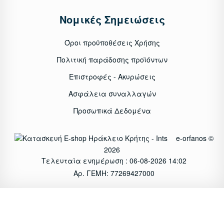
Νομικές Σημειώσεις
Όροι προϋποθέσεις Χρήσης
Πολιτική παράδοσης προϊόντων
Επιστροφές - Ακυρώσεις
Ασφάλεια συναλλαγών
Προσωπικά Δεδομένα
e-orfanos ©
2026
Τελευταία ενημέρωση : 06-08-2026 14:02
Αρ. ΓΕΜΗ: 77269427000