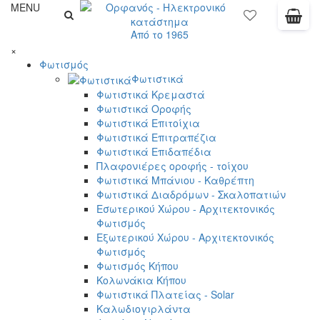
MENU
Από το 1965
×
Φωτισμός
Φωτιστικά
Φωτιστικά Κρεμαστά
Φωτιστικά Οροφής
Φωτιστικά Επιτοίχια
Φωτιστικά Επιτραπέζια
Φωτιστικά Επιδαπέδια
Πλαφονιέρες οροφής - τοίχου
Φωτιστικά Μπάνιου - Καθρέπτη
Φωτιστικά Διαδρόμων - Σκαλοπατιών
Εσωτερικού Χώρου - Αρχιτεκτονικός
Φωτισμός
Εξωτερικού Χώρου - Αρχιτεκτονικός
Φωτισμός
Φωτισμός Κήπου
Κολωνάκια Κήπου
Φωτιστικά Πλατείας - Solar
Καλωδιογιρλάντα