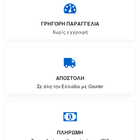
ΓΡΗΓΟΡΗ ΠΑΡΑΓΓΕΛΙΑ
Χωρίς εγγραφή
ΑΠΟΣΤΟΛΗ
Σε όλη την Ελλάδα με Courier
ΠΛΗΡΩΜΗ