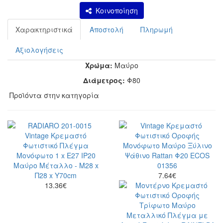
Κοινοποίηση
Χαρακτηριστικά
Αποστολή
Πληρωμή
Αξιολογήσεις
Χρώμα:
Μαύρο
Διάμετρος:
Φ80
Προϊόντα στην κατηγορία
7.64
€
13.36
€