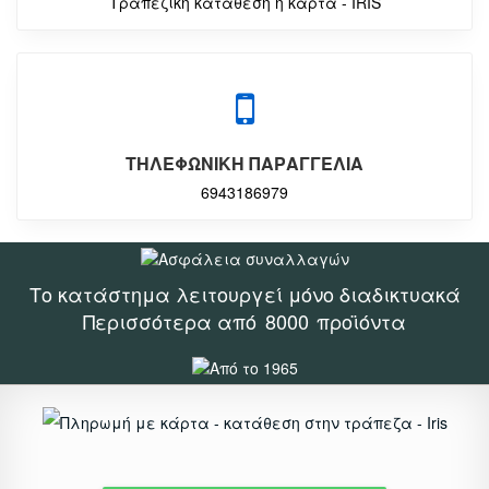
Τραπεζική κατάθεση ή κάρτα - IRIS
ΤΗΛΕΦΩΝΙΚΗ ΠΑΡΑΓΓΕΛΙΑ
6943186979
Το κατάστημα λειτουργεί μόνο διαδικτυακά
Περισσότερα από
8000
προϊόντα