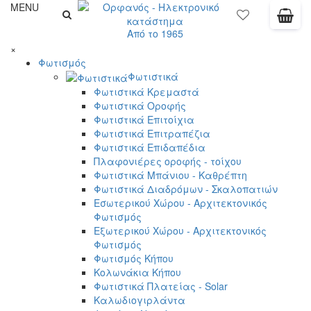
MENU
Από το 1965
×
Φωτισμός
Φωτιστικά
Φωτιστικά Κρεμαστά
Φωτιστικά Οροφής
Φωτιστικά Επιτοίχια
Φωτιστικά Επιτραπέζια
Φωτιστικά Επιδαπέδια
Πλαφονιέρες οροφής - τοίχου
Φωτιστικά Μπάνιου - Καθρέπτη
Φωτιστικά Διαδρόμων - Σκαλοπατιών
Εσωτερικού Χώρου - Αρχιτεκτονικός
Φωτισμός
Εξωτερικού Χώρου - Αρχιτεκτονικός
Φωτισμός
Φωτισμός Κήπου
Κολωνάκια Κήπου
Φωτιστικά Πλατείας - Solar
Καλωδιογιρλάντα