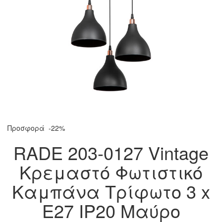
Προσφορά
-22%
RADE 203-0127 Vintage
Κρεμαστό Φωτιστικό
Καμπάνα Τρίφωτο 3 x
E27 IP20 Μαύρο