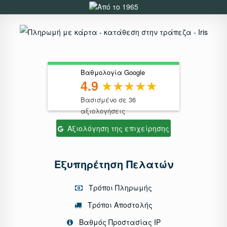
Βαθμολογία Google
4.9
Βασισμένο σε 36
αξιολογήσεις
Αξιολόγηση της επιχείρησης
Εξυπηρέτηση Πελατών
Τρόποι Πληρωμής
Τρόποι Αποστολής
Βαθμός Προστασίας IP