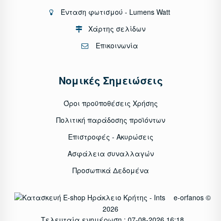
Ένταση φωτισμού - Lumens Watt
Χάρτης σελίδων
Επικοινωνία
Νομικές Σημειώσεις
Όροι προϋποθέσεις Χρήσης
Πολιτική παράδοσης προϊόντων
Επιστροφές - Ακυρώσεις
Ασφάλεια συναλλαγών
Προσωπικά Δεδομένα
e-orfanos ©
2026
Τελευταία ενημέρωση : 07-08-2026 16:18