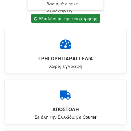
Βασισμένο σε 36
αξιολογήσεις
Αξιολόγηση της επιχείρησης
ΓΡΗΓΟΡΗ ΠΑΡΑΓΓΕΛΙΑ
Χωρίς εγγραφή
ΑΠΟΣΤΟΛΗ
Σε όλη την Ελλάδα με Courier