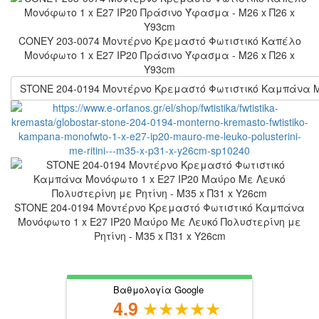
CONEY 203-0074 Μοντέρνο Κρεμαστό Φωτιστικό Καπέλο
Μονόφωτο 1 x E27 IP20 Πράσινο Ύφασμα - Μ26 x Π26 x
Υ93cm
STONE 204-0194 Μοντέρνο Κρεμαστό Φωτιστικό Καμπάνα Μον
STONE 204-0194 Μοντέρνο Κρεμαστό Φωτιστικό Καμπάνα
Μονόφωτο 1 x E27 IP20 Μαύρο Με Λευκό Πολυστερίνη με
Ρητίνη - Μ35 x Π31 x Υ26cm
Βαθμολογία Google
4.9