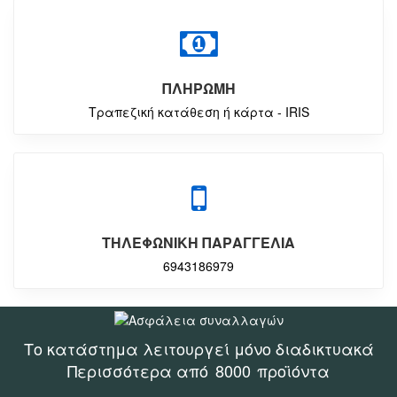
ΠΛΗΡΩΜΗ
Τραπεζική κατάθεση ή κάρτα - IRIS
ΤΗΛΕΦΩΝΙΚΗ ΠΑΡΑΓΓΕΛΙΑ
6943186979
Το κατάστημα λειτουργεί μόνο διαδικτυακά
Περισσότερα από
8000
προϊόντα