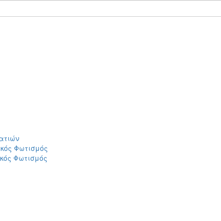
ατιών
ικός Φωτισμός
ικός Φωτισμός