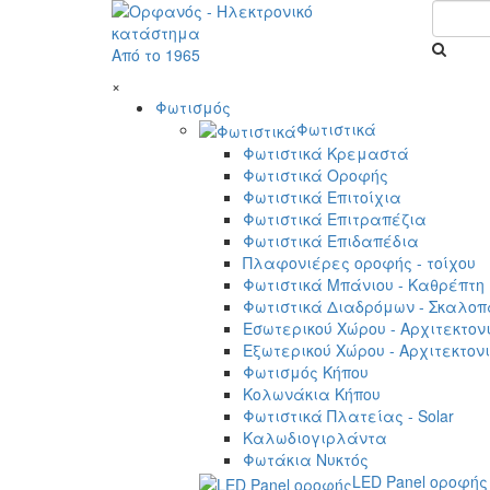
Από το 1965
×
Φωτισμός
Φωτιστικά
Φωτιστικά Κρεμαστά
Φωτιστικά Οροφής
Φωτιστικά Επιτοίχια
Φωτιστικά Επιτραπέζια
Φωτιστικά Επιδαπέδια
Πλαφονιέρες οροφής - τοίχου
Φωτιστικά Μπάνιου - Καθρέπτη
Φωτιστικά Διαδρόμων - Σκαλοπ
Εσωτερικού Χώρου - Αρχιτεκτον
Εξωτερικού Χώρου - Αρχιτεκτον
Φωτισμός Κήπου
Κολωνάκια Κήπου
Φωτιστικά Πλατείας - Solar
Καλωδιογιρλάντα
Φωτάκια Νυκτός
LED Panel οροφής