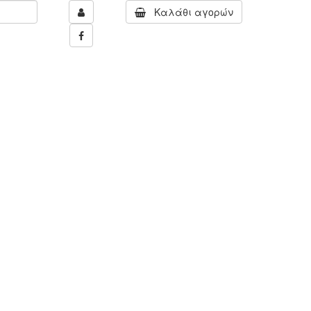
Καλάθι αγορών