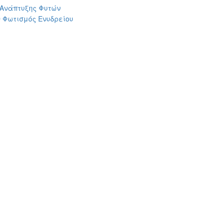
 Ανάπτυξης Φυτών
 Φωτισμός Ενυδρείου