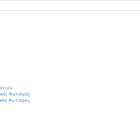
ατιών
ικός Φωτισμός
ικός Φωτισμός