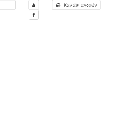
Καλάθι αγορών