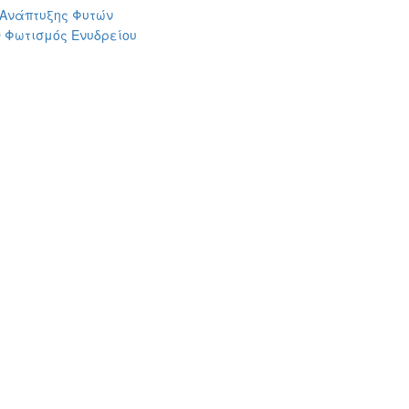
 Ανάπτυξης Φυτών
 Φωτισμός Ενυδρείου