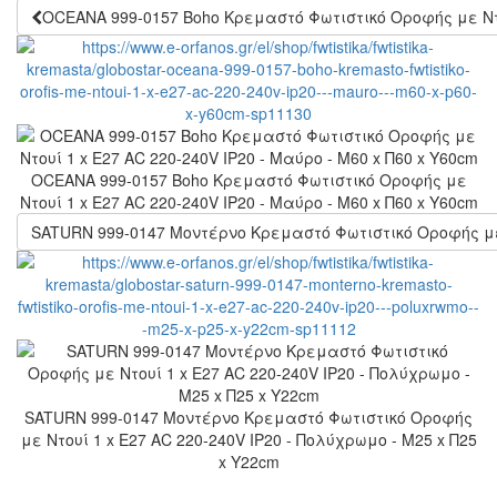
OCEANA 999-0157 Boho Κρεμαστό Φωτιστικό Οροφής με Ντου
OCEANA 999-0157 Boho Κρεμαστό Φωτιστικό Οροφής με
Ντουί 1 x E27 AC 220-240V IP20 - Μαύρο - Μ60 x Π60 x Υ60cm
SATURN 999-0147 Μοντέρνο Κρεμαστό Φωτιστικό Οροφής με Ν
SATURN 999-0147 Μοντέρνο Κρεμαστό Φωτιστικό Οροφής
με Ντουί 1 x E27 AC 220-240V IP20 - Πολύχρωμο - Μ25 x Π25
x Υ22cm