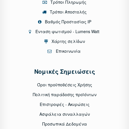
Τρόποι Πληρωμής
Τρόποι Αποστολής
Βαθμός Προστασίας IP
Ένταση φωτισμού - Lumens Watt
Χάρτης σελίδων
Επικοινωνία
Νομικές Σημειώσεις
Όροι προϋποθέσεις Χρήσης
Πολιτική παράδοσης προϊόντων
Επιστροφές - Ακυρώσεις
Ασφάλεια συναλλαγών
Προσωπικά Δεδομένα