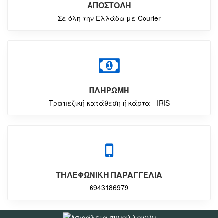
ΑΠΟΣΤΟΛΗ
Σε όλη την Ελλάδα με Courier
ΠΛΗΡΩΜΗ
Τραπεζική κατάθεση ή κάρτα - IRIS
ΤΗΛΕΦΩΝΙΚΗ ΠΑΡΑΓΓΕΛΙΑ
6943186979