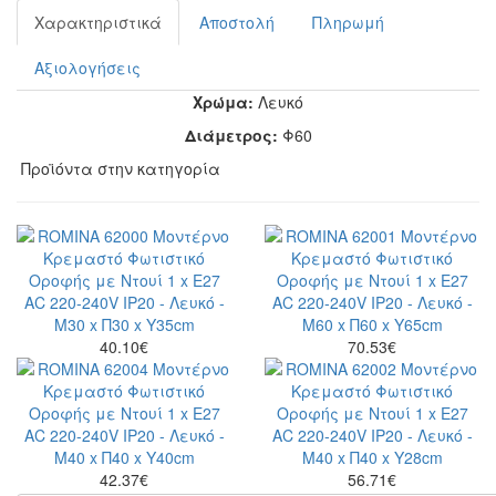
Χαρακτηριστικά
Αποστολή
Πληρωμή
Αξιολογήσεις
Χρώμα:
Λευκό
Διάμετρος:
Φ60
Προϊόντα στην κατηγορία
40.10
€
70.53
€
42.37
€
56.71
€