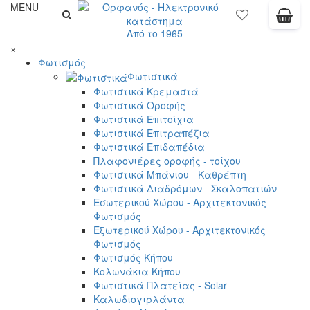
MENU
Από το 1965
×
Φωτισμός
Φωτιστικά
Φωτιστικά Κρεμαστά
Φωτιστικά Οροφής
Φωτιστικά Επιτοίχια
Φωτιστικά Επιτραπέζια
Φωτιστικά Επιδαπέδια
Πλαφονιέρες οροφής - τοίχου
Φωτιστικά Μπάνιου - Καθρέπτη
Φωτιστικά Διαδρόμων - Σκαλοπατιών
Εσωτερικού Χώρου - Αρχιτεκτονικός
Φωτισμός
Εξωτερικού Χώρου - Αρχιτεκτονικός
Φωτισμός
Φωτισμός Κήπου
Κολωνάκια Κήπου
Φωτιστικά Πλατείας - Solar
Καλωδιογιρλάντα