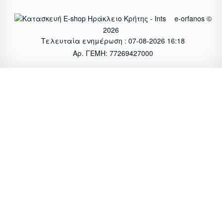
e-orfanos ©
2026
Τελευταία ενημέρωση : 07-08-2026 16:18
Αρ. ΓΕΜΗ: 77269427000