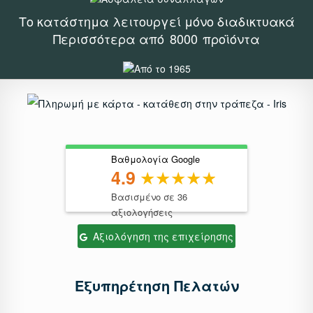
Το κατάστημα λειτουργεί μόνο διαδικτυακά
Περισσότερα από
8000
προϊόντα
Βαθμολογία Google
4.9
Βασισμένο σε 36
αξιολογήσεις
Αξιολόγηση της επιχείρησης
Εξυπηρέτηση Πελατών