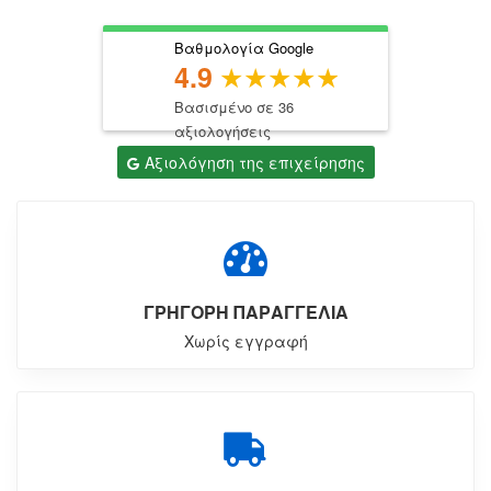
Βαθμολογία Google
4.9
Βασισμένο σε 36
αξιολογήσεις
Αξιολόγηση της επιχείρησης
ΓΡΗΓΟΡΗ ΠΑΡΑΓΓΕΛΙΑ
Χωρίς εγγραφή