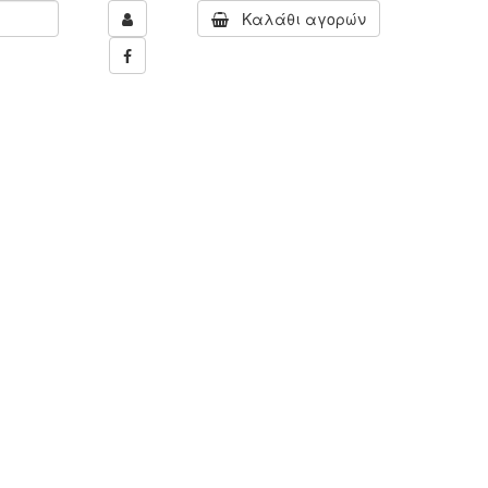
Καλάθι αγορών