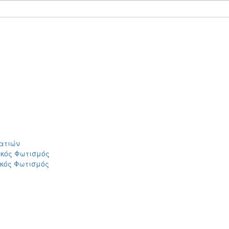
ατιών
ικός Φωτισμός
ικός Φωτισμός