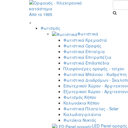
Από το 1965
×
Φωτισμός
Φωτιστικά
Φωτιστικά Κρεμαστά
Φωτιστικά Οροφής
Φωτιστικά Επιτοίχια
Φωτιστικά Επιτραπέζια
Φωτιστικά Επιδαπέδια
Πλαφονιέρες οροφής - τοίχου
Φωτιστικά Μπάνιου - Καθρέπτη
Φωτιστικά Διαδρόμων - Σκαλοπ
Εσωτερικού Χώρου - Αρχιτεκτον
Εξωτερικού Χώρου - Αρχιτεκτον
Φωτισμός Κήπου
Κολωνάκια Κήπου
Φωτιστικά Πλατείας - Solar
Καλωδιογιρλάντα
Φωτάκια Νυκτός
LED Panel οροφής