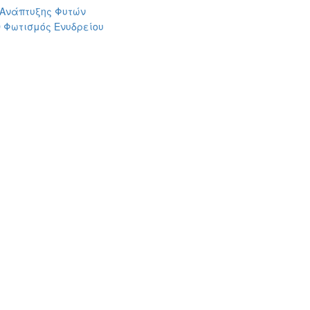
 Ανάπτυξης Φυτών
 Φωτισμός Ενυδρείου