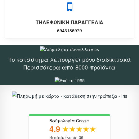
ΤΗΛΕΦΩΝΙΚΗ ΠΑΡΑΓΓΕΛΙΑ
6943186979
Το κατάστημα λειτουργεί μόνο διαδικτυακά
Περισσότερα από
8000
προϊόντα
Βαθμολογία Google
4.9
Βασισμένο σε 36