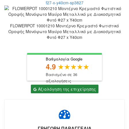
FLOWERPOT 10001210 Μοντέρνο Κρεμαστό Φωτιστικό
Οροφής Μονόφωτο Μαύρο Μεταλλικό με Διακοσμητικό
Φυτό Φ27 x Y40cm
Βαθμολογία Google
4.9
Βασισμένο σε 36
αξιολογήσεις
Αξιολόγηση της επιχείρησης
ΓΡΗΓΟΡΗ ΠΑΡΑΓΓΕΛΙΑ