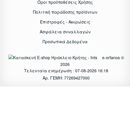
Όροι προϋποθέσεις Χρήσης
Πολιτική παράδοσης προϊόντων
Επιστροφές - Ακυρώσεις
Ασφάλεια συναλλαγών
Προσωπικά Δεδομένα
e-orfanos ©
2026
Τελευταία ενημέρωση : 07-08-2026 16:18
Αρ. ΓΕΜΗ: 77269427000