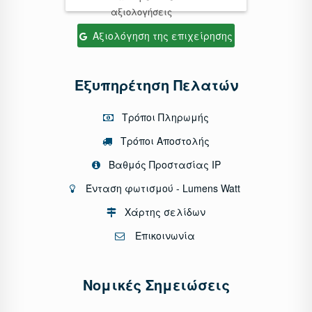
αξιολογήσεις
Αξιολόγηση της επιχείρησης
Εξυπηρέτηση Πελατών
Τρόποι Πληρωμής
Τρόποι Αποστολής
Βαθμός Προστασίας IP
Ένταση φωτισμού - Lumens Watt
Χάρτης σελίδων
Επικοινωνία
Νομικές Σημειώσεις