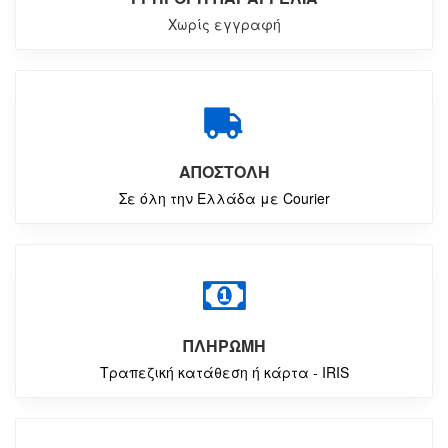
Χωρίς εγγραφή
ΑΠΟΣΤΟΛΗ
Σε όλη την Ελλάδα με Courier
ΠΛΗΡΩΜΗ
Τραπεζική κατάθεση ή κάρτα - IRIS