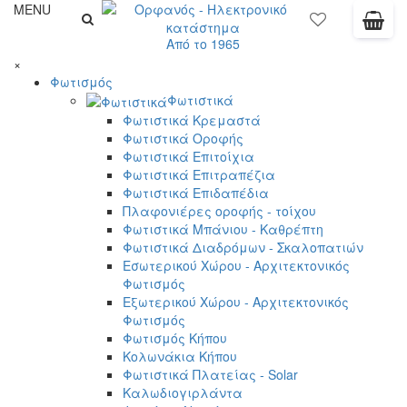
MENU
Από το 1965
×
Φωτισμός
Φωτιστικά
Φωτιστικά Κρεμαστά
Φωτιστικά Οροφής
Φωτιστικά Επιτοίχια
Φωτιστικά Επιτραπέζια
Φωτιστικά Επιδαπέδια
Πλαφονιέρες οροφής - τοίχου
Φωτιστικά Μπάνιου - Καθρέπτη
Φωτιστικά Διαδρόμων - Σκαλοπατιών
Εσωτερικού Χώρου - Αρχιτεκτονικός
Φωτισμός
Εξωτερικού Χώρου - Αρχιτεκτονικός
Φωτισμός
Φωτισμός Κήπου
Κολωνάκια Κήπου
Φωτιστικά Πλατείας - Solar
Καλωδιογιρλάντα