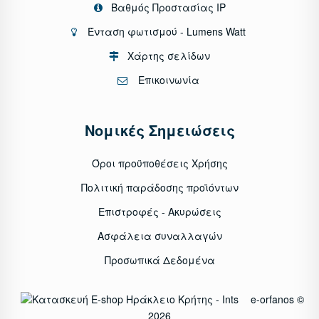
Βαθμός Προστασίας IP
Ένταση φωτισμού - Lumens Watt
Χάρτης σελίδων
Επικοινωνία
Νομικές Σημειώσεις
Όροι προϋποθέσεις Χρήσης
Πολιτική παράδοσης προϊόντων
Επιστροφές - Ακυρώσεις
Ασφάλεια συναλλαγών
Προσωπικά Δεδομένα
e-orfanos ©
2026