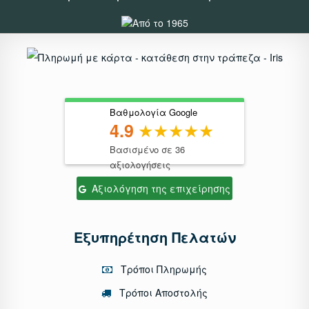
Βαθμολογία Google
4.9
Βασισμένο σε 36
αξιολογήσεις
Αξιολόγηση της επιχείρησης
Εξυπηρέτηση Πελατών
Τρόποι Πληρωμής
Τρόποι Αποστολής