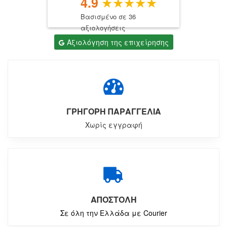
4.9
Βασισμένο σε 36
αξιολογήσεις
Αξιολόγηση της επιχείρησης
ΓΡΗΓΟΡΗ ΠΑΡΑΓΓΕΛΙΑ
Χωρίς εγγραφή
ΑΠΟΣΤΟΛΗ
Σε όλη την Ελλάδα με Courier