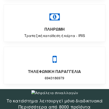
ΠΛΗΡΩΜΗ
Τραπεζική κατάθεση ή κάρτα - IRIS
ΤΗΛΕΦΩΝΙΚΗ ΠΑΡΑΓΓΕΛΙΑ
6943186979
Το κατάστημα λειτουργεί μόνο διαδικτυακά
Περισσότερα από
8000
προϊόντα