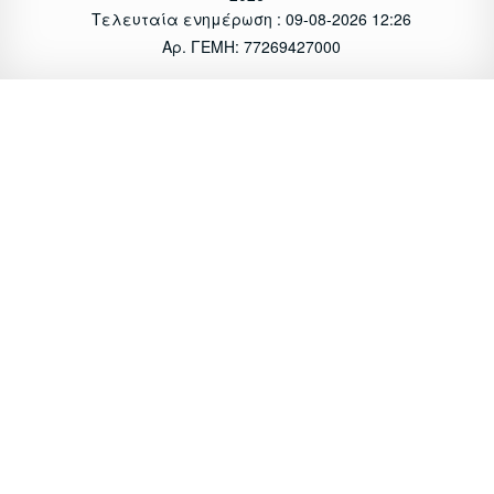
Τελευταία ενημέρωση : 09-08-2026 12:26
Αρ. ΓΕΜΗ: 77269427000