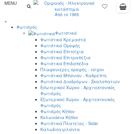
MENU
Από το 1965
×
Φωτισμός
Φωτιστικά
Φωτιστικά Κρεμαστά
Φωτιστικά Οροφής
Φωτιστικά Επιτοίχια
Φωτιστικά Επιτραπέζια
Φωτιστικά Επιδαπέδια
Πλαφονιέρες οροφής - τοίχου
Φωτιστικά Μπάνιου - Καθρέπτη
Φωτιστικά Διαδρόμων - Σκαλοπατιών
Εσωτερικού Χώρου - Αρχιτεκτονικός
Φωτισμός
Εξωτερικού Χώρου - Αρχιτεκτονικός
Φωτισμός
Φωτισμός Κήπου
Κολωνάκια Κήπου
Φωτιστικά Πλατείας - Solar
Καλωδιογιρλάντα