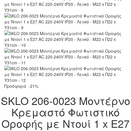
Προσφορά
-21%
SKLO 206-0023 Μοντέρνο
Κρεμαστό Φωτιστικό
Οροφής με Ντουί 1 x E27