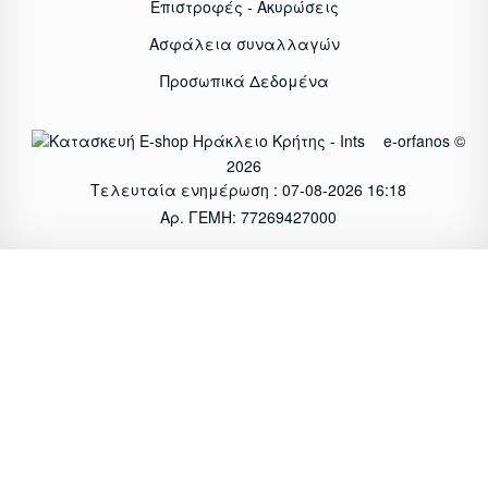
Επιστροφές - Ακυρώσεις
Ασφάλεια συναλλαγών
Προσωπικά Δεδομένα
e-orfanos ©
2026
Τελευταία ενημέρωση : 07-08-2026 16:18
Αρ. ΓΕΜΗ: 77269427000