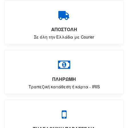
ΑΠΟΣΤΟΛΗ
Σε όλη την Ελλάδα με Courier
ΠΛΗΡΩΜΗ
Τραπεζική κατάθεση ή κάρτα - IRIS