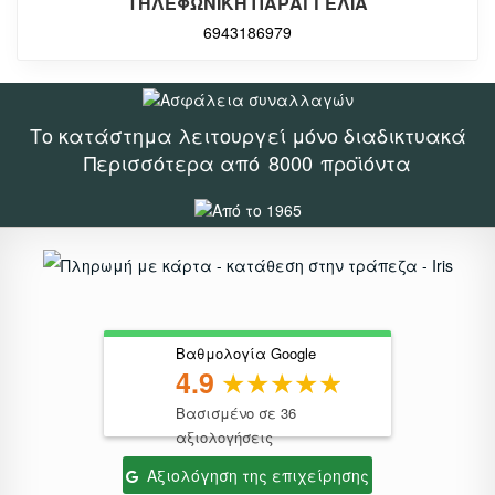
ΤΗΛΕΦΩΝΙΚΗ ΠΑΡΑΓΓΕΛΙΑ
6943186979
Το κατάστημα λειτουργεί μόνο διαδικτυακά
Περισσότερα από
8000
προϊόντα
Βαθμολογία Google
4.9
Βασισμένο σε 36
αξιολογήσεις
Αξιολόγηση της επιχείρησης