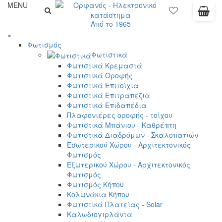
MENU
Από το 1965
×
Φωτισμός
Φωτιστικά
Φωτιστικά Κρεμαστά
Φωτιστικά Οροφής
Φωτιστικά Επιτοίχια
Φωτιστικά Επιτραπέζια
Φωτιστικά Επιδαπέδια
Πλαφονιέρες οροφής - τοίχου
Φωτιστικά Μπάνιου - Καθρέπτη
Φωτιστικά Διαδρόμων - Σκαλοπατιών
Εσωτερικού Χώρου - Αρχιτεκτονικός
Φωτισμός
Εξωτερικού Χώρου - Αρχιτεκτονικός
Φωτισμός
Φωτισμός Κήπου
Κολωνάκια Κήπου
Φωτιστικά Πλατείας - Solar
Καλωδιογιρλάντα