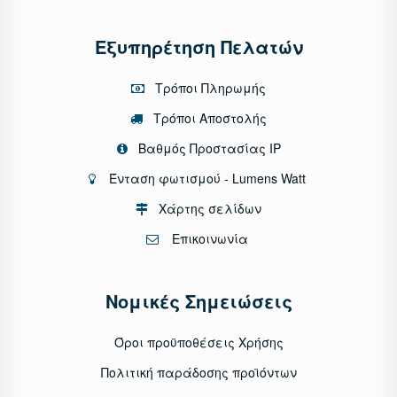
Εξυπηρέτηση Πελατών
Τρόποι Πληρωμής
Τρόποι Αποστολής
Βαθμός Προστασίας IP
Ένταση φωτισμού - Lumens Watt
Χάρτης σελίδων
Επικοινωνία
Νομικές Σημειώσεις
Όροι προϋποθέσεις Χρήσης
Πολιτική παράδοσης προϊόντων