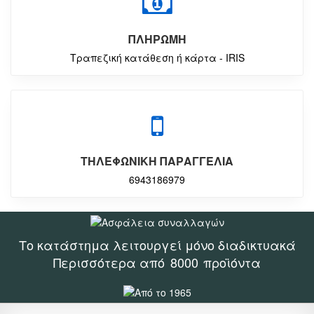
ΠΛΗΡΩΜΗ
Τραπεζική κατάθεση ή κάρτα - IRIS
ΤΗΛΕΦΩΝΙΚΗ ΠΑΡΑΓΓΕΛΙΑ
6943186979
Το κατάστημα λειτουργεί μόνο διαδικτυακά
Περισσότερα από
8000
προϊόντα