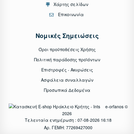
Χάρτης σελίδων
Επικοινωνία
Νομικές Σημειώσεις
Όροι προϋποθέσεις Χρήσης
Πολιτική παράδοσης προϊόντων
Επιστροφές - Ακυρώσεις
Ασφάλεια συναλλαγών
Προσωπικά Δεδομένα
e-orfanos ©
2026
Τελευταία ενημέρωση : 07-08-2026 16:18
Αρ. ΓΕΜΗ: 77269427000