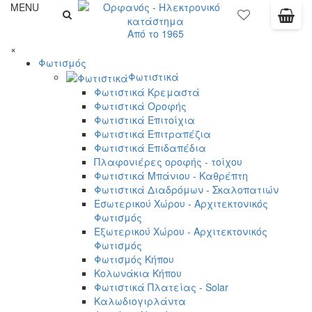
MENU
Από το 1965
×
Φωτισμός
Φωτιστικά
Φωτιστικά Κρεμαστά
Φωτιστικά Οροφής
Φωτιστικά Επιτοίχια
Φωτιστικά Επιτραπέζια
Φωτιστικά Επιδαπέδια
Πλαφονιέρες οροφής - τοίχου
Φωτιστικά Μπάνιου - Καθρέπτη
Φωτιστικά Διαδρόμων - Σκαλοπατιών
Εσωτερικού Χώρου - Αρχιτεκτονικός
Φωτισμός
Εξωτερικού Χώρου - Αρχιτεκτονικός
Φωτισμός
Φωτισμός Κήπου
Κολωνάκια Κήπου
Φωτιστικά Πλατείας - Solar
Καλωδιογιρλάντα