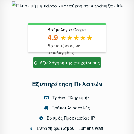
Βαθμολογία Google
4.9
Βασισμένο σε 36
αξιολογήσεις
Αξιολόγηση της επιχείρησης
Εξυπηρέτηση Πελατών
Τρόποι Πληρωμής
Τρόποι Αποστολής
Βαθμός Προστασίας IP
Ένταση φωτισμού - Lumens Watt