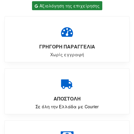
Αξιολόγηση της επιχείρησης
ΓΡΗΓΟΡΗ ΠΑΡΑΓΓΕΛΙΑ
Χωρίς εγγραφή
ΑΠΟΣΤΟΛΗ
Σε όλη την Ελλάδα με Courier