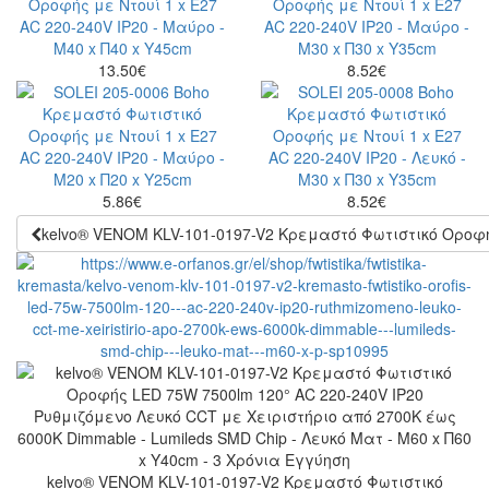
13.50
€
8.52
€
5.86
€
8.52
€
kelvo® VENOM KLV-101-0197-V2 Κρεμαστό Φωτιστικό Οροφής
kelvo® VENOM KLV-101-0197-V2 Κρεμαστό Φωτιστικό