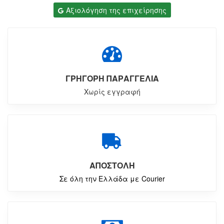
Αξιολόγηση της επιχείρησης
ΓΡΗΓΟΡΗ ΠΑΡΑΓΓΕΛΙΑ
Χωρίς εγγραφή
ΑΠΟΣΤΟΛΗ
Σε όλη την Ελλάδα με Courier