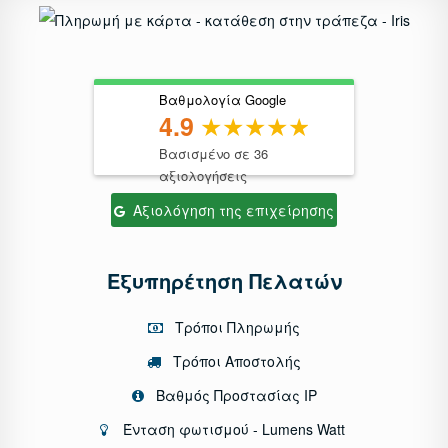
Βαθμολογία Google
4.9
Βασισμένο σε 36
αξιολογήσεις
Αξιολόγηση της επιχείρησης
Εξυπηρέτηση Πελατών
Τρόποι Πληρωμής
Τρόποι Αποστολής
Βαθμός Προστασίας IP
Ένταση φωτισμού - Lumens Watt