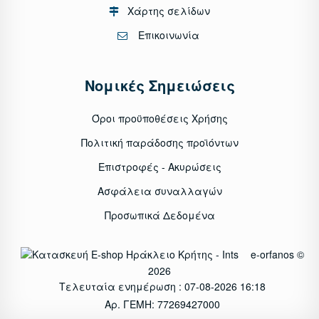
Χάρτης σελίδων
Επικοινωνία
Νομικές Σημειώσεις
Όροι προϋποθέσεις Χρήσης
Πολιτική παράδοσης προϊόντων
Επιστροφές - Ακυρώσεις
Ασφάλεια συναλλαγών
Προσωπικά Δεδομένα
e-orfanos ©
2026
Τελευταία ενημέρωση : 07-08-2026 16:18
Αρ. ΓΕΜΗ: 77269427000