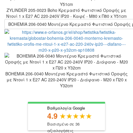
ZYLINDER 205-0023 Boho Κρεμαστό Φωτιστικό Οροφής με
Ντουί 1 x E27 AC 220-240V IP20 - Καφέ - M80 x Π80 x Υ51cm
BOHEMIA 206-0040 Μοντέρνο Κρεμαστό Φωτιστικό Οροφής με 
BOHEMIA 206-0040 Μοντέρνο Κρεμαστό Φωτιστικό Οροφής
με Ντουί 1 x E27 AC 220-240V IP20 - Διάφανο - Μ20 x Π20 x
Υ32cm
Βαθμολογία Google
4.9
Βασισμένο σε 36
αξιολογήσεις