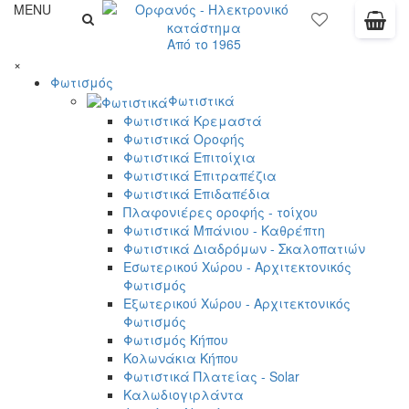
MENU
Από το 1965
×
Φωτισμός
Φωτιστικά
Φωτιστικά Κρεμαστά
Φωτιστικά Οροφής
Φωτιστικά Επιτοίχια
Φωτιστικά Επιτραπέζια
Φωτιστικά Επιδαπέδια
Πλαφονιέρες οροφής - τοίχου
Φωτιστικά Μπάνιου - Καθρέπτη
Φωτιστικά Διαδρόμων - Σκαλοπατιών
Εσωτερικού Χώρου - Αρχιτεκτονικός
Φωτισμός
Εξωτερικού Χώρου - Αρχιτεκτονικός
Φωτισμός
Φωτισμός Κήπου
Κολωνάκια Κήπου
Φωτιστικά Πλατείας - Solar
Καλωδιογιρλάντα