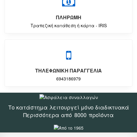
ΠΛΗΡΩΜΗ
Τραπεζική κατάθεση ή κάρτα - IRIS
ΤΗΛΕΦΩΝΙΚΗ ΠΑΡΑΓΓΕΛΙΑ
6943186979
Το κατάστημα λειτουργεί μόνο διαδικτυακά
Περισσότερα από
8000
προϊόντα