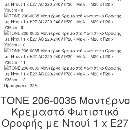
Προσφορά
-22%
ΤΟΝΕ 206-0035 Μοντέρνο
Κρεμαστό Φωτιστικό
Οροφής με Ντουί 1 x E27