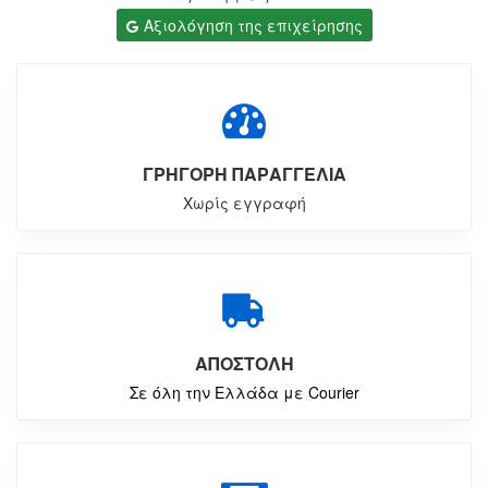
Αξιολόγηση της επιχείρησης
ΓΡΗΓΟΡΗ ΠΑΡΑΓΓΕΛΙΑ
Χωρίς εγγραφή
ΑΠΟΣΤΟΛΗ
Σε όλη την Ελλάδα με Courier