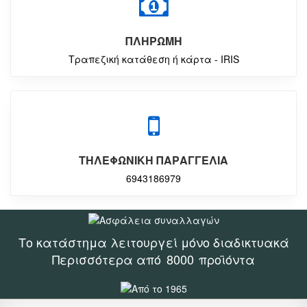
ΠΛΗΡΩΜΗ
Τραπεζική κατάθεση ή κάρτα - IRIS
ΤΗΛΕΦΩΝΙΚΗ ΠΑΡΑΓΓΕΛΙΑ
6943186979
Το κατάστημα λειτουργεί μόνο διαδικτυακά
Περισσότερα από
8000
προϊόντα