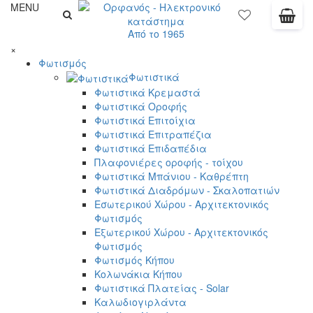
MENU
Από το 1965
×
Φωτισμός
Φωτιστικά
Φωτιστικά Κρεμαστά
Φωτιστικά Οροφής
Φωτιστικά Επιτοίχια
Φωτιστικά Επιτραπέζια
Φωτιστικά Επιδαπέδια
Πλαφονιέρες οροφής - τοίχου
Φωτιστικά Μπάνιου - Καθρέπτη
Φωτιστικά Διαδρόμων - Σκαλοπατιών
Εσωτερικού Χώρου - Αρχιτεκτονικός
Φωτισμός
Εξωτερικού Χώρου - Αρχιτεκτονικός
Φωτισμός
Φωτισμός Κήπου
Κολωνάκια Κήπου
Φωτιστικά Πλατείας - Solar
Καλωδιογιρλάντα