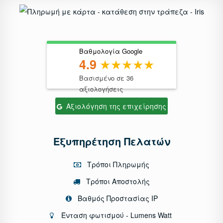
Βαθμολογία Google
4.9
Βασισμένο σε 36
αξιολογήσεις
Αξιολόγηση της επιχείρησης
Εξυπηρέτηση Πελατών
Τρόποι Πληρωμής
Τρόποι Αποστολής
Βαθμός Προστασίας IP
Ένταση φωτισμού - Lumens Watt