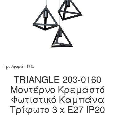
Προσφορά
-17%
TRIANGLE 203-0160
Μοντέρνο Κρεμαστό
Φωτιστικό Καμπάνα
Τρίφωτο 3 x E27 IP20