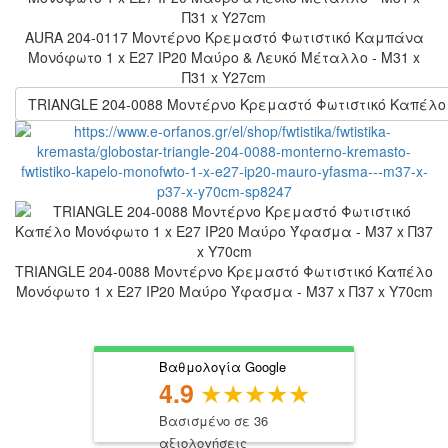
AURA 204-0117 Μοντέρνο Κρεμαστό Φωτιστικό Καμπάνα
Μονόφωτο 1 x E27 IP20 Μαύρο & Λευκό Μέταλλο - Μ31 x
Π31 x Υ27cm
TRIANGLE 204-0088 Μοντέρνο Κρεμαστό Φωτιστικό Kαπέλο 
TRIANGLE 204-0088 Μοντέρνο Κρεμαστό Φωτιστικό Kαπέλο
Μονόφωτο 1 x E27 IP20 Μαύρο Ύφασμα - Μ37 x Π37 x Υ70cm
Βαθμολογία Google
4.9
Βασισμένο σε 36
αξιολογήσεις