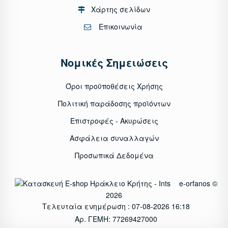
Χάρτης σελίδων
Επικοινωνία
Νομικές Σημειώσεις
Όροι προϋποθέσεις Χρήσης
Πολιτική παράδοσης προϊόντων
Επιστροφές - Ακυρώσεις
Ασφάλεια συναλλαγών
Προσωπικά Δεδομένα
e-orfanos ©
2026
Τελευταία ενημέρωση : 07-08-2026 16:18
Αρ. ΓΕΜΗ: 77269427000