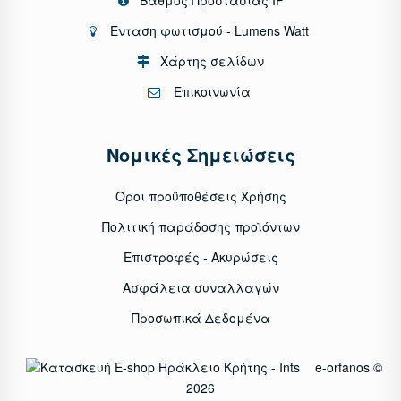
Ένταση φωτισμού - Lumens Watt
Χάρτης σελίδων
Επικοινωνία
Νομικές Σημειώσεις
Όροι προϋποθέσεις Χρήσης
Πολιτική παράδοσης προϊόντων
Επιστροφές - Ακυρώσεις
Ασφάλεια συναλλαγών
Προσωπικά Δεδομένα
e-orfanos ©
2026