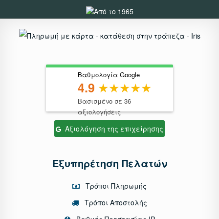
Βαθμολογία Google
4.9
Βασισμένο σε 36
αξιολογήσεις
Αξιολόγηση της επιχείρησης
Εξυπηρέτηση Πελατών
Τρόποι Πληρωμής
Τρόποι Αποστολής
Βαθμός Προστασίας IP