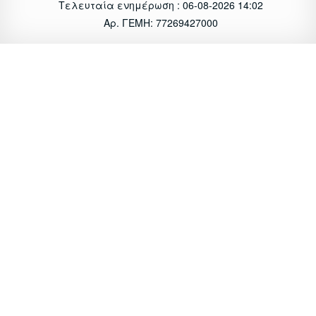
Τελευταία ενημέρωση : 06-08-2026 14:02
Αρ. ΓΕΜΗ: 77269427000