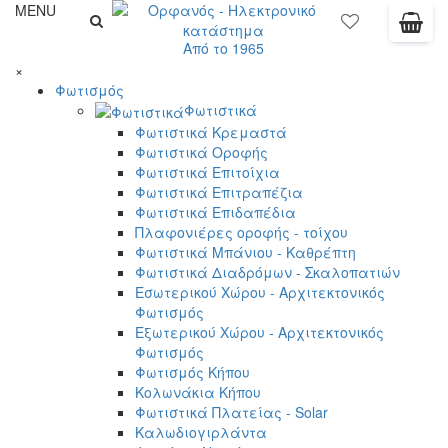
MENU
Από το 1965
×
Φωτισμός
Φωτιστικά
Φωτιστικά Κρεμαστά
Φωτιστικά Οροφής
Φωτιστικά Επιτοίχια
Φωτιστικά Επιτραπέζια
Φωτιστικά Επιδαπέδια
Πλαφονιέρες οροφής - τοίχου
Φωτιστικά Μπάνιου - Καθρέπτη
Φωτιστικά Διαδρόμων - Σκαλοπατιών
Εσωτερικού Χώρου - Αρχιτεκτονικός
Φωτισμός
Εξωτερικού Χώρου - Αρχιτεκτονικός
Φωτισμός
Φωτισμός Κήπου
Κολωνάκια Κήπου
Φωτιστικά Πλατείας - Solar
Καλωδιογιρλάντα