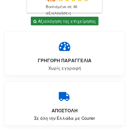
Βασισμένο σε 36
αξιολογήσεις
Αξιολόγηση της επιχείρησης
ΓΡΗΓΟΡΗ ΠΑΡΑΓΓΕΛΙΑ
Χωρίς εγγραφή
ΑΠΟΣΤΟΛΗ
Σε όλη την Ελλάδα με Courier