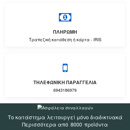
ΠΛΗΡΩΜΗ
Τραπεζική κατάθεση ή κάρτα - IRIS
ΤΗΛΕΦΩΝΙΚΗ ΠΑΡΑΓΓΕΛΙΑ
6943186979
Το κατάστημα λειτουργεί μόνο διαδικτυακά
Περισσότερα από
8000
προϊόντα