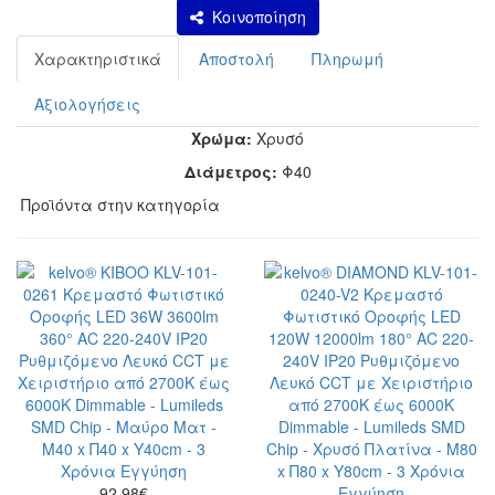
Κοινοποίηση
Χαρακτηριστικά
Αποστολή
Πληρωμή
Αξιολογήσεις
Χρώμα:
Χρυσό
Διάμετρος:
Φ40
Προϊόντα στην κατηγορία
92.98
€