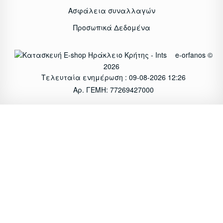
Ασφάλεια συναλλαγών
Προσωπικά Δεδομένα
e-orfanos ©
2026
Τελευταία ενημέρωση : 09-08-2026 12:26
Αρ. ΓΕΜΗ: 77269427000