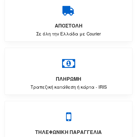
ΑΠΟΣΤΟΛΗ
Σε όλη την Ελλάδα με Courier
ΠΛΗΡΩΜΗ
Τραπεζική κατάθεση ή κάρτα - IRIS
ΤΗΛΕΦΩΝΙΚΗ ΠΑΡΑΓΓΕΛΙΑ