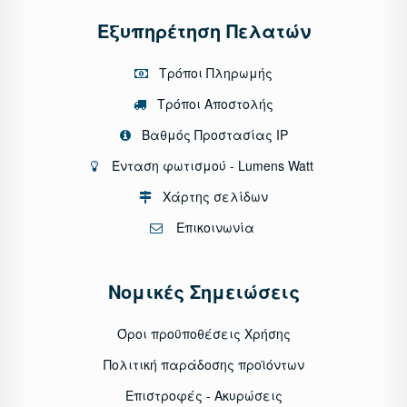
Εξυπηρέτηση Πελατών
Τρόποι Πληρωμής
Τρόποι Αποστολής
Βαθμός Προστασίας IP
Ένταση φωτισμού - Lumens Watt
Χάρτης σελίδων
Επικοινωνία
Νομικές Σημειώσεις
Όροι προϋποθέσεις Χρήσης
Πολιτική παράδοσης προϊόντων
Επιστροφές - Ακυρώσεις