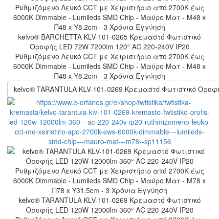
kelvo® BARCHETTA KLV-101-0265 Κρεμαστό Φωτιστικό
Οροφής LED 72W 7200lm 120° AC 220-240V IP20
Ρυθμιζόμενο Λευκό CCT με Χειριστήριο από 2700K έως
6000K Dimmable - Lumileds SMD Chip - Μαύρο Ματ - Μ48 x
Π48 x Υ8.2cm - 3 Χρόνια Εγγύηση
kelvo® TARANTULA KLV-101-0269 Κρεμαστό Φωτιστικό Οροφής
kelvo® TARANTULA KLV-101-0269 Κρεμαστό Φωτιστικό
Οροφής LED 120W 12000lm 360° AC 220-240V IP20