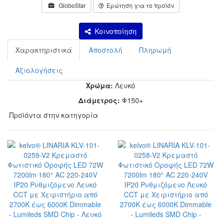
GloboStar
Ερώτηση για το προϊόν
Κοινοποίηση
Χαρακτηριστικά
Αποστολή
Πληρωμή
Αξιολογήσεις
Χρώμα:
Λευκό
Διάμετρος:
Φ150+
Προϊόντα στην κατηγορία