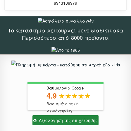
6943186979
Το κατάστημα λειτουργεί μόνο διαδικτυακά
Περισσότερα από
8000
προϊόντα
Βαθμολογία Google
4.9
Βασισμένο σε 36
αξιολογήσεις
Αξιολόγηση της επιχείρησης