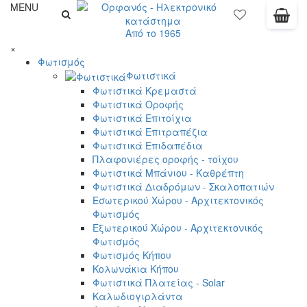
MENU
Από το 1965
×
Φωτισμός
Φωτιστικά
Φωτιστικά Κρεμαστά
Φωτιστικά Οροφής
Φωτιστικά Επιτοίχια
Φωτιστικά Επιτραπέζια
Φωτιστικά Επιδαπέδια
Πλαφονιέρες οροφής - τοίχου
Φωτιστικά Μπάνιου - Καθρέπτη
Φωτιστικά Διαδρόμων - Σκαλοπατιών
Εσωτερικού Χώρου - Αρχιτεκτονικός
Φωτισμός
Εξωτερικού Χώρου - Αρχιτεκτονικός
Φωτισμός
Φωτισμός Κήπου
Κολωνάκια Κήπου
Φωτιστικά Πλατείας - Solar
Καλωδιογιρλάντα