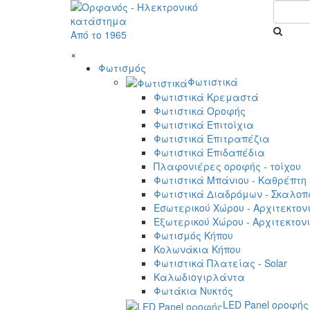
Από το 1965
×
Φωτισμός
Φωτιστικά
Φωτιστικά Κρεμαστά
Φωτιστικά Οροφής
Φωτιστικά Επιτοίχια
Φωτιστικά Επιτραπέζια
Φωτιστικά Επιδαπέδια
Πλαφονιέρες οροφής - τοίχου
Φωτιστικά Μπάνιου - Καθρέπτη
Φωτιστικά Διαδρόμων - Σκαλοπ
Εσωτερικού Χώρου - Αρχιτεκτον
Εξωτερικού Χώρου - Αρχιτεκτον
Φωτισμός Κήπου
Κολωνάκια Κήπου
Φωτιστικά Πλατείας - Solar
Καλωδιογιρλάντα
Φωτάκια Νυκτός
LED Panel οροφής