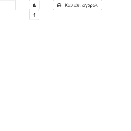
Καλάθι αγορών