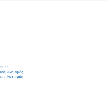
ατιών
ικός Φωτισμός
ικός Φωτισμός