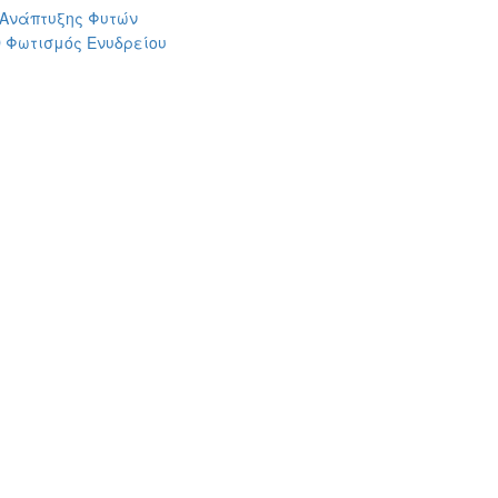
 Ανάπτυξης Φυτών
 Φωτισμός Ενυδρείου