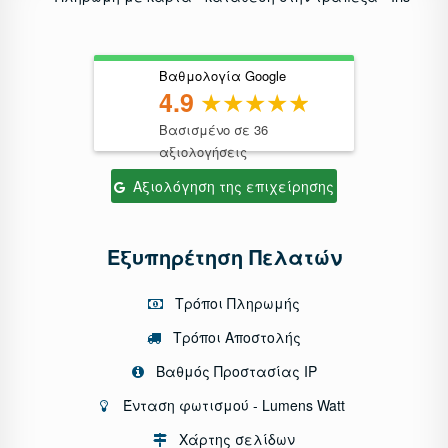
Βαθμολογία Google
4.9
Βασισμένο σε 36
αξιολογήσεις
Αξιολόγηση της επιχείρησης
Εξυπηρέτηση Πελατών
Τρόποι Πληρωμής
Τρόποι Αποστολής
Βαθμός Προστασίας IP
Ένταση φωτισμού - Lumens Watt
Χάρτης σελίδων