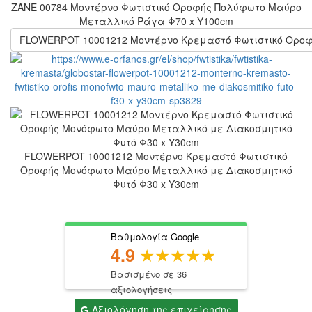
ZANE 00784 Μοντέρνο Φωτιστικό Οροφής Πολύφωτο Μαύρο
Μεταλλικό Ράγα Φ70 x Y100cm
FLOWERPOT 10001212 Μοντέρνο Κρεμαστό Φωτιστικό Οροφ
FLOWERPOT 10001212 Μοντέρνο Κρεμαστό Φωτιστικό
Οροφής Μονόφωτο Μαύρο Μεταλλικό με Διακοσμητικό
Φυτό Φ30 x Y30cm
Βαθμολογία Google
4.9
Βασισμένο σε 36
αξιολογήσεις
Αξιολόγηση της επιχείρησης