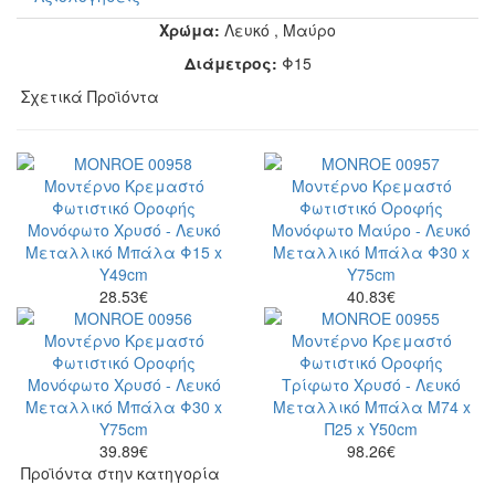
Χρώμα:
Λευκό
,
Μαύρο
Διάμετρος:
Φ15
Σχετικά Προϊόντα
28.53
€
40.83
€
39.89
€
98.26
€
Προϊόντα στην κατηγορία