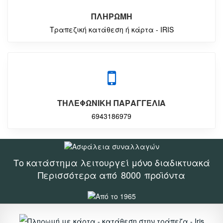
ΠΛΗΡΩΜΗ
Τραπεζική κατάθεση ή κάρτα - IRIS
ΤΗΛΕΦΩΝΙΚΗ ΠΑΡΑΓΓΕΛΙΑ
6943186979
Το κατάστημα λειτουργεί μόνο διαδικτυακά
Περισσότερα από
8000
προϊόντα