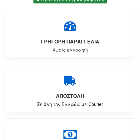
ΓΡΗΓΟΡΗ ΠΑΡΑΓΓΕΛΙΑ
Χωρίς εγγραφή
ΑΠΟΣΤΟΛΗ
Σε όλη την Ελλάδα με Courier