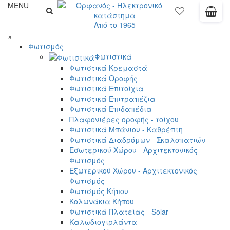
MENU
Από το 1965
×
Φωτισμός
Φωτιστικά
Φωτιστικά Κρεμαστά
Φωτιστικά Οροφής
Φωτιστικά Επιτοίχια
Φωτιστικά Επιτραπέζια
Φωτιστικά Επιδαπέδια
Πλαφονιέρες οροφής - τοίχου
Φωτιστικά Μπάνιου - Καθρέπτη
Φωτιστικά Διαδρόμων - Σκαλοπατιών
Εσωτερικού Χώρου - Αρχιτεκτονικός
Φωτισμός
Εξωτερικού Χώρου - Αρχιτεκτονικός
Φωτισμός
Φωτισμός Κήπου
Κολωνάκια Κήπου
Φωτιστικά Πλατείας - Solar
Καλωδιογιρλάντα