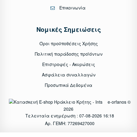
Επικοινωνία
Νομικές Σημειώσεις
Όροι προϋποθέσεις Χρήσης
Πολιτική παράδοσης προϊόντων
Επιστροφές - Ακυρώσεις
Ασφάλεια συναλλαγών
Προσωπικά Δεδομένα
e-orfanos ©
2026
Τελευταία ενημέρωση : 07-08-2026 16:18
Αρ. ΓΕΜΗ: 77269427000