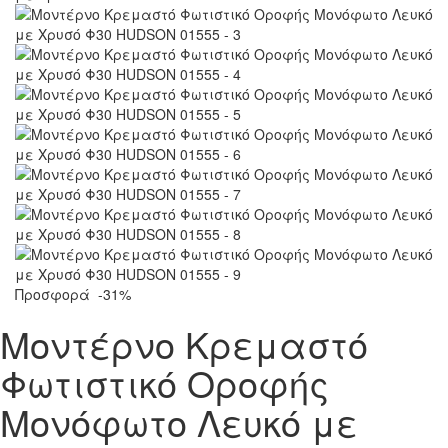
Προσφορά
-31%
Μοντέρνο Κρεμαστό
Φωτιστικό Οροφής
Μονόφωτο Λευκό με