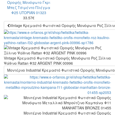
33.57
€
Vintage Κρεμαστό Φωτιστικό Οροφής Μονόφωτο Ροζ Ξύλιν
Vintage Κρεμαστό Φωτιστικό Οροφής Μονόφωτο Ροζ Ξύλινο
Ψάθινο Rattan Φ32 ARGENT PINK 00996
Μοντέρνο Industrial Κρεμαστό Φωτιστικό Οροφής Μονόφω
Μοντέρνο Industrial Κρεμαστό Φωτιστικό Οροφής