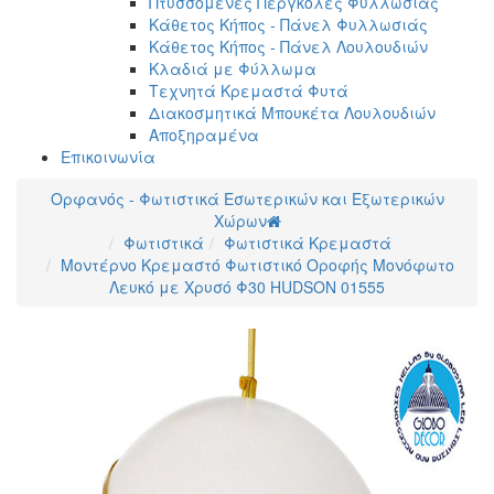
Πτυσσόμενες Πέργκολες Φυλλωσιάς
Κάθετος Κήπος - Πάνελ Φυλλωσιάς
Κάθετος Κήπος - Πάνελ Λουλουδιών
Κλαδιά με Φύλλωμα
Τεχνητά Κρεμαστά Φυτά
Διακοσμητικά Μπουκέτα Λουλουδιών
Αποξηραμένα
Επικοινωνία
Ορφανός - Φωτιστικά Εσωτερικών και Εξωτερικών
Χώρων
Φωτιστικά
Φωτιστικά Κρεμαστά
Μοντέρνο Κρεμαστό Φωτιστικό Οροφής Μονόφωτο
Λευκό με Χρυσό Φ30 HUDSON 01555