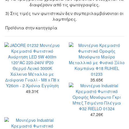
διαφέρουν από τις φωτογραφίες.
3) Στις τιμές των φωτιστικών δεν συμπεριλαμβάνονται οι
λαμπτήρες.
Προϊόντα στην κατηγορία
35.65
€
49.31
€
47.26
€