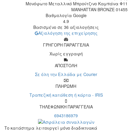
Μονόφωτο Μεταλλικό Μπρούτζινο Καμπάνα Φ11
MANHATTAN BRONZE 01455
Βαθμολογία Google
4.9
Βασισμένο σε 36 αξιολογήσεις
Αξιολόγηση της επιχείρησης
ΓΡΗΓΟΡΗ ΠΑΡΑΓΓΕΛΙΑ
Χωρίς εγγραφή
ΑΠΟΣΤΟΛΗ
Σε όλη την Ελλάδα με Courier
ΠΛΗΡΩΜΗ
Τραπεζική κατάθεση ή κάρτα - IRIS
ΤΗΛΕΦΩΝΙΚΗ ΠΑΡΑΓΓΕΛΙΑ
6943186979
Το κατάστημα λειτουργεί μόνο διαδικτυακά