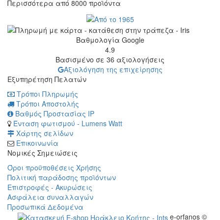
Περισσότερα από
8000
προϊόντα
Βαθμολογία Google
4.9
Βασισμένο σε 36 αξιολογήσεις
Αξιολόγηση της επιχείρησης
Εξυπηρέτηση Πελατών
Τρόποι Πληρωμής
Τρόποι Αποστολής
Βαθμός Προστασίας IP
Ένταση φωτισμού - Lumens Watt
Χάρτης σελίδων
Επικοινωνία
Νομικές Σημειώσεις
Όροι προϋποθέσεις Χρήσης
Πολιτική παράδοσης προϊόντων
Επιστροφές - Ακυρώσεις
Ασφάλεια συναλλαγών
Προσωπικά Δεδομένα
e-orfanos ©