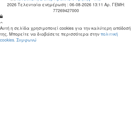
2026
Τελευταία ενημέρωση : 06-08-2026 13:11
Αρ. ΓΕΜΗ:
77269427000
Αυτή η σελίδα χρησιμοποιεί cookies για την καλύτερη απόδοσή
της. Μπορείτε να διαβάσετε περισσότερα στην
πολιτική
cookies.
Συμφωνώ