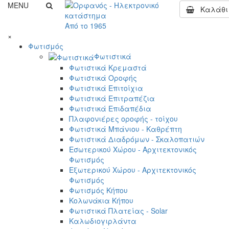
MENU
Καλάθι
Από το 1965
×
Φωτισμός
Φωτιστικά
Φωτιστικά Κρεμαστά
Φωτιστικά Οροφής
Φωτιστικά Επιτοίχια
Φωτιστικά Επιτραπέζια
Φωτιστικά Επιδαπέδια
Πλαφονιέρες οροφής - τοίχου
Φωτιστικά Μπάνιου - Καθρέπτη
Φωτιστικά Διαδρόμων - Σκαλοπατιών
Εσωτερικού Χώρου - Αρχιτεκτονικός
Φωτισμός
Εξωτερικού Χώρου - Αρχιτεκτονικός
Φωτισμός
Φωτισμός Κήπου
Κολωνάκια Κήπου
Φωτιστικά Πλατείας - Solar
Καλωδιογιρλάντα