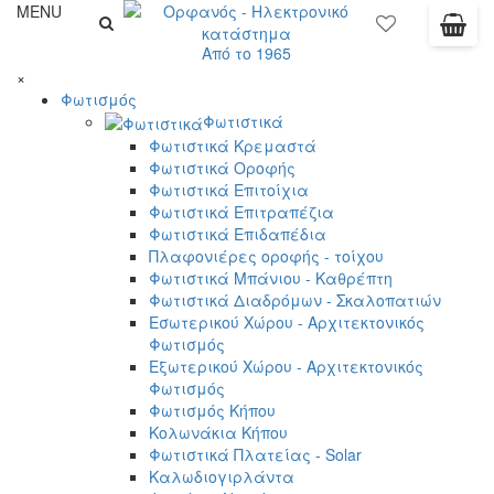
MENU
Από το 1965
×
Φωτισμός
Φωτιστικά
Φωτιστικά Κρεμαστά
Φωτιστικά Οροφής
Φωτιστικά Επιτοίχια
Φωτιστικά Επιτραπέζια
Φωτιστικά Επιδαπέδια
Πλαφονιέρες οροφής - τοίχου
Φωτιστικά Μπάνιου - Καθρέπτη
Φωτιστικά Διαδρόμων - Σκαλοπατιών
Εσωτερικού Χώρου - Αρχιτεκτονικός
Φωτισμός
Εξωτερικού Χώρου - Αρχιτεκτονικός
Φωτισμός
Φωτισμός Κήπου
Κολωνάκια Κήπου
Φωτιστικά Πλατείας - Solar
Καλωδιογιρλάντα