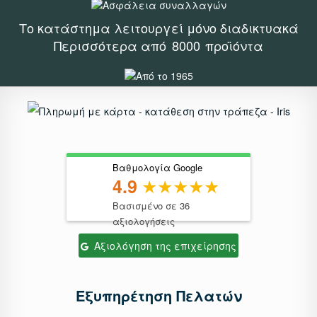
Το κατάστημα λειτουργεί μόνο διαδικτυακά
Περισσότερα από
8000
προϊόντα
Βαθμολογία Google
4.9
Βασισμένο σε 36
αξιολογήσεις
Αξιολόγηση της επιχείρησης
Εξυπηρέτηση Πελατών