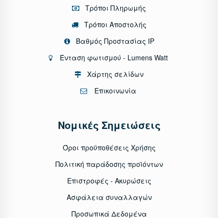
Τρόποι Πληρωμής
Τρόποι Αποστολής
Βαθμός Προστασίας IP
Ένταση φωτισμού - Lumens Watt
Χάρτης σελίδων
Επικοινωνία
Νομικές Σημειώσεις
Όροι προϋποθέσεις Χρήσης
Πολιτική παράδοσης προϊόντων
Επιστροφές - Ακυρώσεις
Ασφάλεια συναλλαγών
Προσωπικά Δεδομένα