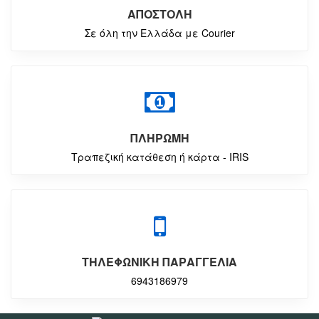
ΑΠΟΣΤΟΛΗ
Σε όλη την Ελλάδα με Courier
ΠΛΗΡΩΜΗ
Τραπεζική κατάθεση ή κάρτα - IRIS
ΤΗΛΕΦΩΝΙΚΗ ΠΑΡΑΓΓΕΛΙΑ
6943186979