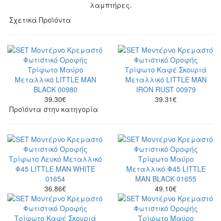
λαμπτήρες.
Σχετικά Προϊόντα
39.30
€
39.31
€
Προϊόντα στην κατηγορία
36.86
€
49.10
€