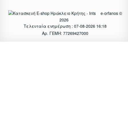
e-orfanos ©
2026
Τελευταία ενημέρωση : 07-08-2026 16:18
Αρ. ΓΕΜΗ: 77269427000