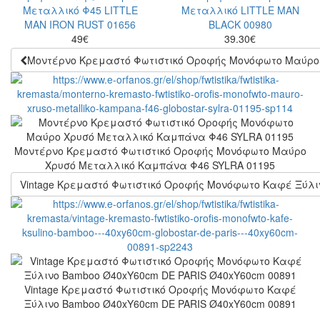
49
€
39.30
€
Μοντέρνο Κρεμαστό Φωτιστικό Οροφής Μονόφωτο Μαύρο
Μοντέρνο Κρεμαστό Φωτιστικό Οροφής Μονόφωτο Μαύρο
Χρυσό Μεταλλικό Καμπάνα Φ46 SYLRA 01195
Vintage Κρεμαστό Φωτιστικό Οροφής Μονόφωτο Καφέ Ξύλι
Vintage Κρεμαστό Φωτιστικό Οροφής Μονόφωτο Καφέ
Ξύλινο Bamboo Ø40xΥ60cm DE PARIS Ø40xΥ60cm 00891