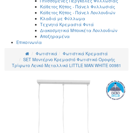
Πτυσσόμενες Πέργκολες Φυλλωσιάς
Κάθετος Κήπος - Πάνελ Φυλλωσιάς
Κάθετος Κήπος - Πάνελ Λουλουδιών
Κλαδιά με Φύλλωμα
Τεχνητά Κρεμαστά Φυτά
Διακοσμητικά Μπουκέτα Λουλουδιών
Αποξηραμένα
Επικοινωνία
Φωτιστικά
Φωτιστικά Κρεμαστά
SET Μοντέρνο Κρεμαστό Φωτιστικό Οροφής
Τρίφωτο Λευκό Μεταλλικό LITTLE MAN WHITE 00981