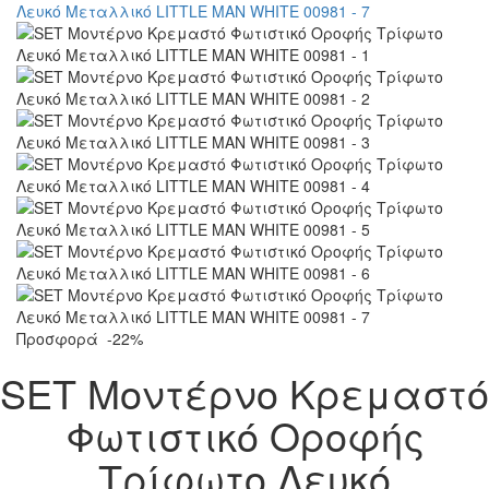
Προσφορά
-22%
SET Μοντέρνο Κρεμαστό
Φωτιστικό Οροφής
Τρίφωτο Λευκό