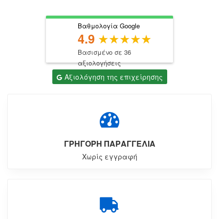
Βαθμολογία Google
4.9
Βασισμένο σε 36
αξιολογήσεις
Αξιολόγηση της επιχείρησης
ΓΡΗΓΟΡΗ ΠΑΡΑΓΓΕΛΙΑ
Χωρίς εγγραφή