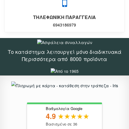
ΤΗΛΕΦΩΝΙΚΗ ΠΑΡΑΓΓΕΛΙΑ
6943186979
Το κατάστημα λειτουργεί μόνο διαδικτυακά
Περισσότερα από
8000
προϊόντα
Βαθμολογία Google
4.9
Βασισμένο σε 36