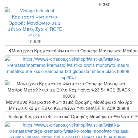
19.36
€
10.52
€
Μοντέρνο Κρεμαστό Φωτιστικό Οροφής Μονόφωτο Μαύρο
Μοντέρνο Κρεμαστό Φωτιστικό Οροφής Μονόφωτο Μαύρο
Μεταλλικό με Ξύλο Καμπάνα Φ23 SHADE BLACK 00906
Vintage Κρεμαστό Φωτιστικό Οροφής Μονόφωτο Θαλασσί Ξύ