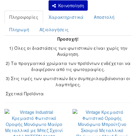
Κοινοποίηση
Πληροφορίες
Χαρακτηριστικά
Αποστολή
Πληρωμή
Αξιολογήσεις
Προσοχή!
1) Όλες οι διαστάσεις των φωτιστικών είναι χωρίς την
Ανάρτηση.
2) Τα πραγματικά χρώματα των προϊόντων ενδέχεται να
διαφέρουν από τις φωτογραφίες.
3) Στις τιμές των φωτιστικών δεν συμπεριλαμβάνονται οι
λαμπτήρες.
Σχετικά Προϊόντα