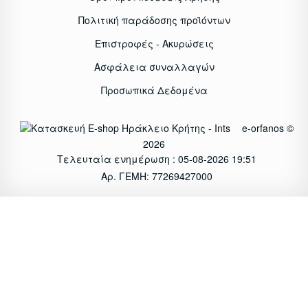
Πολιτική παράδοσης προϊόντων
Επιστροφές - Ακυρώσεις
Ασφάλεια συναλλαγών
Προσωπικά Δεδομένα
e-orfanos ©
2026
Τελευταία ενημέρωση : 05-08-2026 19:51
Αρ. ΓΕΜΗ: 77269427000