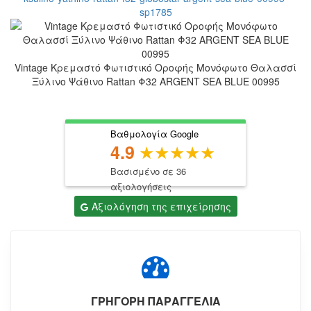
Vintage Κρεμαστό Φωτιστικό Οροφής Μονόφωτο Θαλασσί
Ξύλινο Ψάθινο Rattan Φ32 ARGENT SEA BLUE 00995
Βαθμολογία Google
4.9
Βασισμένο σε 36
αξιολογήσεις
Αξιολόγηση της επιχείρησης
ΓΡΗΓΟΡΗ ΠΑΡΑΓΓΕΛΙΑ