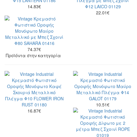
14.83
€
22.01
€
74.37
€
Προϊόντα στην κατηγορία
10.51
€
16.87
€