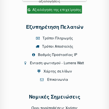
αξιολογήσεις
Αξιολόγηση της επιχείρησης
Εξυπηρέτηση Πελατών
Τρόποι Πληρωμής
Τρόποι Αποστολής
Βαθμός Προστασίας IP
Ένταση φωτισμού - Lumens Watt
Χάρτης σελίδων
Επικοινωνία
Νομικές Σημειώσεις
Όροι προϋποθέσεις Χρήσης