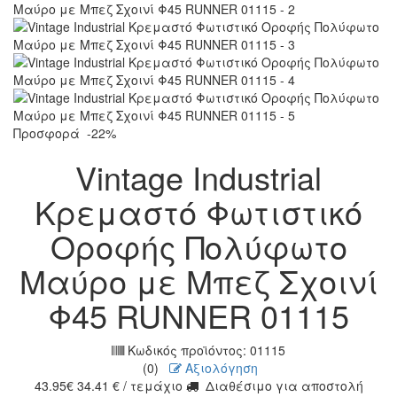
Προσφορά
-22%
Vintage Industrial
Κρεμαστό Φωτιστικό
Οροφής Πολύφωτο
Μαύρο με Μπεζ Σχοινί
Φ45 RUNNER 01115
Κωδικός προϊόντος:
01115
(0)
Αξιολόγηση
43.95
€
34.41
€
/ τεμάχιο
Διαθέσιμο για αποστολή