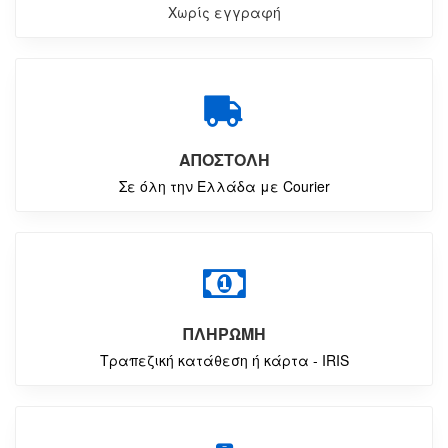
Χωρίς εγγραφή
ΑΠΟΣΤΟΛΗ
Σε όλη την Ελλάδα με Courier
ΠΛΗΡΩΜΗ
Τραπεζική κατάθεση ή κάρτα - IRIS