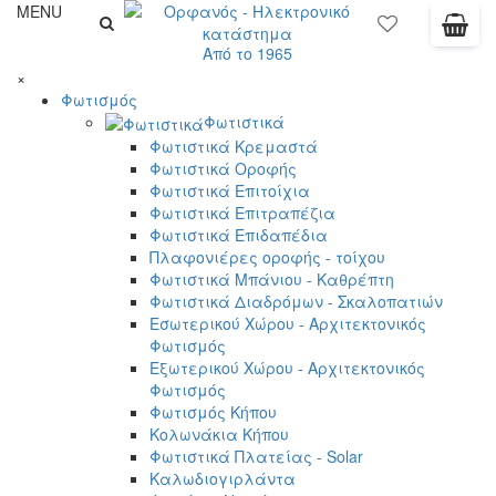
MENU
Από το 1965
×
Φωτισμός
Φωτιστικά
Φωτιστικά Κρεμαστά
Φωτιστικά Οροφής
Φωτιστικά Επιτοίχια
Φωτιστικά Επιτραπέζια
Φωτιστικά Επιδαπέδια
Πλαφονιέρες οροφής - τοίχου
Φωτιστικά Μπάνιου - Καθρέπτη
Φωτιστικά Διαδρόμων - Σκαλοπατιών
Εσωτερικού Χώρου - Αρχιτεκτονικός
Φωτισμός
Εξωτερικού Χώρου - Αρχιτεκτονικός
Φωτισμός
Φωτισμός Κήπου
Κολωνάκια Κήπου
Φωτιστικά Πλατείας - Solar
Καλωδιογιρλάντα